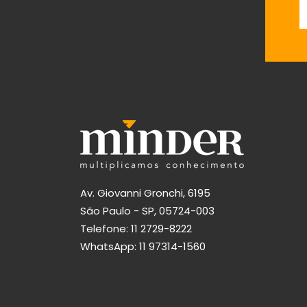
Av. Giovanni Gronchi, 6195
São Paulo - SP, 05724-003
Telefone:
11 2729-8222
WhatsApp:
11 97314-1560