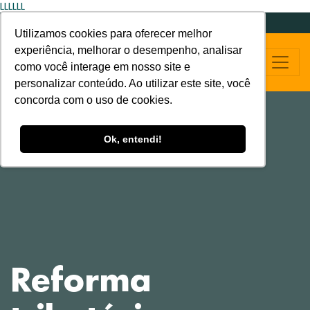
LLLLLL
Utilizamos cookies para oferecer melhor
experiência, melhorar o desempenho, analisar
como você interage em nosso site e
personalizar conteúdo. Ao utilizar este site, você
concorda com o uso de cookies.
Ok, entendi!