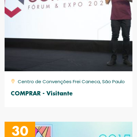
Centro de Convenções Frei Caneca, São Paulo
COMPRAR - Visitante
30