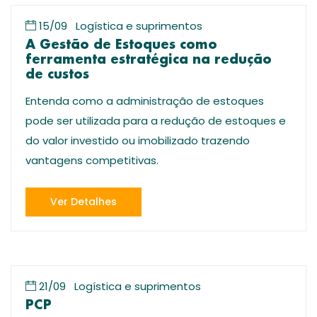
15/09
Logística e suprimentos
A Gestão de Estoques como
ferramenta estratégica na redução
de custos
Entenda como a administração de estoques
pode ser utilizada para a redução de estoques e
do valor investido ou imobilizado trazendo
vantagens competitivas.
Ver Detalhes
21/09
Logística e suprimentos
PCP