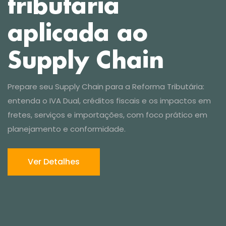
Ver Detalhes