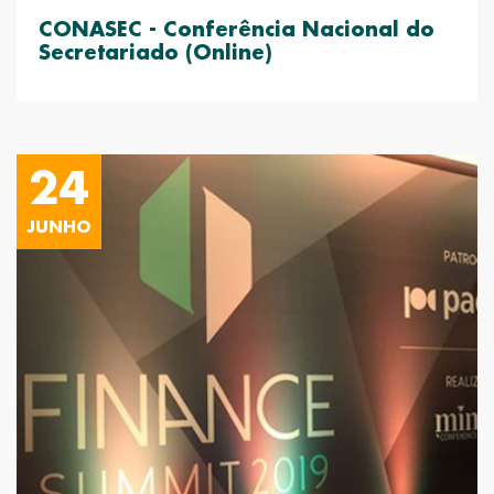
CONASEC - Conferência Nacional do
Secretariado (Online)
24
JUNHO