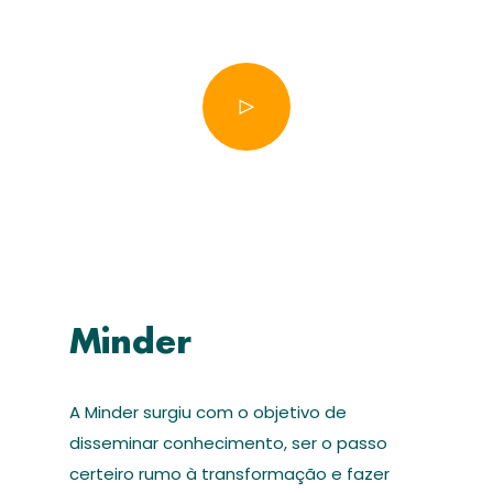
Minder
A Minder surgiu com o objetivo de
disseminar conhecimento, ser o passo
certeiro rumo à transformação e fazer