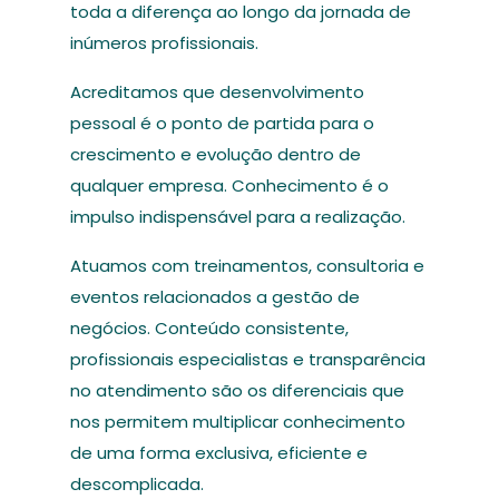
toda a diferença ao longo da jornada de
inúmeros profissionais.
Acreditamos que desenvolvimento
pessoal é o ponto de partida para o
crescimento e evolução dentro de
qualquer empresa. Conhecimento é o
impulso indispensável para a realização.
Atuamos com treinamentos, consultoria e
eventos relacionados a gestão de
negócios. Conteúdo consistente,
profissionais especialistas e transparência
no atendimento são os diferenciais que
nos permitem multiplicar conhecimento
de uma forma exclusiva, eficiente e
descomplicada.