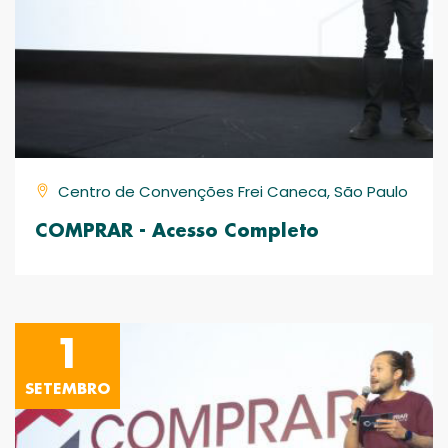
Centro de Convenções Frei Caneca, São Paulo
COMPRAR - Acesso Completo
1
SETEMBRO