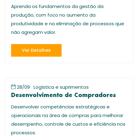
Aprenda os fundamentos da gestão da
produção, com foco no aumento da
produtividade e na eliminação de processos que
não agregam valor.
Ver Detalhes
28/09
Logística e suprimentos
Desenvolvimento de Compradores
Desenvolver competências estratégicas e
operacionais na área de compras para melhorar
desempenho, controle de custos e eficiência nos
processos.