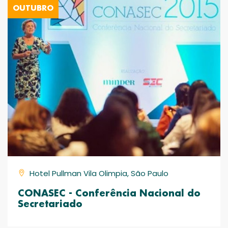
OUTUBRO
Hotel Pullman Vila Olimpia, São Paulo
CONASEC - Conferência Nacional do
Secretariado