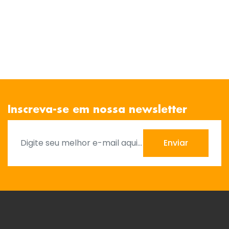
Inscreva-se em nossa newsletter
Enviar