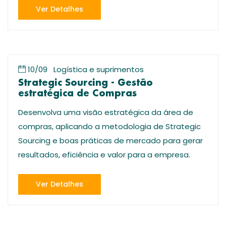
Ver Detalhes
10/09
Logística e suprimentos
Strategic Sourcing - Gestão
estratégica de Compras
Desenvolva uma visão estratégica da área de
compras, aplicando a metodologia de Strategic
Sourcing e boas práticas de mercado para gerar
resultados, eficiência e valor para a empresa.
Ver Detalhes