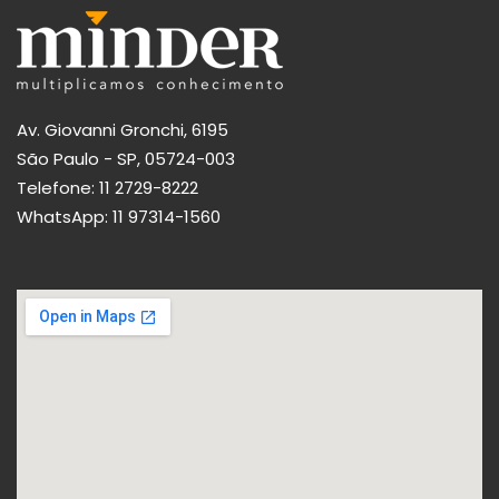
Av. Giovanni Gronchi, 6195
São Paulo - SP, 05724-003
Telefone:
11 2729-8222
WhatsApp:
11 97314-1560