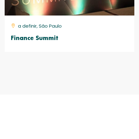
a definir, São Paulo
Finance Summit