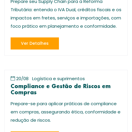
Prepare seu Supply Chain para a Reforma
Tributária: entenda o IVA Dual, créditos fiscais e os
impactos em fretes, serviços e importações, com
foco prático em planejamento e conformidade.
Ver Detalhes
20/08
Logística e suprimentos
Compliance e Gestão de Riscos em
Compras
Prepare-se para aplicar práticas de compliance
em compras, assegurando ética, conformidade e
redução de riscos.