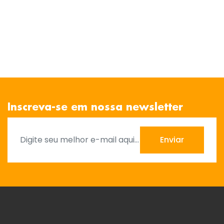
Inscreva-se em nossa newsletter
Enviar