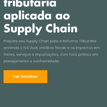
Prepare seu Supply Chain para a Reforma Tributária:
entenda o IVA Dual, créditos fiscais e os impactos em
Ver Detalhes
fretes, serviços e importações, com foco prático em
planejamento e conformidade.