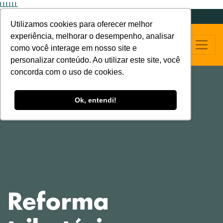
LLLLLL
Utilizamos cookies para oferecer melhor
experiência, melhorar o desempenho, analisar
como você interage em nosso site e
personalizar conteúdo. Ao utilizar este site, você
concorda com o uso de cookies.
Ok, entendi!