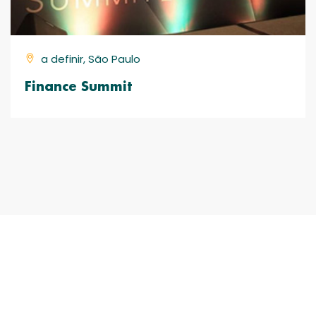
a definir, São Paulo
Finance Summit