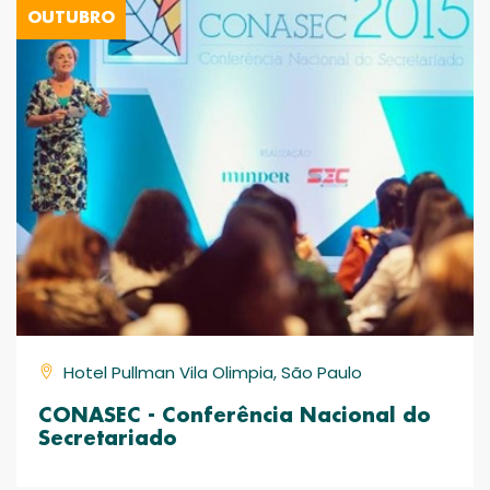
OUTUBRO
Hotel Pullman Vila Olimpia, São Paulo
CONASEC - Conferência Nacional do
Secretariado