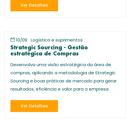
Ver Detalhes
10/09
Logística e suprimentos
Strategic Sourcing - Gestão
estratégica de Compras
Desenvolva uma visão estratégica da área de
compras, aplicando a metodologia de Strategic
Sourcing e boas práticas de mercado para gerar
resultados, eficiência e valor para a empresa.
Ver Detalhes