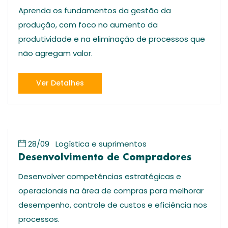
Aprenda os fundamentos da gestão da
produção, com foco no aumento da
produtividade e na eliminação de processos que
não agregam valor.
Ver Detalhes
28/09
Logística e suprimentos
Desenvolvimento de Compradores
Desenvolver competências estratégicas e
operacionais na área de compras para melhorar
desempenho, controle de custos e eficiência nos
processos.