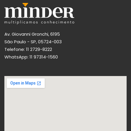
Av. Giovanni Gronchi, 6195
São Paulo - SP, 05724-003
Telefone:
11 2729-8222
WhatsApp:
11 97314-1560