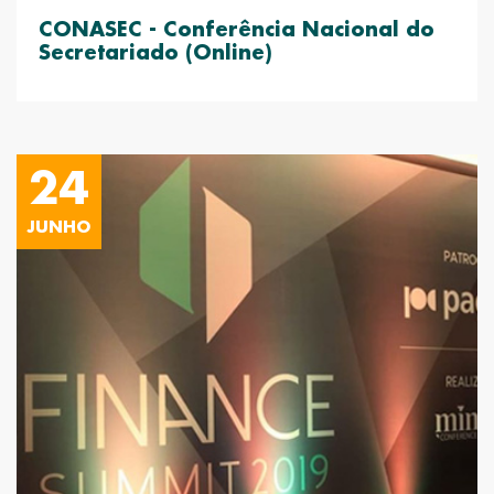
CONASEC - Conferência Nacional do
Secretariado (Online)
24
JUNHO