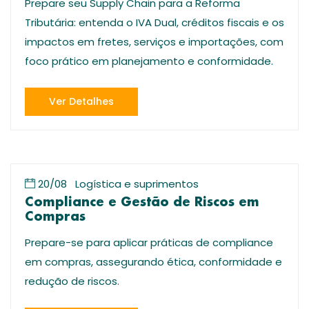
Prepare seu Supply Chain para a Reforma
Tributária: entenda o IVA Dual, créditos fiscais e os
impactos em fretes, serviços e importações, com
foco prático em planejamento e conformidade.
Ver Detalhes
20/08
Logística e suprimentos
Compliance e Gestão de Riscos em
Compras
Prepare-se para aplicar práticas de compliance
em compras, assegurando ética, conformidade e
redução de riscos.