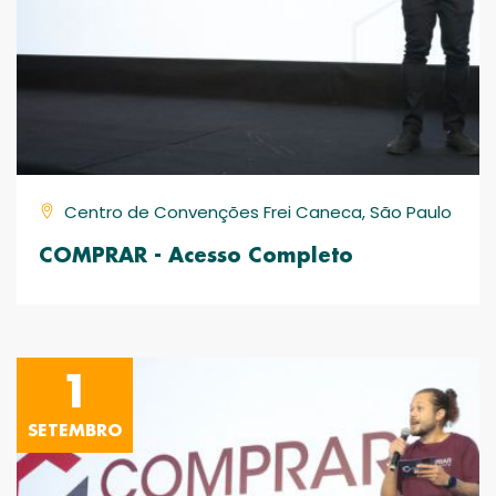
Centro de Convenções Frei Caneca, São Paulo
COMPRAR - Acesso Completo
1
SETEMBRO