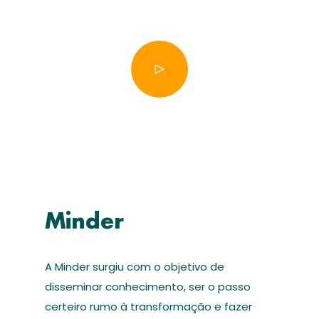
Minder
A Minder surgiu com o objetivo de
disseminar conhecimento, ser o passo
certeiro rumo à transformação e fazer