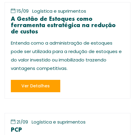
15/09
Logística e suprimentos
A Gestão de Estoques como
ferramenta estratégica na redução
de custos
Entenda como a administração de estoques
pode ser utilizada para a redução de estoques e
do valor investido ou imobilizado trazendo
vantagens competitivas.
Ver Detalhes
21/09
Logística e suprimentos
PCP