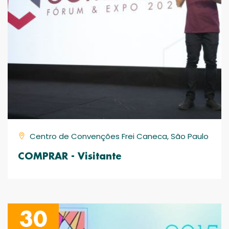
Centro de Convenções Frei Caneca, São Paulo
COMPRAR - Visitante
30