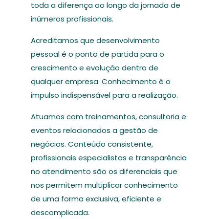
toda a diferença ao longo da jornada de
inúmeros profissionais.
Acreditamos que desenvolvimento
pessoal é o ponto de partida para o
crescimento e evolução dentro de
qualquer empresa. Conhecimento é o
impulso indispensável para a realização.
Atuamos com treinamentos, consultoria e
eventos relacionados a gestão de
negócios. Conteúdo consistente,
profissionais especialistas e transparência
no atendimento são os diferenciais que
nos permitem multiplicar conhecimento
de uma forma exclusiva, eficiente e
descomplicada.