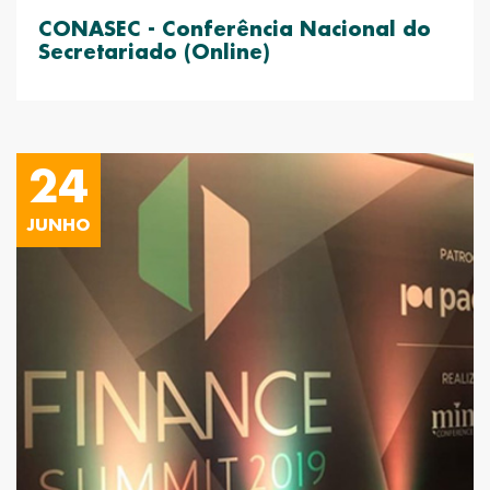
CONASEC - Conferência Nacional do
Secretariado (Online)
24
JUNHO