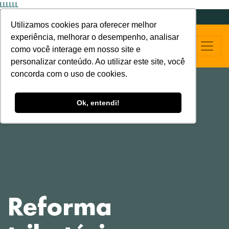
LLLLLL
Utilizamos cookies para oferecer melhor
experiência, melhorar o desempenho, analisar
como você interage em nosso site e
personalizar conteúdo. Ao utilizar este site, você
concorda com o uso de cookies.
Ok, entendi!