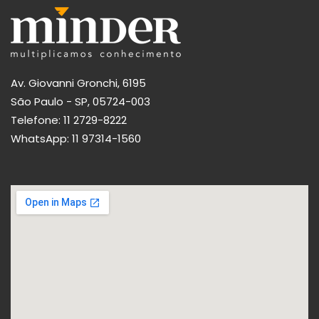
Av. Giovanni Gronchi, 6195
São Paulo - SP, 05724-003
Telefone:
11 2729-8222
WhatsApp:
11 97314-1560