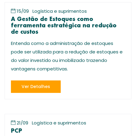
15/09
Logística e suprimentos
A Gestão de Estoques como
ferramenta estratégica na redução
de custos
Entenda como a administração de estoques
pode ser utilizada para a redução de estoques e
do valor investido ou imobilizado trazendo
vantagens competitivas.
Ver Detalhes
21/09
Logística e suprimentos
PCP