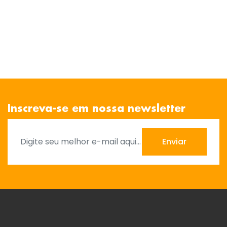
Inscreva-se em nossa newsletter
Enviar