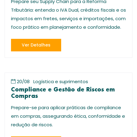
Prepare seu Supply Chain para a Reforma
Tributária: entenda o IVA Dual, créditos fiscais e os
impactos em fretes, serviços e importações, com
foco prático em planejamento e conformidade.
Ver Detalhes
20/08
Logística e suprimentos
Compliance e Gestão de Riscos em
Compras
Prepare-se para aplicar práticas de compliance
em compras, assegurando ética, conformidade e
redução de riscos.