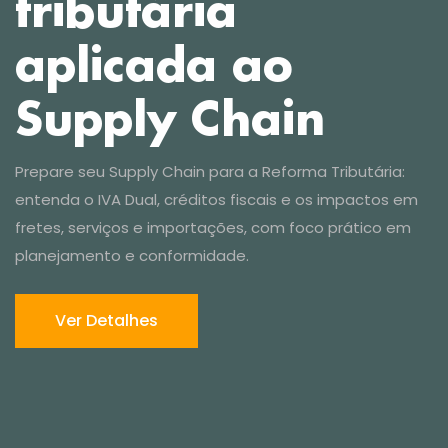
Ver Detalhes