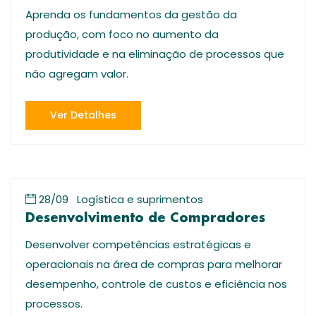
Aprenda os fundamentos da gestão da
produção, com foco no aumento da
produtividade e na eliminação de processos que
não agregam valor.
Ver Detalhes
28/09
Logística e suprimentos
Desenvolvimento de Compradores
Desenvolver competências estratégicas e
operacionais na área de compras para melhorar
desempenho, controle de custos e eficiência nos
processos.