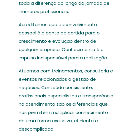
toda a diferença ao longo da jornada de
inúmeros profissionais.
Acreditamos que desenvolvimento
pessoal é o ponto de partida para o
crescimento e evolução dentro de
qualquer empresa. Conhecimento é o
impulso indispensável para a realização.
Atuamos com treinamentos, consultoria e
eventos relacionados a gestão de
negócios. Conteúdo consistente,
profissionais especialistas e transparência
no atendimento são os diferenciais que
nos permitem multiplicar conhecimento
de uma forma exclusiva, eficiente e
descomplicada.