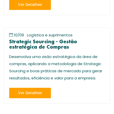
Ver Detalhes
10/09
Logística e suprimentos
Strategic Sourcing - Gestão
estratégica de Compras
Desenvolva uma visão estratégica da área de
compras, aplicando a metodologia de Strategic
Sourcing e boas práticas de mercado para gerar
resultados, eficiência e valor para a empresa.
Ver Detalhes