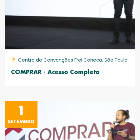
Centro de Convenções Frei Caneca, São Paulo
COMPRAR - Acesso Completo
1
SETEMBRO