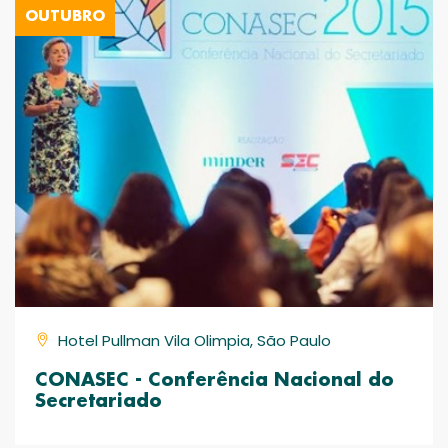
OUTUBRO
Hotel Pullman Vila Olimpia, São Paulo
CONASEC - Conferência Nacional do
Secretariado