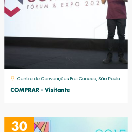
Centro de Convenções Frei Caneca, São Paulo
COMPRAR - Visitante
30