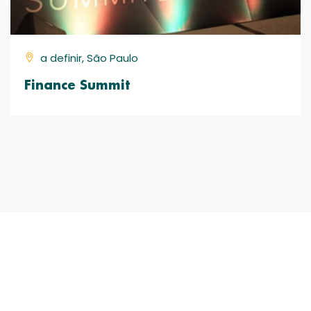
a definir, São Paulo
Finance Summit