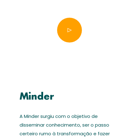
Minder
A Minder surgiu com o objetivo de
disseminar conhecimento, ser o passo
certeiro rumo à transformação e fazer