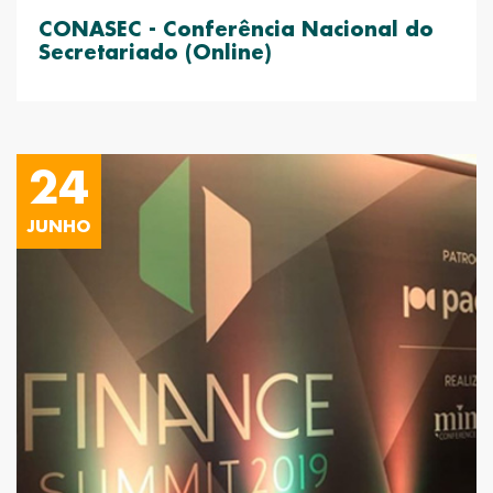
CONASEC - Conferência Nacional do
Secretariado (Online)
24
JUNHO