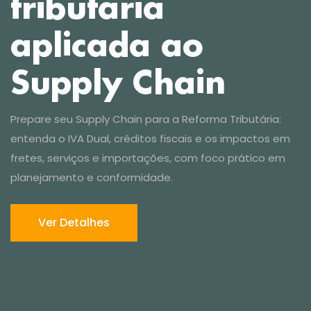
Ver Detalhes