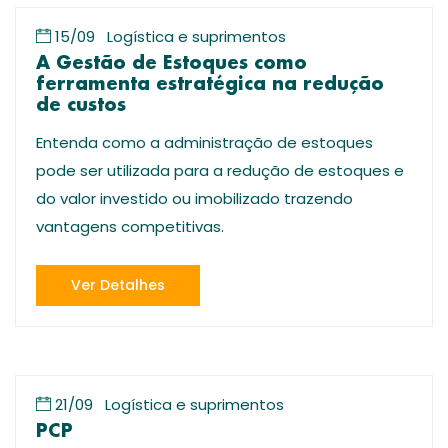
15/09
Logística e suprimentos
A Gestão de Estoques como
ferramenta estratégica na redução
de custos
Entenda como a administração de estoques
pode ser utilizada para a redução de estoques e
do valor investido ou imobilizado trazendo
vantagens competitivas.
Ver Detalhes
21/09
Logística e suprimentos
PCP