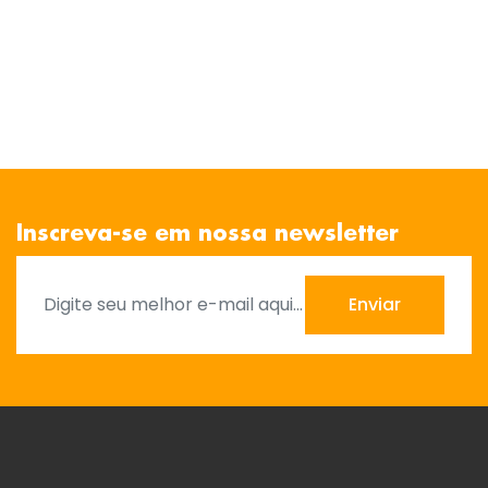
Inscreva-se em nossa newsletter
Enviar