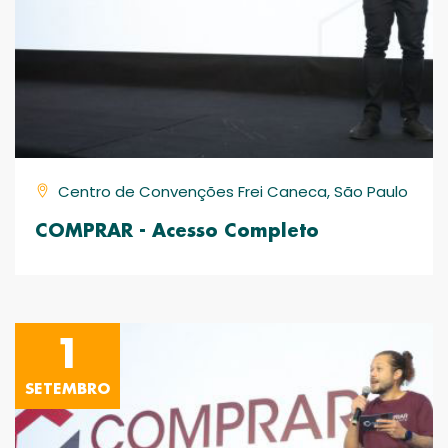
Centro de Convenções Frei Caneca, São Paulo
COMPRAR - Acesso Completo
1
SETEMBRO