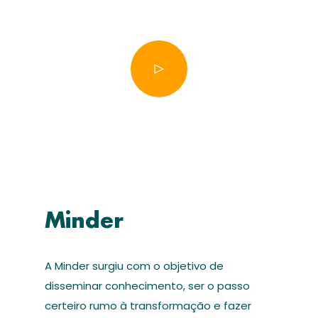
Minder
A Minder surgiu com o objetivo de
disseminar conhecimento, ser o passo
certeiro rumo à transformação e fazer