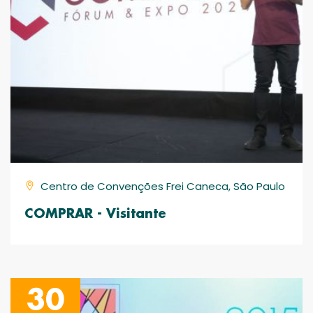
Centro de Convenções Frei Caneca, São Paulo
COMPRAR - Visitante
30