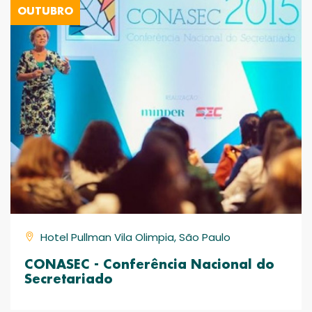
OUTUBRO
Hotel Pullman Vila Olimpia, São Paulo
CONASEC - Conferência Nacional do
Secretariado