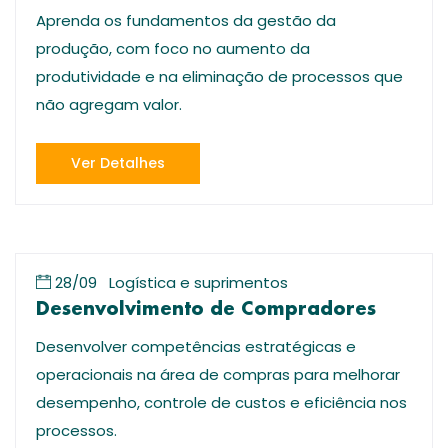
Aprenda os fundamentos da gestão da
produção, com foco no aumento da
produtividade e na eliminação de processos que
não agregam valor.
Ver Detalhes
28/09
Logística e suprimentos
Desenvolvimento de Compradores
Desenvolver competências estratégicas e
operacionais na área de compras para melhorar
desempenho, controle de custos e eficiência nos
processos.