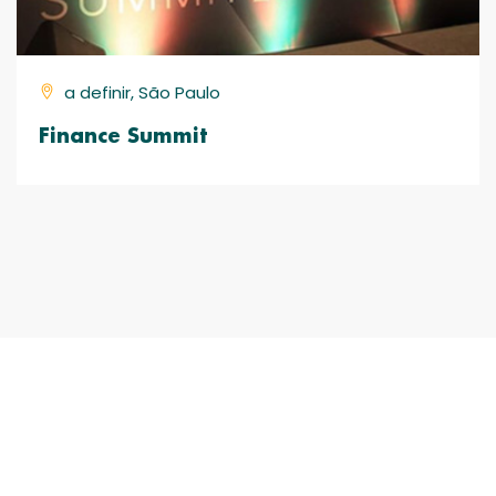
a definir, São Paulo
Finance Summit