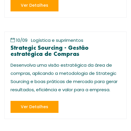
Ver Detalhes
10/09
Logística e suprimentos
Strategic Sourcing - Gestão
estratégica de Compras
Desenvolva uma visão estratégica da área de
compras, aplicando a metodologia de Strategic
Sourcing e boas práticas de mercado para gerar
resultados, eficiência e valor para a empresa.
Ver Detalhes