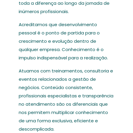
toda a diferença ao longo da jornada de
inúmeros profissionais.
Acreditamos que desenvolvimento
pessoal é o ponto de partida para o
crescimento e evolução dentro de
qualquer empresa. Conhecimento é o
impulso indispensável para a realização.
Atuamos com treinamentos, consultoria e
eventos relacionados a gestão de
negócios. Conteúdo consistente,
profissionais especialistas e transparência
no atendimento são os diferenciais que
nos permitem multiplicar conhecimento
de uma forma exclusiva, eficiente e
descomplicada.