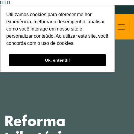
LLLLLL
Utilizamos cookies para oferecer melhor
experiência, melhorar o desempenho, analisar
como você interage em nosso site e
personalizar conteúdo. Ao utilizar este site, você
concorda com o uso de cookies.
Ok, entendi!