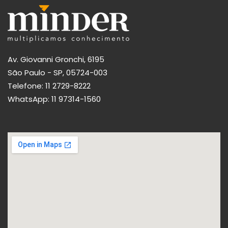
Av. Giovanni Gronchi, 6195
São Paulo - SP, 05724-003
Telefone:
11 2729-8222
WhatsApp:
11 97314-1560