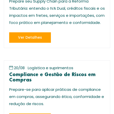
Prepare seu Supply Chain para a Reforma
Tributária: entenda o IVA Dual, créditos fiscais e os
impactos em fretes, serviços e importações, com
foco prático em planejamento e conformidade.
Ver Detalhes
20/08
Logística e suprimentos
Compliance e Gestão de Riscos em
Compras
Prepare-se para aplicar práticas de compliance
em compras, assegurando ética, conformidade e
redução de riscos.