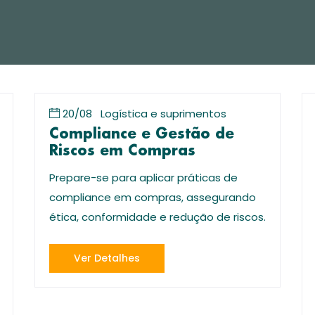
20/08
Logística e suprimentos
Compliance e Gestão de
Riscos em Compras
Prepare-se para aplicar práticas de
compliance em compras, assegurando
ética, conformidade e redução de riscos.
Ver Detalhes