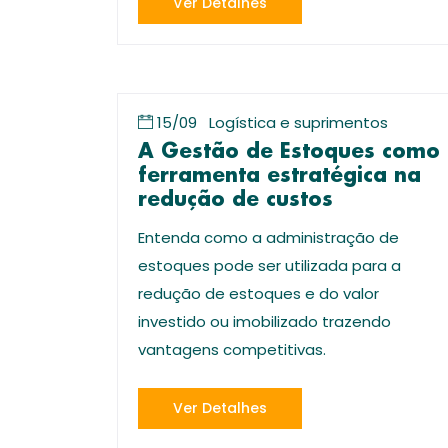
Ver Detalhes
15/09
Logística e suprimentos
A Gestão de Estoques como
ferramenta estratégica na
redução de custos
Entenda como a administração de
estoques pode ser utilizada para a
redução de estoques e do valor
investido ou imobilizado trazendo
vantagens competitivas.
Ver Detalhes