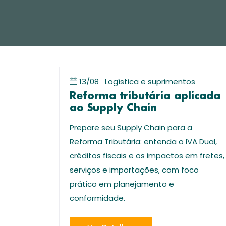
13/08
Logística e suprimentos
Reforma tributária aplicada
ao Supply Chain
Prepare seu Supply Chain para a
Reforma Tributária: entenda o IVA Dual,
créditos fiscais e os impactos em fretes,
serviços e importações, com foco
prático em planejamento e
conformidade.