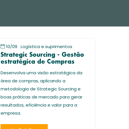
10/09
Logística e suprimentos
Strategic Sourcing - Gestão
estratégica de Compras
Desenvolva uma visão estratégica da
área de compras, aplicando a
metodologia de Strategic Sourcing e
boas práticas de mercado para gerar
resultados, eficiência e valor para a
empresa.