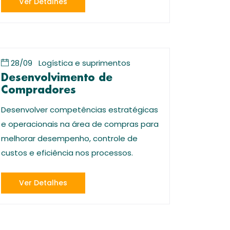
Ver Detalhes
28/09
Logística e suprimentos
Desenvolvimento de
Compradores
Desenvolver competências estratégicas
e operacionais na área de compras para
melhorar desempenho, controle de
custos e eficiência nos processos.
Ver Detalhes