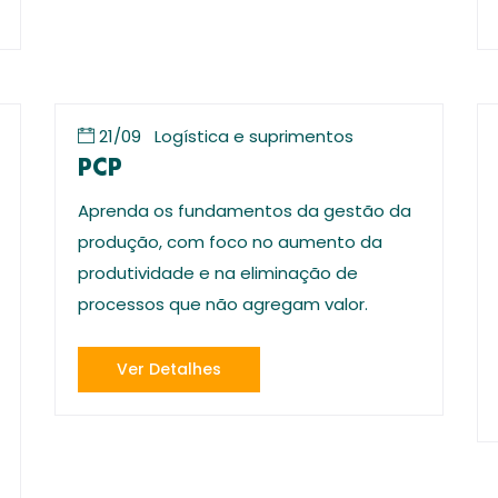
21/09
Logística e suprimentos
PCP
Aprenda os fundamentos da gestão da
produção, com foco no aumento da
produtividade e na eliminação de
processos que não agregam valor.
Ver Detalhes