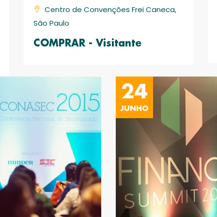
Centro de Convenções Frei Caneca,
São Paulo
COMPRAR - Visitante
24
JUNHO