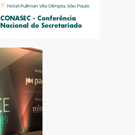
Hotel Pullman Vila Olimpia, São Paulo
CONASEC - Conferência
Nacional do Secretariado