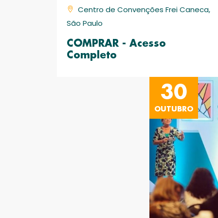
Centro de Convenções Frei Caneca,
São Paulo
COMPRAR - Acesso
Completo
30
OUTUBRO