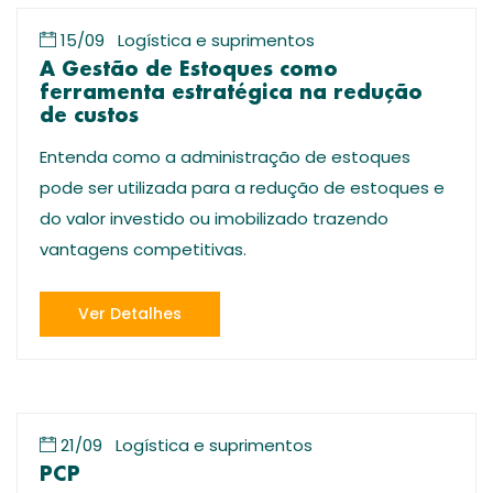
15/09
Logística e suprimentos
A Gestão de Estoques como
ferramenta estratégica na redução
de custos
Entenda como a administração de estoques
pode ser utilizada para a redução de estoques e
do valor investido ou imobilizado trazendo
vantagens competitivas.
Ver Detalhes
21/09
Logística e suprimentos
PCP