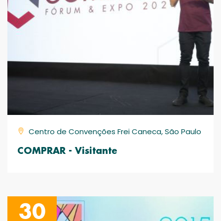
Centro de Convenções Frei Caneca, São Paulo
COMPRAR - Visitante
30