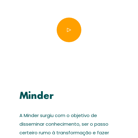
Minder
A Minder surgiu com o objetivo de
disseminar conhecimento, ser o passo
certeiro rumo à transformação e fazer