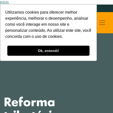
LLLLLL
Utilizamos cookies para oferecer melhor
experiência, melhorar o desempenho, analisar
como você interage em nosso site e
personalizar conteúdo. Ao utilizar este site, você
concorda com o uso de cookies.
Ok, entendi!