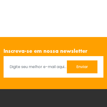
Inscreva-se em nossa newsletter
Enviar