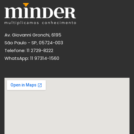
Av. Giovanni Gronchi, 6195
São Paulo - SP, 05724-003
Telefone:
11 2729-8222
WhatsApp:
11 97314-1560