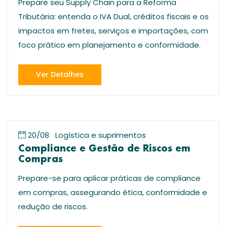
Prepare seu Supply Chain para a Reforma
Tributária: entenda o IVA Dual, créditos fiscais e os
impactos em fretes, serviços e importações, com
foco prático em planejamento e conformidade.
Ver Detalhes
20/08
Logística e suprimentos
Compliance e Gestão de Riscos em
Compras
Prepare-se para aplicar práticas de compliance
em compras, assegurando ética, conformidade e
redução de riscos.