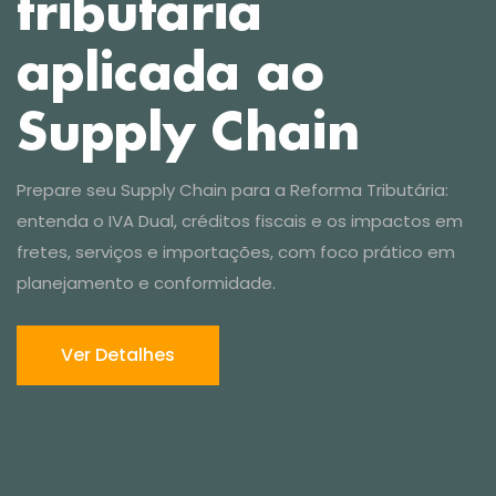
Prepare seu Supply Chain para a Reforma Tributária:
entenda o IVA Dual, créditos fiscais e os impactos em
Ver Detalhes
fretes, serviços e importações, com foco prático em
planejamento e conformidade.