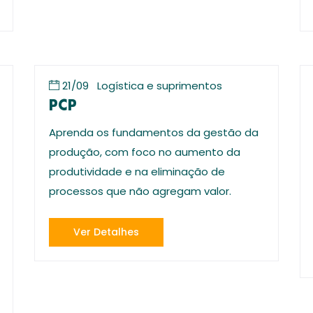
21/09
Logística e suprimentos
PCP
Aprenda os fundamentos da gestão da
produção, com foco no aumento da
produtividade e na eliminação de
processos que não agregam valor.
Ver Detalhes