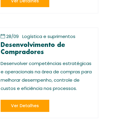
Ver Detalhes
28/09
Logística e suprimentos
Desenvolvimento de
Compradores
Desenvolver competências estratégicas
e operacionais na área de compras para
melhorar desempenho, controle de
custos e eficiência nos processos.
Ver Detalhes