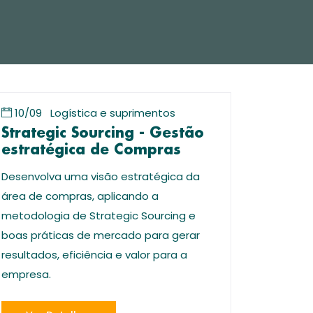
10/09
Logística e suprimentos
Strategic Sourcing - Gestão
estratégica de Compras
Desenvolva uma visão estratégica da
área de compras, aplicando a
metodologia de Strategic Sourcing e
boas práticas de mercado para gerar
resultados, eficiência e valor para a
empresa.