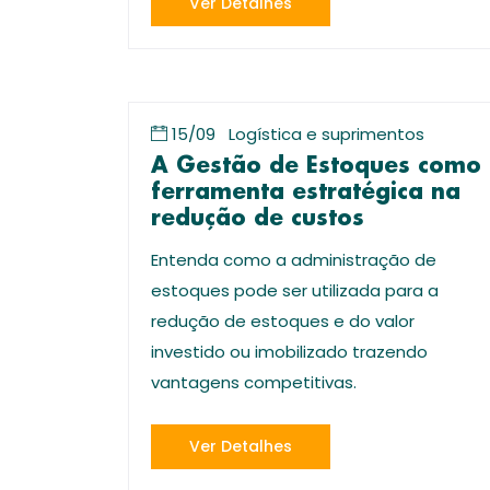
Ver Detalhes
15/09
Logística e suprimentos
A Gestão de Estoques como
ferramenta estratégica na
redução de custos
Entenda como a administração de
estoques pode ser utilizada para a
redução de estoques e do valor
investido ou imobilizado trazendo
vantagens competitivas.
Ver Detalhes