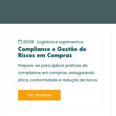
20/08
Logística e suprimentos
Compliance e Gestão de
Riscos em Compras
Prepare-se para aplicar práticas de
compliance em compras, assegurando
ética, conformidade e redução de riscos.
Ver Detalhes