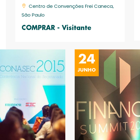
Centro de Convenções Frei Caneca,
São Paulo
COMPRAR - Visitante
24
JUNHO