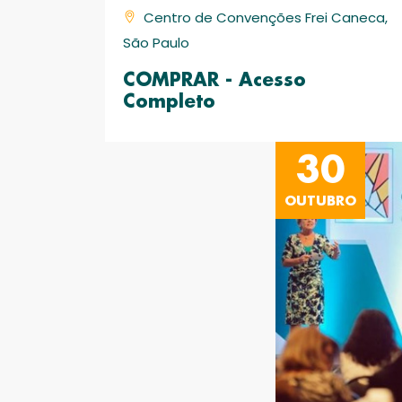
Centro de Convenções Frei Caneca,
São Paulo
COMPRAR - Acesso
Completo
30
OUTUBRO