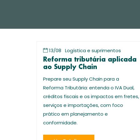
13/08
Logística e suprimentos
Reforma tributária aplicada
ao Supply Chain
Prepare seu Supply Chain para a
Reforma Tributária: entenda o IVA Dual,
créditos fiscais e os impactos em fretes,
serviços e importações, com foco
prático em planejamento e
conformidade.