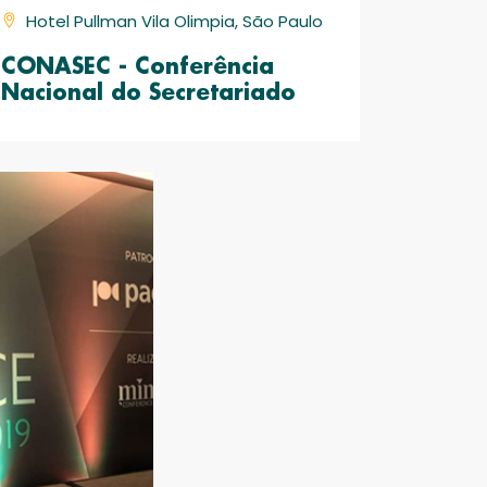
Hotel Pullman Vila Olimpia, São Paulo
CONASEC - Conferência
Nacional do Secretariado