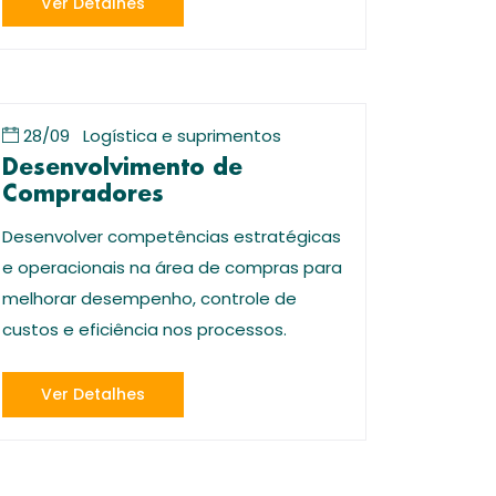
Ver Detalhes
28/09
Logística e suprimentos
Desenvolvimento de
Compradores
Desenvolver competências estratégicas
e operacionais na área de compras para
melhorar desempenho, controle de
custos e eficiência nos processos.
Ver Detalhes