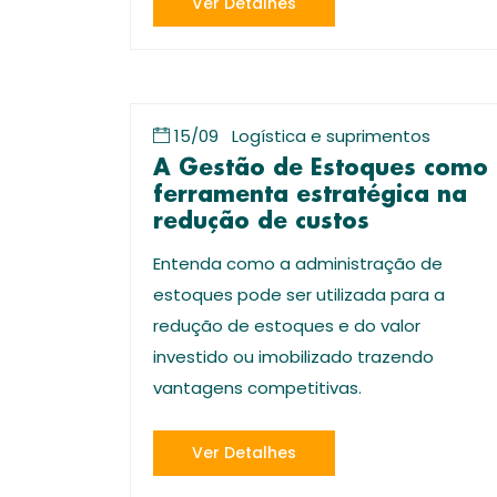
Ver Detalhes
15/09
Logística e suprimentos
A Gestão de Estoques como
ferramenta estratégica na
redução de custos
Entenda como a administração de
estoques pode ser utilizada para a
redução de estoques e do valor
investido ou imobilizado trazendo
vantagens competitivas.
Ver Detalhes