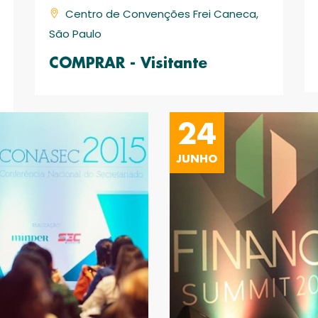
Centro de Convenções Frei Caneca,
São Paulo
COMPRAR - Visitante
24
JUNHO