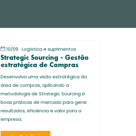
10/09
Logística e suprimentos
Strategic Sourcing - Gestão
estratégica de Compras
Desenvolva uma visão estratégica da
área de compras, aplicando a
metodologia de Strategic Sourcing e
boas práticas de mercado para gerar
resultados, eficiência e valor para a
empresa.