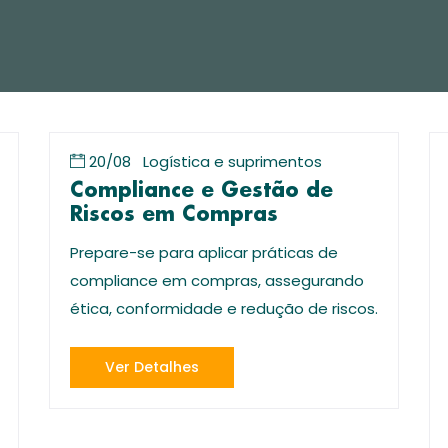
20/08
Logística e suprimentos
Compliance e Gestão de
Riscos em Compras
Prepare-se para aplicar práticas de
compliance em compras, assegurando
ética, conformidade e redução de riscos.
Ver Detalhes