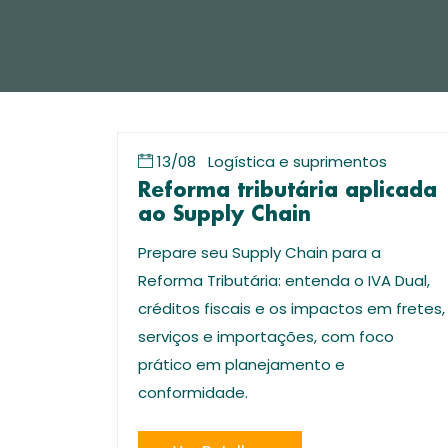
13/08
Logística e suprimentos
Reforma tributária aplicada
ao Supply Chain
Prepare seu Supply Chain para a
Reforma Tributária: entenda o IVA Dual,
créditos fiscais e os impactos em fretes,
serviços e importações, com foco
prático em planejamento e
conformidade.