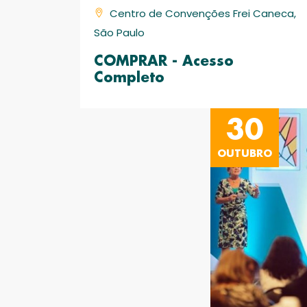
Centro de Convenções Frei Caneca,
São Paulo
COMPRAR - Acesso
Completo
30
OUTUBRO