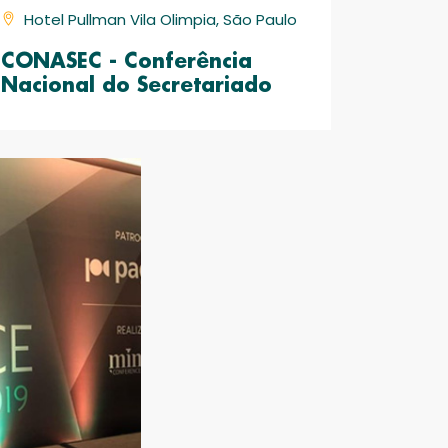
Hotel Pullman Vila Olimpia, São Paulo
CONASEC - Conferência
Nacional do Secretariado