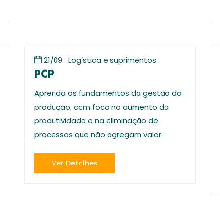
21/09
Logística e suprimentos
PCP
Aprenda os fundamentos da gestão da
produção, com foco no aumento da
produtividade e na eliminação de
processos que não agregam valor.
Ver Detalhes