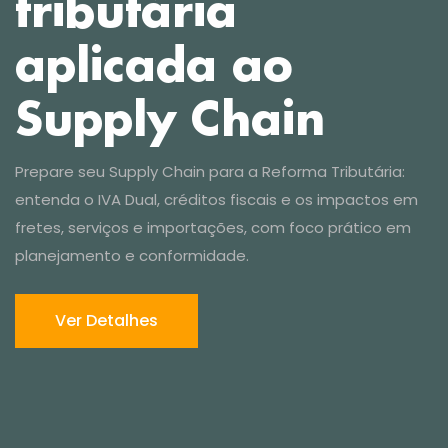
Ver Detalhes