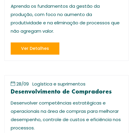
Aprenda os fundamentos da gestão da
produção, com foco no aumento da
produtividade e na eliminação de processos que
não agregam valor.
Ver Detalhes
28/09
Logística e suprimentos
Desenvolvimento de Compradores
Desenvolver competências estratégicas e
operacionais na área de compras para melhorar
desempenho, controle de custos e eficiência nos
processos.