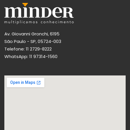
Av. Giovanni Gronchi, 6195
São Paulo - SP, 05724-003
Telefone:
11 2729-8222
WhatsApp:
11 97314-1560