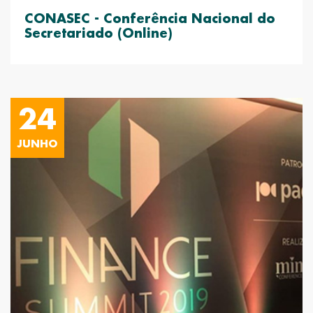
CONASEC - Conferência Nacional do
Secretariado (Online)
24
JUNHO