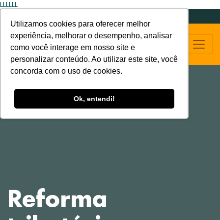
LLLLLL
Utilizamos cookies para oferecer melhor
experiência, melhorar o desempenho, analisar
como você interage em nosso site e
personalizar conteúdo. Ao utilizar este site, você
concorda com o uso de cookies.
Ok, entendi!