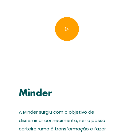
Minder
A Minder surgiu com o objetivo de
disseminar conhecimento, ser o passo
certeiro rumo à transformação e fazer