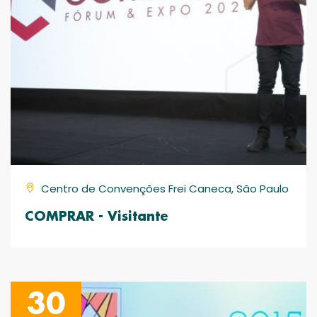
Centro de Convenções Frei Caneca, São Paulo
COMPRAR - Visitante
30