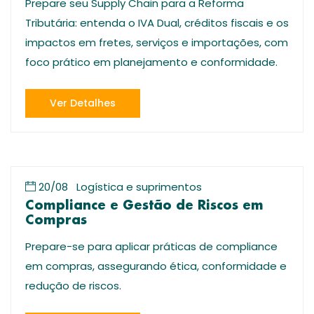
Prepare seu Supply Chain para a Reforma
Tributária: entenda o IVA Dual, créditos fiscais e os
impactos em fretes, serviços e importações, com
foco prático em planejamento e conformidade.
Ver Detalhes
20/08
Logística e suprimentos
Compliance e Gestão de Riscos em
Compras
Prepare-se para aplicar práticas de compliance
em compras, assegurando ética, conformidade e
redução de riscos.