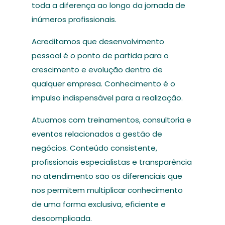
toda a diferença ao longo da jornada de
inúmeros profissionais.
Acreditamos que desenvolvimento
pessoal é o ponto de partida para o
crescimento e evolução dentro de
qualquer empresa. Conhecimento é o
impulso indispensável para a realização.
Atuamos com treinamentos, consultoria e
eventos relacionados a gestão de
negócios. Conteúdo consistente,
profissionais especialistas e transparência
no atendimento são os diferenciais que
nos permitem multiplicar conhecimento
de uma forma exclusiva, eficiente e
descomplicada.