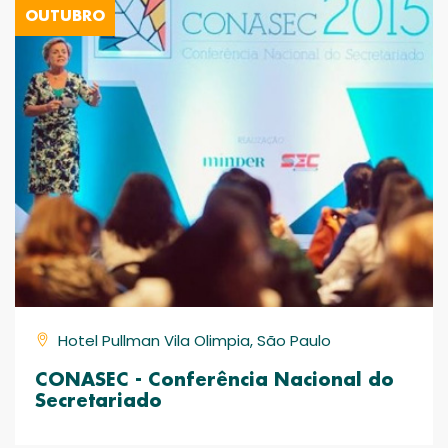
OUTUBRO
Hotel Pullman Vila Olimpia, São Paulo
CONASEC - Conferência Nacional do
Secretariado