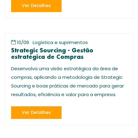
Ver Detalhes
10/09
Logística e suprimentos
Strategic Sourcing - Gestão
estratégica de Compras
Desenvolva uma visão estratégica da área de
compras, aplicando a metodologia de Strategic
Sourcing e boas práticas de mercado para gerar
resultados, eficiência e valor para a empresa.
Ver Detalhes