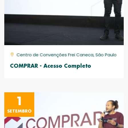
Centro de Convenções Frei Caneca, São Paulo
COMPRAR - Acesso Completo
1
SETEMBRO