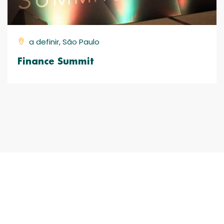
a definir, São Paulo
Finance Summit