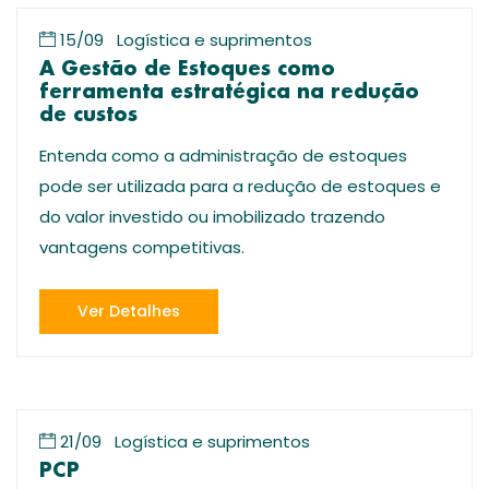
15/09
Logística e suprimentos
A Gestão de Estoques como
ferramenta estratégica na redução
de custos
Entenda como a administração de estoques
pode ser utilizada para a redução de estoques e
do valor investido ou imobilizado trazendo
vantagens competitivas.
Ver Detalhes
21/09
Logística e suprimentos
PCP