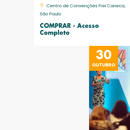
Centro de Convenções Frei Caneca,
São Paulo
COMPRAR - Acesso
Completo
30
OUTUBRO