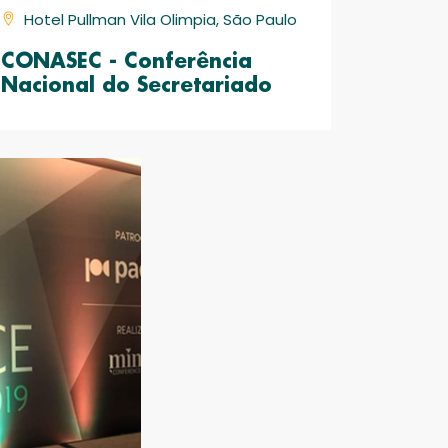
Hotel Pullman Vila Olimpia, São Paulo
CONASEC - Conferência
Nacional do Secretariado