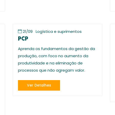
21/09
Logística e suprimentos
PCP
Aprenda os fundamentos da gestão da
produção, com foco no aumento da
produtividade e na eliminação de
processos que não agregam valor.
Ver Detalhes