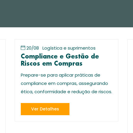
20/08
Logística e suprimentos
Compliance e Gestão de
Riscos em Compras
Prepare-se para aplicar práticas de
compliance em compras, assegurando
ética, conformidade e redução de riscos.
Ver Detalhes