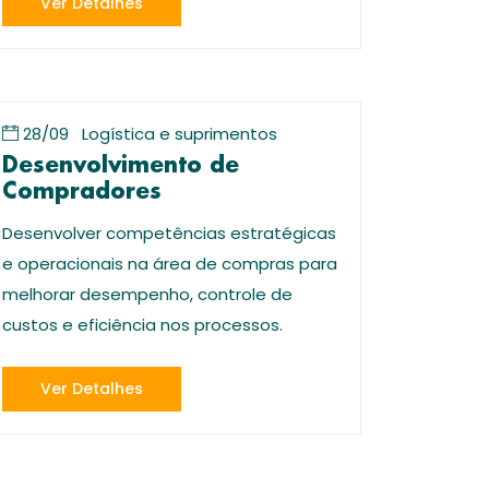
Ver Detalhes
28/09
Logística e suprimentos
Desenvolvimento de
Compradores
Desenvolver competências estratégicas
e operacionais na área de compras para
melhorar desempenho, controle de
custos e eficiência nos processos.
Ver Detalhes