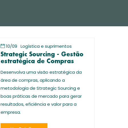
10/09
Logística e suprimentos
Strategic Sourcing - Gestão
estratégica de Compras
Desenvolva uma visão estratégica da
área de compras, aplicando a
metodologia de Strategic Sourcing e
boas práticas de mercado para gerar
resultados, eficiência e valor para a
empresa.