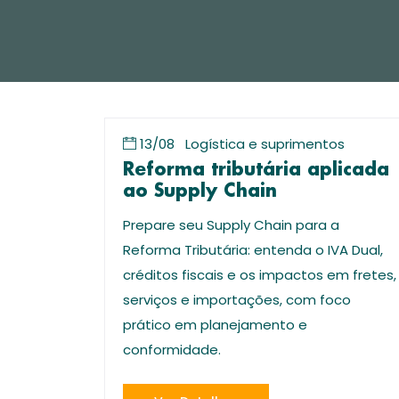
13/08
Logística e suprimentos
Reforma tributária aplicada
ao Supply Chain
Prepare seu Supply Chain para a
Reforma Tributária: entenda o IVA Dual,
créditos fiscais e os impactos em fretes,
serviços e importações, com foco
prático em planejamento e
conformidade.