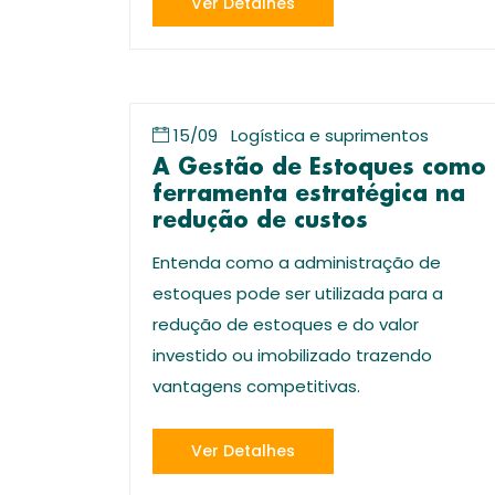
Ver Detalhes
15/09
Logística e suprimentos
A Gestão de Estoques como
ferramenta estratégica na
redução de custos
Entenda como a administração de
estoques pode ser utilizada para a
redução de estoques e do valor
investido ou imobilizado trazendo
vantagens competitivas.
Ver Detalhes