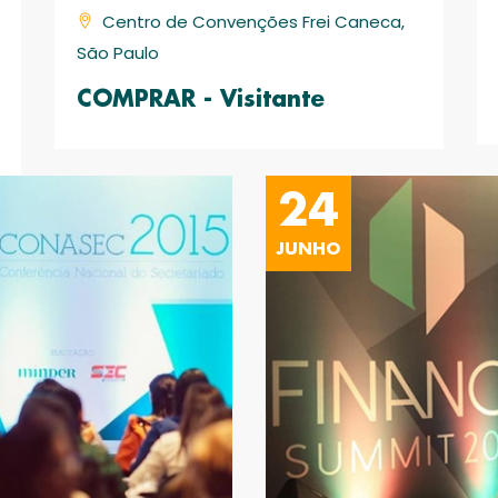
Centro de Convenções Frei Caneca,
São Paulo
COMPRAR - Visitante
24
JUNHO