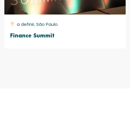
a definir, São Paulo
Finance Summit