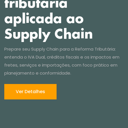
Ver Detalhes