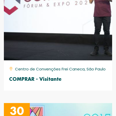
Centro de Convenções Frei Caneca, São Paulo
COMPRAR - Visitante
30