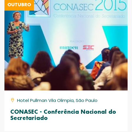
OUTUBRO
Hotel Pullman Vila Olimpia, São Paulo
CONASEC - Conferência Nacional do
Secretariado