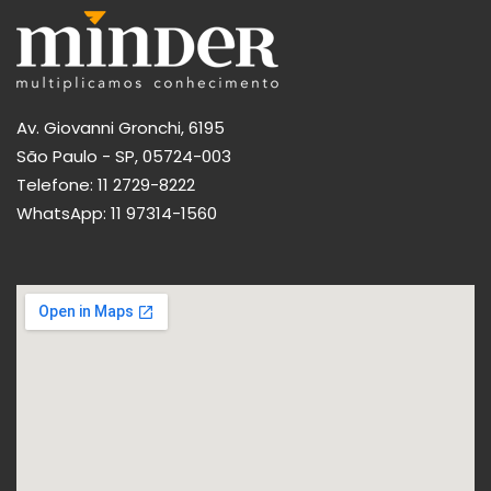
Av. Giovanni Gronchi, 6195
São Paulo - SP, 05724-003
Telefone:
11 2729-8222
WhatsApp:
11 97314-1560