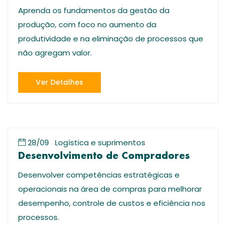
Aprenda os fundamentos da gestão da
produção, com foco no aumento da
produtividade e na eliminação de processos que
não agregam valor.
Ver Detalhes
28/09
Logística e suprimentos
Desenvolvimento de Compradores
Desenvolver competências estratégicas e
operacionais na área de compras para melhorar
desempenho, controle de custos e eficiência nos
processos.