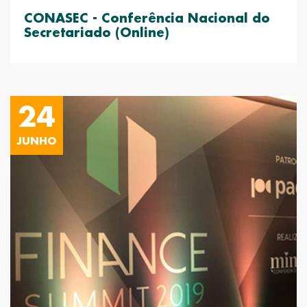
CONASEC - Conferência Nacional do
Secretariado (Online)
24
JUNHO