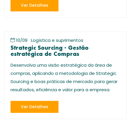
Ver Detalhes
10/09
Logística e suprimentos
Strategic Sourcing - Gestão
estratégica de Compras
Desenvolva uma visão estratégica da área de
compras, aplicando a metodologia de Strategic
Sourcing e boas práticas de mercado para gerar
resultados, eficiência e valor para a empresa.
Ver Detalhes