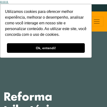
LLLLLL
Utilizamos cookies para oferecer melhor
experiência, melhorar o desempenho, analisar
como você interage em nosso site e
personalizar conteúdo. Ao utilizar este site, você
concorda com o uso de cookies.
Ok, entendi!