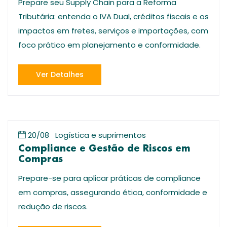
Prepare seu Supply Chain para a Reforma
Tributária: entenda o IVA Dual, créditos fiscais e os
impactos em fretes, serviços e importações, com
foco prático em planejamento e conformidade.
Ver Detalhes
20/08
Logística e suprimentos
Compliance e Gestão de Riscos em
Compras
Prepare-se para aplicar práticas de compliance
em compras, assegurando ética, conformidade e
redução de riscos.