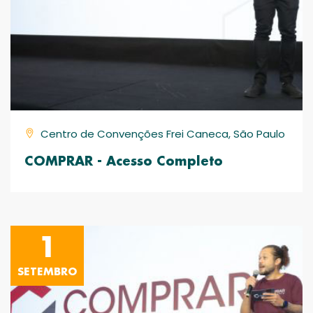
Centro de Convenções Frei Caneca, São Paulo
COMPRAR - Acesso Completo
1
SETEMBRO