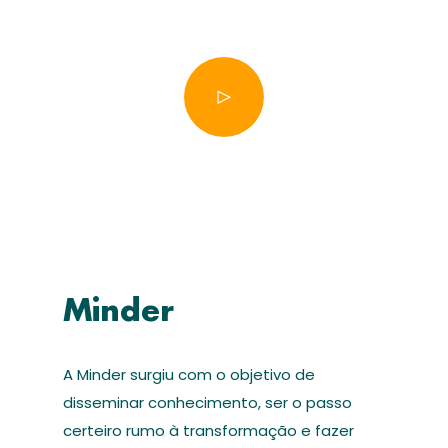
Minder
A Minder surgiu com o objetivo de
disseminar conhecimento, ser o passo
certeiro rumo à transformação e fazer