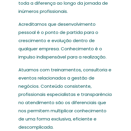
toda a diferença ao longo da jornada de
inúmeros profissionais.
Acreditamos que desenvolvimento
pessoal é o ponto de partida para o
crescimento e evolução dentro de
qualquer empresa. Conhecimento é o
impulso indispensável para a realização.
Atuamos com treinamentos, consultoria e
eventos relacionados a gestão de
negócios. Conteúdo consistente,
profissionais especialistas e transparência
no atendimento são os diferenciais que
nos permitem multiplicar conhecimento
de uma forma exclusiva, eficiente e
descomplicada.