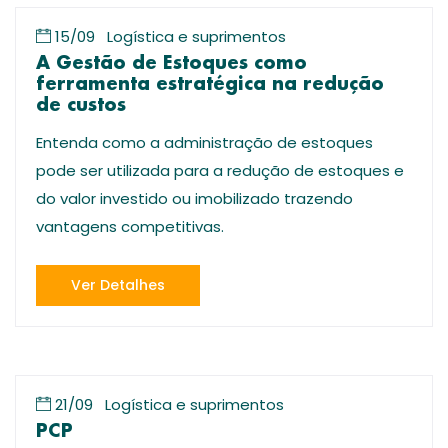
15/09
Logística e suprimentos
A Gestão de Estoques como
ferramenta estratégica na redução
de custos
Entenda como a administração de estoques
pode ser utilizada para a redução de estoques e
do valor investido ou imobilizado trazendo
vantagens competitivas.
Ver Detalhes
21/09
Logística e suprimentos
PCP