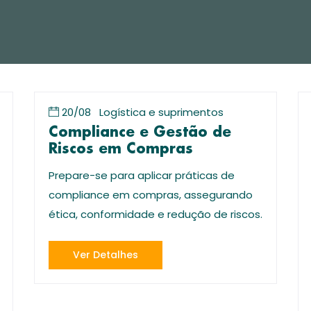
20/08
Logística e suprimentos
Compliance e Gestão de
Riscos em Compras
Prepare-se para aplicar práticas de
compliance em compras, assegurando
ética, conformidade e redução de riscos.
Ver Detalhes