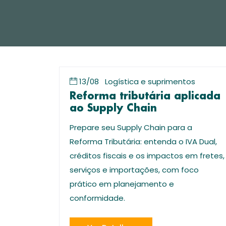
13/08
Logística e suprimentos
Reforma tributária aplicada
ao Supply Chain
Prepare seu Supply Chain para a
Reforma Tributária: entenda o IVA Dual,
créditos fiscais e os impactos em fretes,
serviços e importações, com foco
prático em planejamento e
conformidade.