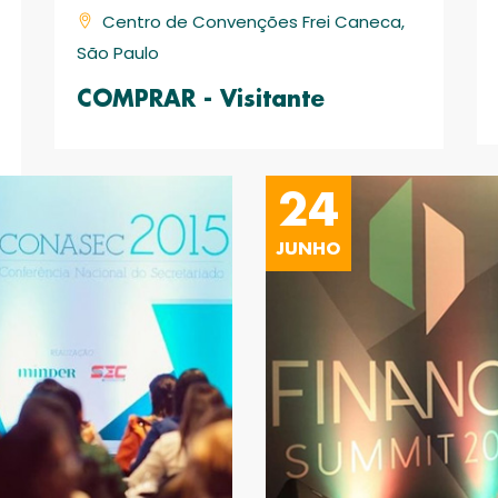
Centro de Convenções Frei Caneca,
São Paulo
COMPRAR - Visitante
24
JUNHO