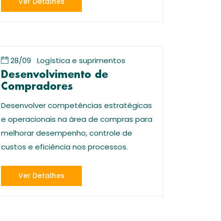
Ver Detalhes
28/09
Logística e suprimentos
Desenvolvimento de
Compradores
Desenvolver competências estratégicas
e operacionais na área de compras para
melhorar desempenho, controle de
custos e eficiência nos processos.
Ver Detalhes