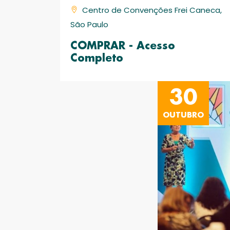
Centro de Convenções Frei Caneca,
São Paulo
COMPRAR - Acesso
Completo
30
OUTUBRO