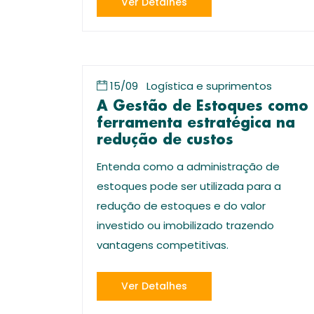
Ver Detalhes
15/09
Logística e suprimentos
A Gestão de Estoques como
ferramenta estratégica na
redução de custos
Entenda como a administração de
estoques pode ser utilizada para a
redução de estoques e do valor
investido ou imobilizado trazendo
vantagens competitivas.
Ver Detalhes