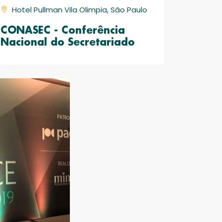
Hotel Pullman Vila Olimpia, São Paulo
CONASEC - Conferência
Nacional do Secretariado