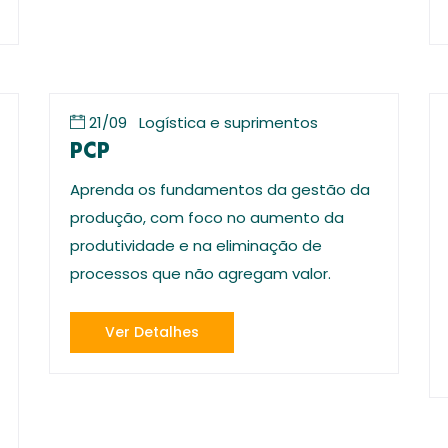
21/09
Logística e suprimentos
PCP
Aprenda os fundamentos da gestão da
produção, com foco no aumento da
produtividade e na eliminação de
processos que não agregam valor.
Ver Detalhes