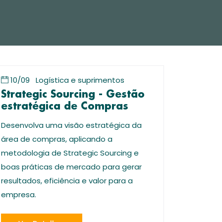
10/09
Logística e suprimentos
Strategic Sourcing - Gestão
estratégica de Compras
Desenvolva uma visão estratégica da
área de compras, aplicando a
metodologia de Strategic Sourcing e
boas práticas de mercado para gerar
resultados, eficiência e valor para a
empresa.