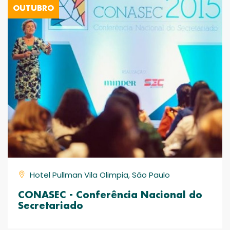
OUTUBRO
Hotel Pullman Vila Olimpia, São Paulo
CONASEC - Conferência Nacional do
Secretariado