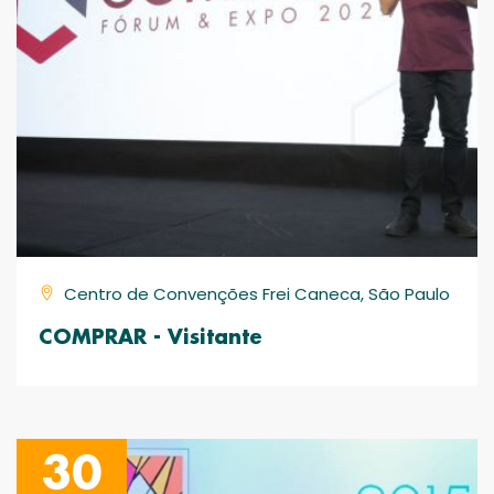
Centro de Convenções Frei Caneca, São Paulo
COMPRAR - Visitante
30