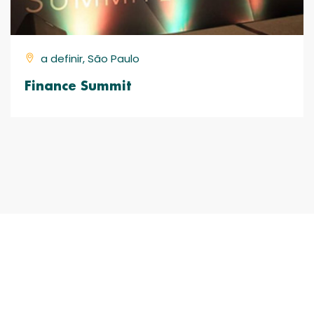
a definir, São Paulo
Finance Summit