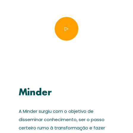
Minder
A Minder surgiu com o objetivo de
disseminar conhecimento, ser o passo
certeiro rumo à transformação e fazer