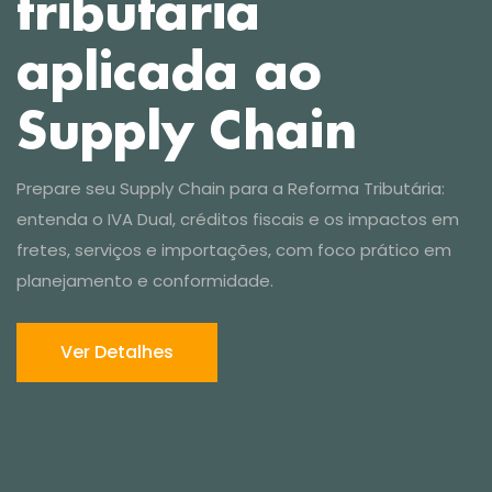
Ver Detalhes