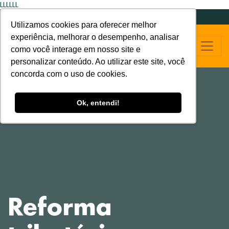
LLLLLL
Utilizamos cookies para oferecer melhor
experiência, melhorar o desempenho, analisar
como você interage em nosso site e
personalizar conteúdo. Ao utilizar este site, você
concorda com o uso de cookies.
Ok, entendi!