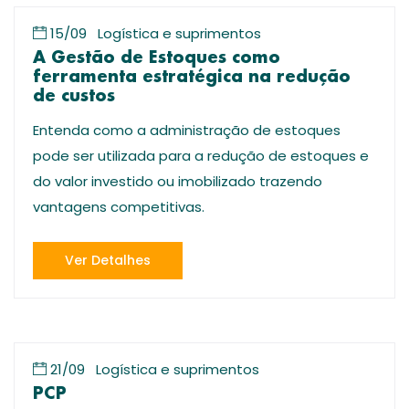
15/09
Logística e suprimentos
A Gestão de Estoques como
ferramenta estratégica na redução
de custos
Entenda como a administração de estoques
pode ser utilizada para a redução de estoques e
do valor investido ou imobilizado trazendo
vantagens competitivas.
Ver Detalhes
21/09
Logística e suprimentos
PCP