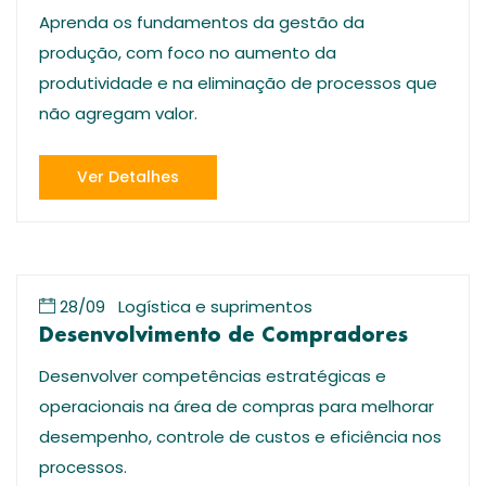
Aprenda os fundamentos da gestão da
produção, com foco no aumento da
produtividade e na eliminação de processos que
não agregam valor.
Ver Detalhes
28/09
Logística e suprimentos
Desenvolvimento de Compradores
Desenvolver competências estratégicas e
operacionais na área de compras para melhorar
desempenho, controle de custos e eficiência nos
processos.