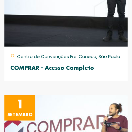
Centro de Convenções Frei Caneca, São Paulo
COMPRAR - Acesso Completo
1
SETEMBRO