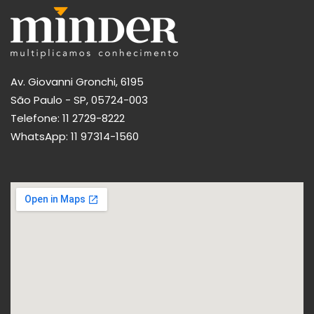
Av. Giovanni Gronchi, 6195
São Paulo - SP, 05724-003
Telefone:
11 2729-8222
WhatsApp:
11 97314-1560