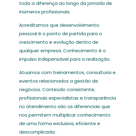
toda a diferença ao longo da jornada de
inúmeros profissionais.
Acreditamos que desenvolvimento
pessoal é o ponto de partida para o
crescimento e evolução dentro de
qualquer empresa. Conhecimento é o
impulso indispensável para a realização.
Atuamos com treinamentos, consultoria e
eventos relacionados a gestão de
negócios. Conteúdo consistente,
profissionais especialistas e transparência
no atendimento são os diferenciais que
nos permitem multiplicar conhecimento
de uma forma exclusiva, eficiente e
descomplicada.