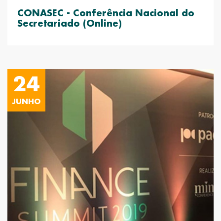
CONASEC - Conferência Nacional do
Secretariado (Online)
24
JUNHO