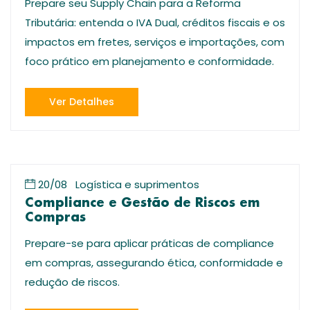
Prepare seu Supply Chain para a Reforma
Tributária: entenda o IVA Dual, créditos fiscais e os
impactos em fretes, serviços e importações, com
foco prático em planejamento e conformidade.
Ver Detalhes
20/08
Logística e suprimentos
Compliance e Gestão de Riscos em
Compras
Prepare-se para aplicar práticas de compliance
em compras, assegurando ética, conformidade e
redução de riscos.