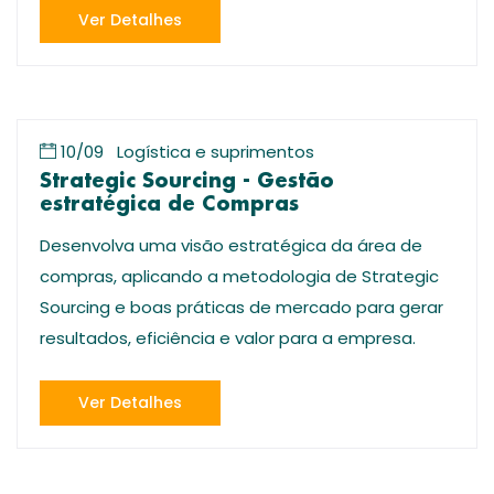
Ver Detalhes
10/09
Logística e suprimentos
Strategic Sourcing - Gestão
estratégica de Compras
Desenvolva uma visão estratégica da área de
compras, aplicando a metodologia de Strategic
Sourcing e boas práticas de mercado para gerar
resultados, eficiência e valor para a empresa.
Ver Detalhes