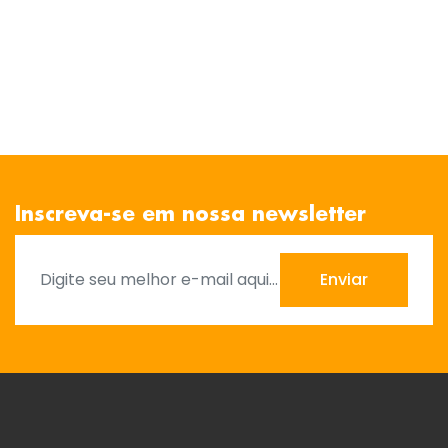
Inscreva-se em nossa newsletter
Enviar