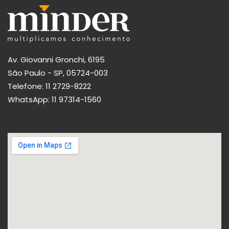
Av. Giovanni Gronchi, 6195
São Paulo - SP, 05724-003
Telefone:
11 2729-8222
WhatsApp:
11 97314-1560