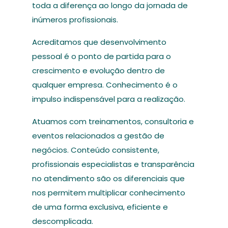
toda a diferença ao longo da jornada de
inúmeros profissionais.
Acreditamos que desenvolvimento
pessoal é o ponto de partida para o
crescimento e evolução dentro de
qualquer empresa. Conhecimento é o
impulso indispensável para a realização.
Atuamos com treinamentos, consultoria e
eventos relacionados a gestão de
negócios. Conteúdo consistente,
profissionais especialistas e transparência
no atendimento são os diferenciais que
nos permitem multiplicar conhecimento
de uma forma exclusiva, eficiente e
descomplicada.