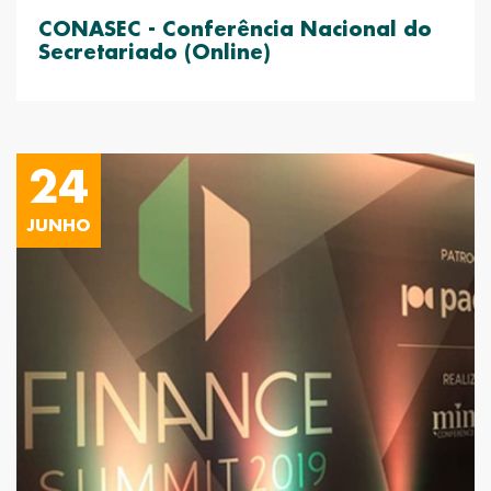
CONASEC - Conferência Nacional do
Secretariado (Online)
24
JUNHO