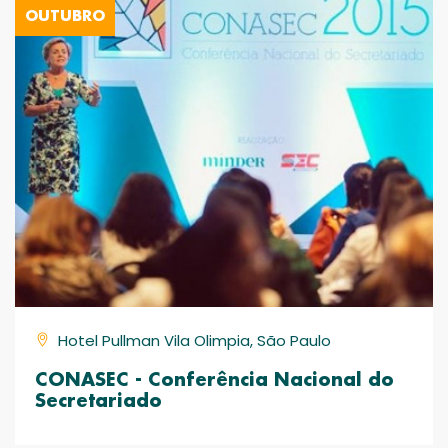
OUTUBRO
Hotel Pullman Vila Olimpia, São Paulo
CONASEC - Conferência Nacional do
Secretariado