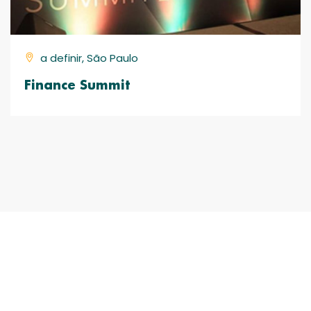
a definir, São Paulo
Finance Summit