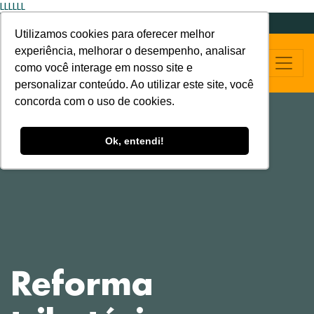
LLLLLL
Utilizamos cookies para oferecer melhor
experiência, melhorar o desempenho, analisar
como você interage em nosso site e
personalizar conteúdo. Ao utilizar este site, você
concorda com o uso de cookies.
Ok, entendi!