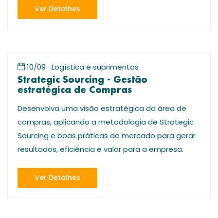
Ver Detalhes
10/09
Logística e suprimentos
Strategic Sourcing - Gestão
estratégica de Compras
Desenvolva uma visão estratégica da área de
compras, aplicando a metodologia de Strategic
Sourcing e boas práticas de mercado para gerar
resultados, eficiência e valor para a empresa.
Ver Detalhes