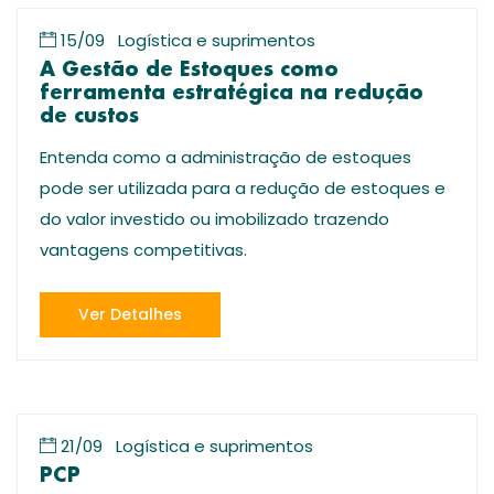
15/09
Logística e suprimentos
A Gestão de Estoques como
ferramenta estratégica na redução
de custos
Entenda como a administração de estoques
pode ser utilizada para a redução de estoques e
do valor investido ou imobilizado trazendo
vantagens competitivas.
Ver Detalhes
21/09
Logística e suprimentos
PCP