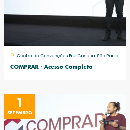
Centro de Convenções Frei Caneca, São Paulo
COMPRAR - Acesso Completo
1
SETEMBRO