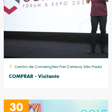
Centro de Convenções Frei Caneca, São Paulo
COMPRAR - Visitante
30