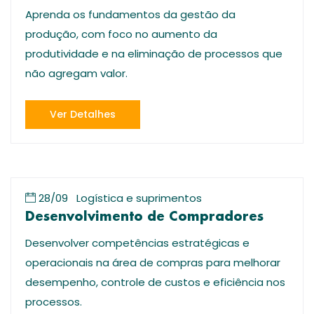
Aprenda os fundamentos da gestão da
produção, com foco no aumento da
produtividade e na eliminação de processos que
não agregam valor.
Ver Detalhes
28/09
Logística e suprimentos
Desenvolvimento de Compradores
Desenvolver competências estratégicas e
operacionais na área de compras para melhorar
desempenho, controle de custos e eficiência nos
processos.