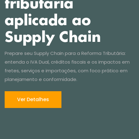
Prepare seu Supply Chain para a Reforma Tributária:
entenda o IVA Dual, créditos fiscais e os impactos em
Ver Detalhes
fretes, serviços e importações, com foco prático em
planejamento e conformidade.