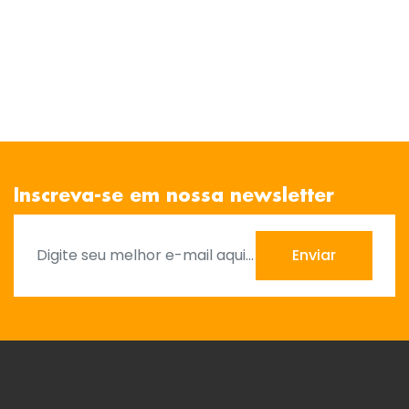
Inscreva-se em nossa newsletter
Enviar