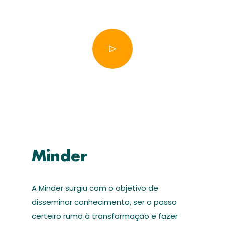
Minder
A Minder surgiu com o objetivo de
disseminar conhecimento, ser o passo
certeiro rumo à transformação e fazer