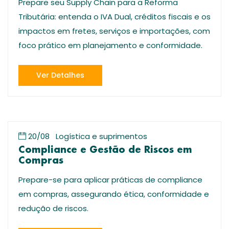
Prepare seu Supply Chain para a Reforma
Tributária: entenda o IVA Dual, créditos fiscais e os
impactos em fretes, serviços e importações, com
foco prático em planejamento e conformidade.
Ver Detalhes
20/08
Logística e suprimentos
Compliance e Gestão de Riscos em
Compras
Prepare-se para aplicar práticas de compliance
em compras, assegurando ética, conformidade e
redução de riscos.