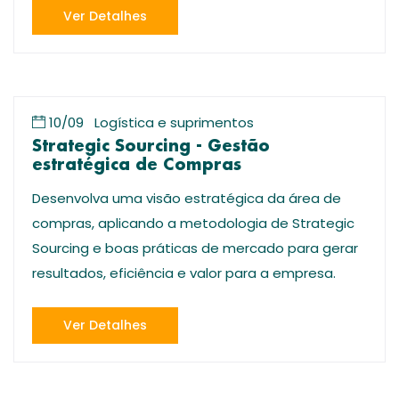
Ver Detalhes
10/09
Logística e suprimentos
Strategic Sourcing - Gestão
estratégica de Compras
Desenvolva uma visão estratégica da área de
compras, aplicando a metodologia de Strategic
Sourcing e boas práticas de mercado para gerar
resultados, eficiência e valor para a empresa.
Ver Detalhes