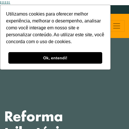
LLLLLL
Utilizamos cookies para oferecer melhor
experiência, melhorar o desempenho, analisar
como você interage em nosso site e
personalizar conteúdo. Ao utilizar este site, você
concorda com o uso de cookies.
Ok, entendi!