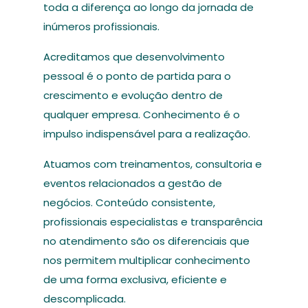
toda a diferença ao longo da jornada de
inúmeros profissionais.
Acreditamos que desenvolvimento
pessoal é o ponto de partida para o
crescimento e evolução dentro de
qualquer empresa. Conhecimento é o
impulso indispensável para a realização.
Atuamos com treinamentos, consultoria e
eventos relacionados a gestão de
negócios. Conteúdo consistente,
profissionais especialistas e transparência
no atendimento são os diferenciais que
nos permitem multiplicar conhecimento
de uma forma exclusiva, eficiente e
descomplicada.