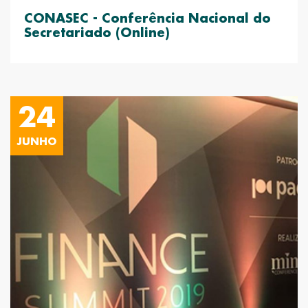
CONASEC - Conferência Nacional do
Secretariado (Online)
24
JUNHO