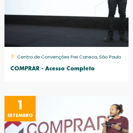
Centro de Convenções Frei Caneca, São Paulo
COMPRAR - Acesso Completo
1
SETEMBRO