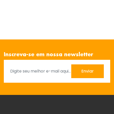
Inscreva-se em nossa newsletter
Enviar