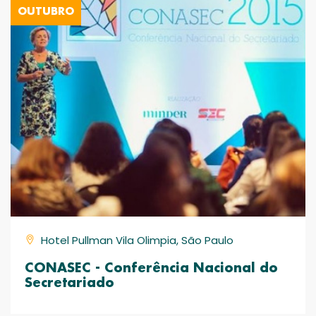
OUTUBRO
Hotel Pullman Vila Olimpia, São Paulo
CONASEC - Conferência Nacional do
Secretariado