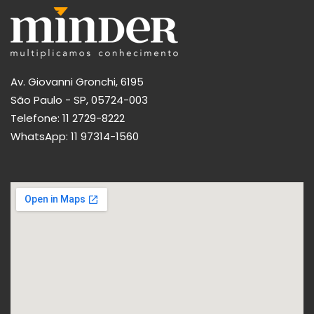
Av. Giovanni Gronchi, 6195
São Paulo - SP, 05724-003
Telefone:
11 2729-8222
WhatsApp:
11 97314-1560