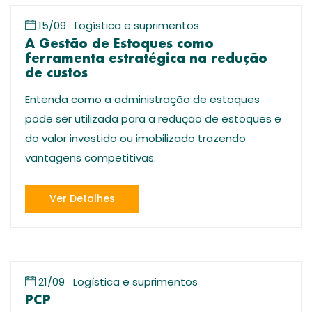
15/09
Logística e suprimentos
A Gestão de Estoques como
ferramenta estratégica na redução
de custos
Entenda como a administração de estoques
pode ser utilizada para a redução de estoques e
do valor investido ou imobilizado trazendo
vantagens competitivas.
Ver Detalhes
21/09
Logística e suprimentos
PCP