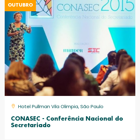
OUTUBRO
Hotel Pullman Vila Olimpia, São Paulo
CONASEC - Conferência Nacional do
Secretariado