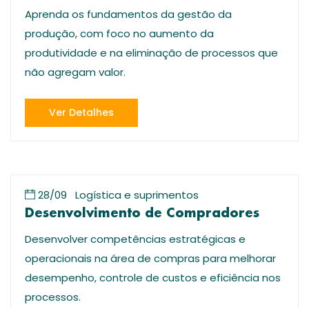
Aprenda os fundamentos da gestão da
produção, com foco no aumento da
produtividade e na eliminação de processos que
não agregam valor.
Ver Detalhes
28/09
Logística e suprimentos
Desenvolvimento de Compradores
Desenvolver competências estratégicas e
operacionais na área de compras para melhorar
desempenho, controle de custos e eficiência nos
processos.