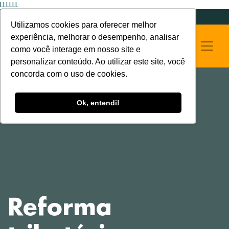
LLLLLL
Utilizamos cookies para oferecer melhor
experiência, melhorar o desempenho, analisar
como você interage em nosso site e
personalizar conteúdo. Ao utilizar este site, você
concorda com o uso de cookies.
Ok, entendi!