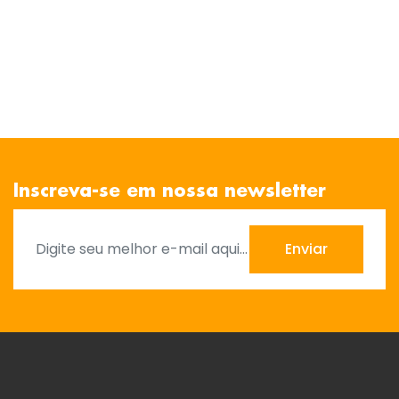
Inscreva-se em nossa newsletter
Enviar