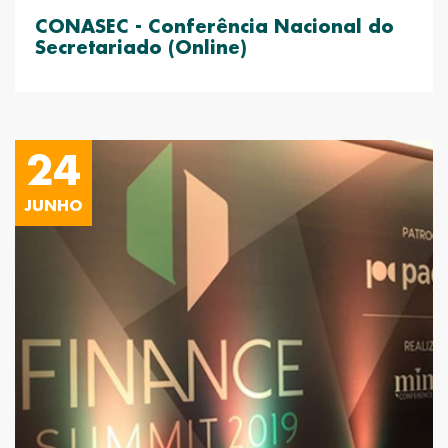
CONASEC - Conferência Nacional do
Secretariado (Online)
24
JUNHO