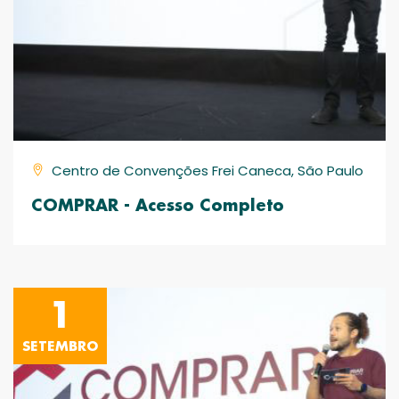
Centro de Convenções Frei Caneca, São Paulo
COMPRAR - Acesso Completo
1
SETEMBRO