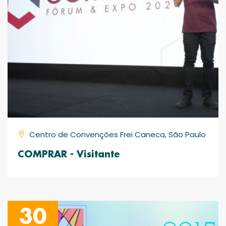
Centro de Convenções Frei Caneca, São Paulo
COMPRAR - Visitante
30