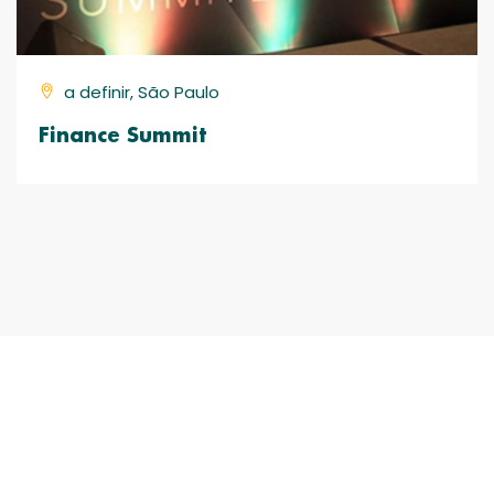
a definir, São Paulo
Finance Summit