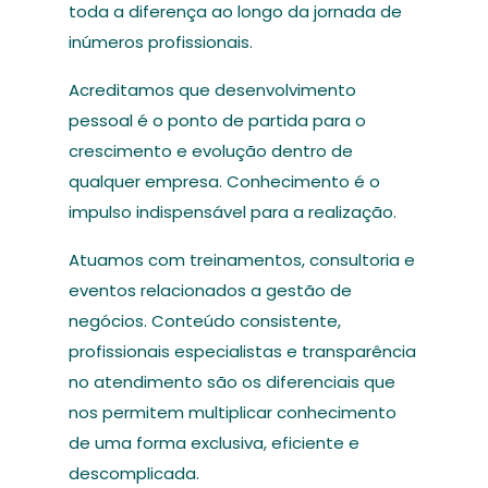
toda a diferença ao longo da jornada de
inúmeros profissionais.
Acreditamos que desenvolvimento
pessoal é o ponto de partida para o
crescimento e evolução dentro de
qualquer empresa. Conhecimento é o
impulso indispensável para a realização.
Atuamos com treinamentos, consultoria e
eventos relacionados a gestão de
negócios. Conteúdo consistente,
profissionais especialistas e transparência
no atendimento são os diferenciais que
nos permitem multiplicar conhecimento
de uma forma exclusiva, eficiente e
descomplicada.