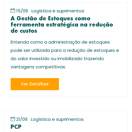
15/09
Logística e suprimentos
A Gestão de Estoques como
ferramenta estratégica na redução
de custos
Entenda como a administração de estoques
pode ser utilizada para a redução de estoques e
do valor investido ou imobilizado trazendo
vantagens competitivas.
Ver Detalhes
21/09
Logística e suprimentos
PCP