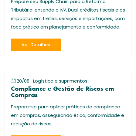
Prepare seu Supply Chain para a Reforma
Tributária: entenda o IVA Dual, créditos fiscais e os
impactos em fretes, serviços e importações, com
foco prático em planejamento e conformidade.
Ver Detalhes
20/08
Logística e suprimentos
Compliance e Gestão de Riscos em
Compras
Prepare-se para aplicar práticas de compliance
em compras, assegurando ética, conformidade e
redução de riscos.