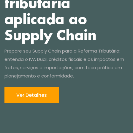
Ver Detalhes