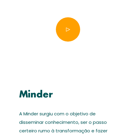
Minder
A Minder surgiu com o objetivo de
disseminar conhecimento, ser o passo
certeiro rumo à transformação e fazer