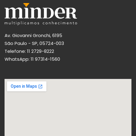
Av. Giovanni Gronchi, 6195
São Paulo - SP, 05724-003
Telefone:
11 2729-8222
WhatsApp:
11 97314-1560