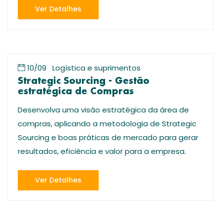
Ver Detalhes
10/09
Logística e suprimentos
Strategic Sourcing - Gestão
estratégica de Compras
Desenvolva uma visão estratégica da área de
compras, aplicando a metodologia de Strategic
Sourcing e boas práticas de mercado para gerar
resultados, eficiência e valor para a empresa.
Ver Detalhes