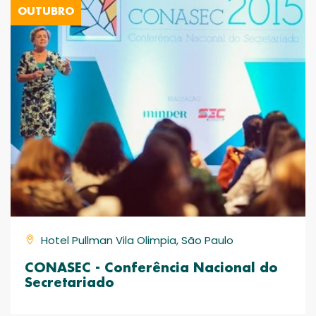
OUTUBRO
Hotel Pullman Vila Olimpia, São Paulo
CONASEC - Conferência Nacional do
Secretariado