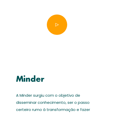
Minder
A Minder surgiu com o objetivo de
disseminar conhecimento, ser o passo
certeiro rumo à transformação e fazer