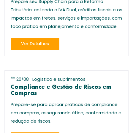
Prepare seu Supply Chain para a Reforma
Tributária: entenda o IVA Dual, créditos fiscais e os
impactos em fretes, serviços e importações, com
foco prático em planejamento e conformidade.
Ver Detalhes
20/08
Logística e suprimentos
Compliance e Gestão de Riscos em
Compras
Prepare-se para aplicar práticas de compliance
em compras, assegurando ética, conformidade e
redução de riscos.