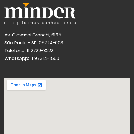
Av. Giovanni Gronchi, 6195
São Paulo - SP, 05724-003
Telefone:
11 2729-8222
WhatsApp:
11 97314-1560