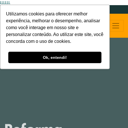
LLLLLL
Utilizamos cookies para oferecer melhor
experiência, melhorar o desempenho, analisar
como você interage em nosso site e
personalizar conteúdo. Ao utilizar este site, você
concorda com o uso de cookies.
Ok, entendi!