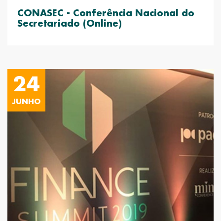
CONASEC - Conferência Nacional do
Secretariado (Online)
24
JUNHO