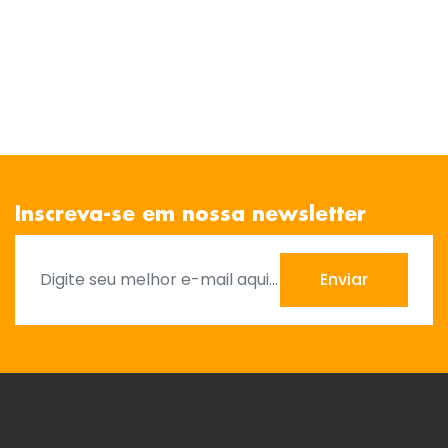
Inscreva-se em nossa newsletter
Enviar