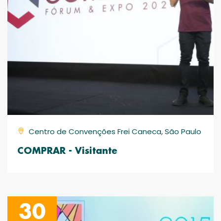
Centro de Convenções Frei Caneca, São Paulo
COMPRAR - Visitante
30