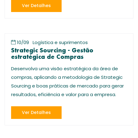
Ver Detalhes
10/09
Logística e suprimentos
Strategic Sourcing - Gestão
estratégica de Compras
Desenvolva uma visão estratégica da área de
compras, aplicando a metodologia de Strategic
Sourcing e boas práticas de mercado para gerar
resultados, eficiência e valor para a empresa.
Ver Detalhes