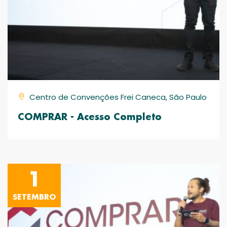
Centro de Convenções Frei Caneca, São Paulo
COMPRAR - Acesso Completo
1
SETEMBRO