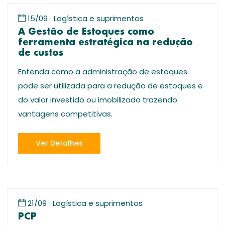
15/09
Logística e suprimentos
A Gestão de Estoques como
ferramenta estratégica na redução
de custos
Entenda como a administração de estoques
pode ser utilizada para a redução de estoques e
do valor investido ou imobilizado trazendo
vantagens competitivas.
Ver Detalhes
21/09
Logística e suprimentos
PCP