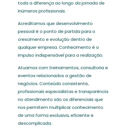
toda a diferença ao longo da jornada de
inúmeros profissionais.
Acreditamos que desenvolvimento
pessoal é o ponto de partida para o
crescimento e evolução dentro de
qualquer empresa. Conhecimento é o
impulso indispensável para a realização.
Atuamos com treinamentos, consultoria e
eventos relacionados a gestão de
negócios. Conteúdo consistente,
profissionais especialistas e transparência
no atendimento são os diferenciais que
nos permitem multiplicar conhecimento
de uma forma exclusiva, eficiente e
descomplicada.