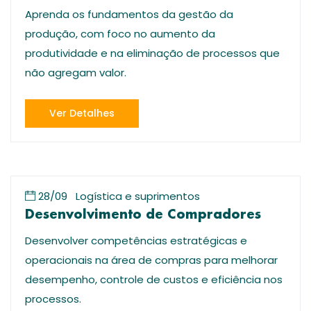
Aprenda os fundamentos da gestão da
produção, com foco no aumento da
produtividade e na eliminação de processos que
não agregam valor.
Ver Detalhes
28/09
Logística e suprimentos
Desenvolvimento de Compradores
Desenvolver competências estratégicas e
operacionais na área de compras para melhorar
desempenho, controle de custos e eficiência nos
processos.