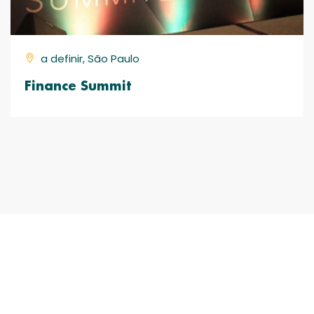
a definir, São Paulo
Finance Summit