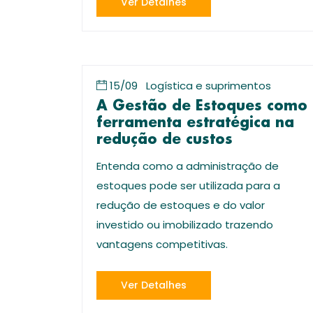
Ver Detalhes
15/09
Logística e suprimentos
A Gestão de Estoques como
ferramenta estratégica na
redução de custos
Entenda como a administração de
estoques pode ser utilizada para a
redução de estoques e do valor
investido ou imobilizado trazendo
vantagens competitivas.
Ver Detalhes