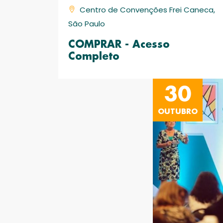
Centro de Convenções Frei Caneca,
São Paulo
COMPRAR - Acesso
Completo
30
OUTUBRO