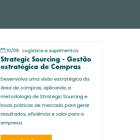
10/09
Logística e suprimentos
Strategic Sourcing - Gestão
estratégica de Compras
Desenvolva uma visão estratégica da
área de compras, aplicando a
metodologia de Strategic Sourcing e
boas práticas de mercado para gerar
resultados, eficiência e valor para a
empresa.