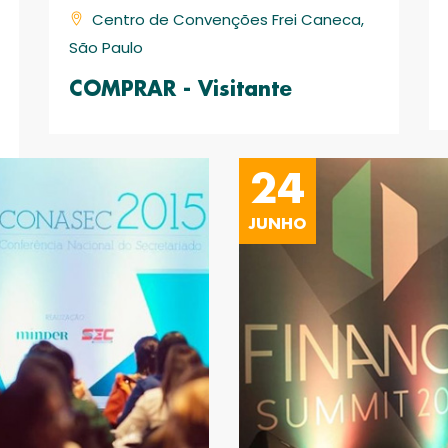
Centro de Convenções Frei Caneca,
São Paulo
COMPRAR - Visitante
24
JUNHO