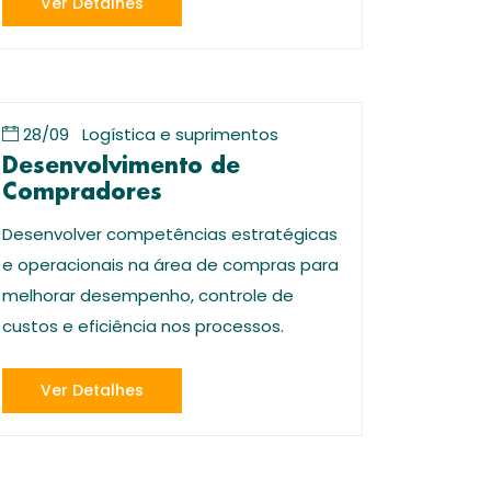
Ver Detalhes
28/09
Logística e suprimentos
Desenvolvimento de
Compradores
Desenvolver competências estratégicas
e operacionais na área de compras para
melhorar desempenho, controle de
custos e eficiência nos processos.
Ver Detalhes