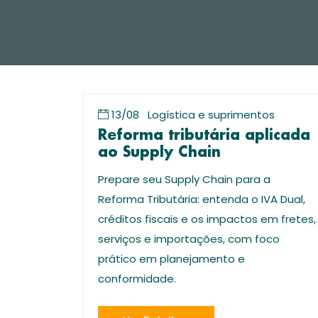
13/08
Logística e suprimentos
Reforma tributária aplicada
ao Supply Chain
Prepare seu Supply Chain para a
Reforma Tributária: entenda o IVA Dual,
créditos fiscais e os impactos em fretes,
serviços e importações, com foco
prático em planejamento e
conformidade.