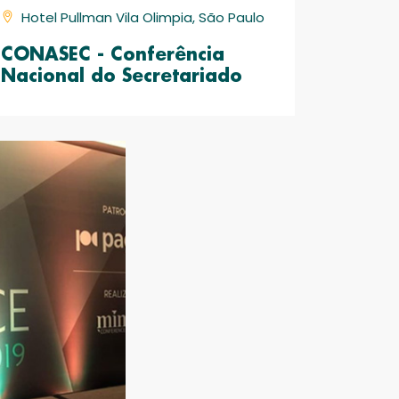
Hotel Pullman Vila Olimpia, São Paulo
CONASEC - Conferência
Nacional do Secretariado