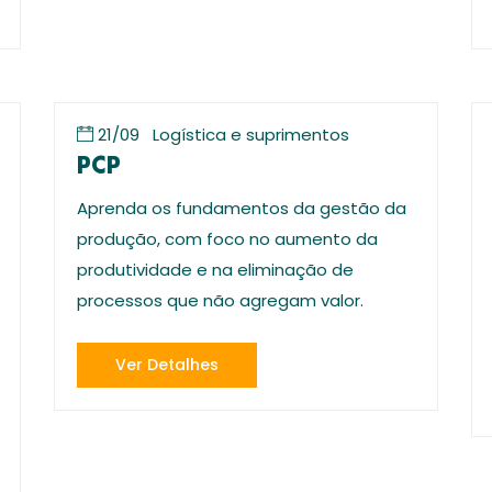
21/09
Logística e suprimentos
PCP
Aprenda os fundamentos da gestão da
produção, com foco no aumento da
produtividade e na eliminação de
processos que não agregam valor.
Ver Detalhes