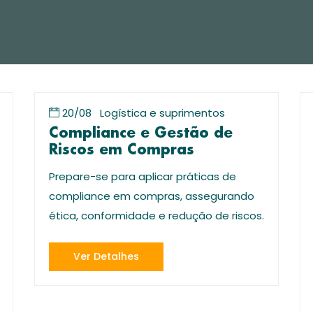
20/08
Logística e suprimentos
Compliance e Gestão de
Riscos em Compras
Prepare-se para aplicar práticas de
compliance em compras, assegurando
ética, conformidade e redução de riscos.
Ver Detalhes