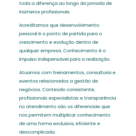
toda a diferença ao longo da jornada de
inúmeros profissionais.
Acreditamos que desenvolvimento
pessoal é o ponto de partida para o
crescimento e evolução dentro de
qualquer empresa. Conhecimento é o
impulso indispensável para a realização.
Atuamos com treinamentos, consultoria e
eventos relacionados a gestão de
negócios. Conteúdo consistente,
profissionais especialistas e transparência
no atendimento são os diferenciais que
nos permitem multiplicar conhecimento
de uma forma exclusiva, eficiente e
descomplicada.