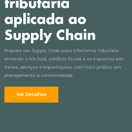
Prepare seu Supply Chain para a Reforma Tributária:
entenda o IVA Dual, créditos fiscais e os impactos em
Ver Detalhes
fretes, serviços e importações, com foco prático em
planejamento e conformidade.