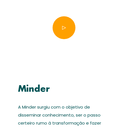
Minder
A Minder surgiu com o objetivo de
disseminar conhecimento, ser o passo
certeiro rumo à transformação e fazer