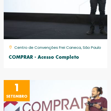
Centro de Convenções Frei Caneca, São Paulo
COMPRAR - Acesso Completo
1
SETEMBRO