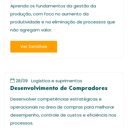
Aprenda os fundamentos da gestão da
produção, com foco no aumento da
produtividade e na eliminação de processos que
não agregam valor.
Ver Detalhes
28/09
Logística e suprimentos
Desenvolvimento de Compradores
Desenvolver competências estratégicas e
operacionais na área de compras para melhorar
desempenho, controle de custos e eficiência nos
processos.