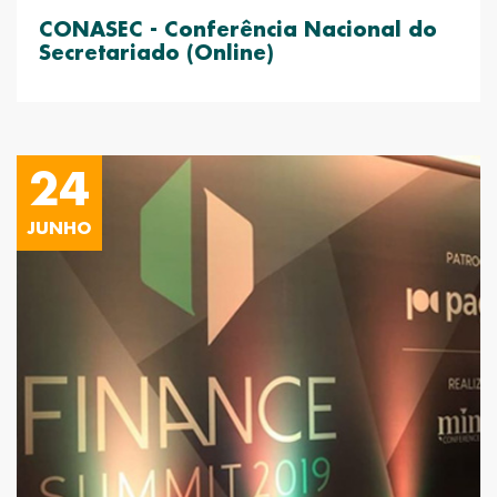
CONASEC - Conferência Nacional do
Secretariado (Online)
24
JUNHO