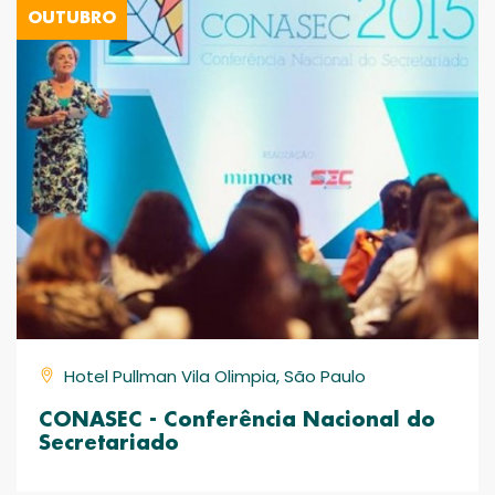
OUTUBRO
Hotel Pullman Vila Olimpia, São Paulo
CONASEC - Conferência Nacional do
Secretariado