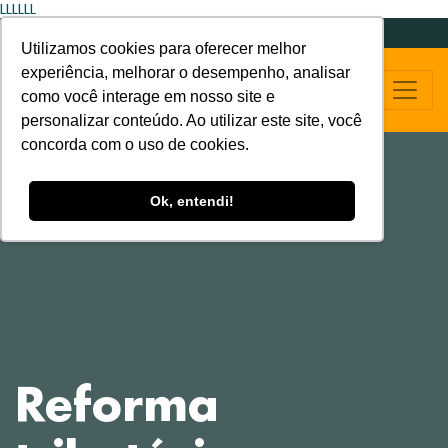
LLLLLL
Utilizamos cookies para oferecer melhor
experiência, melhorar o desempenho, analisar
como você interage em nosso site e
personalizar conteúdo. Ao utilizar este site, você
concorda com o uso de cookies.
Ok, entendi!