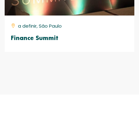
a definir, São Paulo
Finance Summit