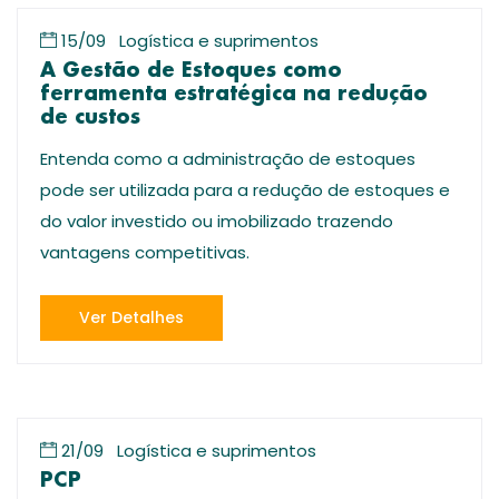
15/09
Logística e suprimentos
A Gestão de Estoques como
ferramenta estratégica na redução
de custos
Entenda como a administração de estoques
pode ser utilizada para a redução de estoques e
do valor investido ou imobilizado trazendo
vantagens competitivas.
Ver Detalhes
21/09
Logística e suprimentos
PCP