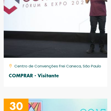
Centro de Convenções Frei Caneca, São Paulo
COMPRAR - Visitante
30