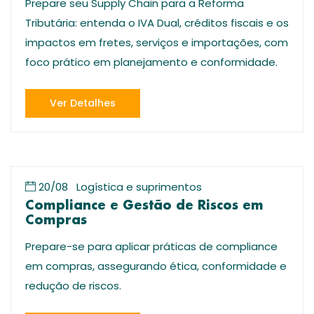
Prepare seu Supply Chain para a Reforma
Tributária: entenda o IVA Dual, créditos fiscais e os
impactos em fretes, serviços e importações, com
foco prático em planejamento e conformidade.
Ver Detalhes
20/08
Logística e suprimentos
Compliance e Gestão de Riscos em
Compras
Prepare-se para aplicar práticas de compliance
em compras, assegurando ética, conformidade e
redução de riscos.