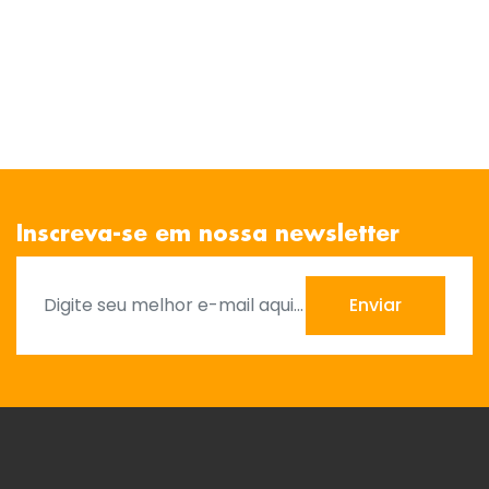
Inscreva-se em nossa newsletter
Enviar