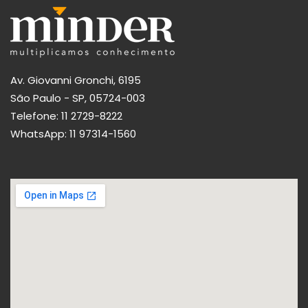
Av. Giovanni Gronchi, 6195
São Paulo - SP, 05724-003
Telefone:
11 2729-8222
WhatsApp:
11 97314-1560