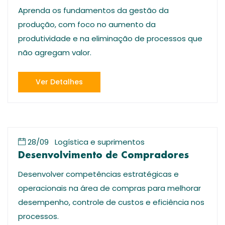
Aprenda os fundamentos da gestão da
produção, com foco no aumento da
produtividade e na eliminação de processos que
não agregam valor.
Ver Detalhes
28/09
Logística e suprimentos
Desenvolvimento de Compradores
Desenvolver competências estratégicas e
operacionais na área de compras para melhorar
desempenho, controle de custos e eficiência nos
processos.