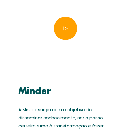
Minder
A Minder surgiu com o objetivo de
disseminar conhecimento, ser o passo
certeiro rumo à transformação e fazer