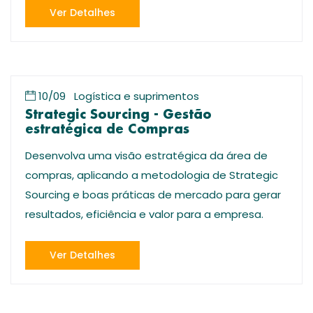
Ver Detalhes
10/09
Logística e suprimentos
Strategic Sourcing - Gestão
estratégica de Compras
Desenvolva uma visão estratégica da área de
compras, aplicando a metodologia de Strategic
Sourcing e boas práticas de mercado para gerar
resultados, eficiência e valor para a empresa.
Ver Detalhes