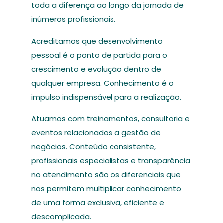
toda a diferença ao longo da jornada de
inúmeros profissionais.
Acreditamos que desenvolvimento
pessoal é o ponto de partida para o
crescimento e evolução dentro de
qualquer empresa. Conhecimento é o
impulso indispensável para a realização.
Atuamos com treinamentos, consultoria e
eventos relacionados a gestão de
negócios. Conteúdo consistente,
profissionais especialistas e transparência
no atendimento são os diferenciais que
nos permitem multiplicar conhecimento
de uma forma exclusiva, eficiente e
descomplicada.