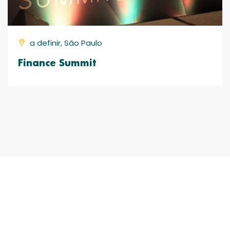
a definir, São Paulo
Finance Summit