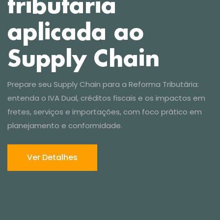
Ver Detalhes