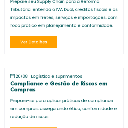
Prepare seu Supply Chain para a Reforma
Tributária: entenda o IVA Dual, créditos fiscais e os
impactos em fretes, serviços e importações, com
foco prático em planejamento e conformidade.
Ver Detalhes
20/08
Logística e suprimentos
Compliance e Gestão de Riscos em
Compras
Prepare-se para aplicar práticas de compliance
em compras, assegurando ética, conformidade e
redução de riscos.