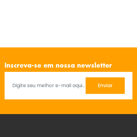
Inscreva-se em nossa newsletter
Enviar