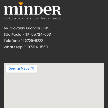
Av. Giovanni Gronchi, 6195
São Paulo - SP, 05724-003
Telefone:
11 2729-8222
WhatsApp:
11 97314-1560