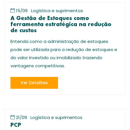
15/09
Logística e suprimentos
A Gestão de Estoques como
ferramenta estratégica na redução
de custos
Entenda como a administração de estoques
pode ser utilizada para a redução de estoques e
do valor investido ou imobilizado trazendo
vantagens competitivas.
Ver Detalhes
21/09
Logística e suprimentos
PCP