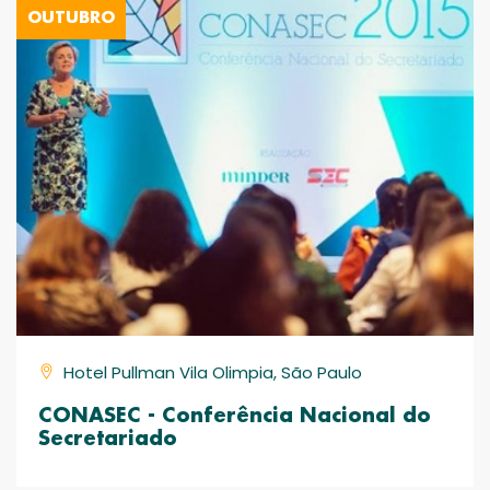
OUTUBRO
Hotel Pullman Vila Olimpia, São Paulo
CONASEC - Conferência Nacional do
Secretariado