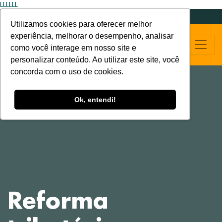
LLLLLL
Utilizamos cookies para oferecer melhor
experiência, melhorar o desempenho, analisar
como você interage em nosso site e
personalizar conteúdo. Ao utilizar este site, você
concorda com o uso de cookies.
Ok, entendi!