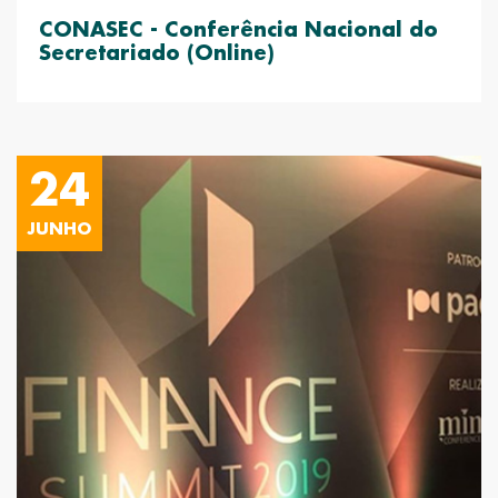
CONASEC - Conferência Nacional do
Secretariado (Online)
24
JUNHO