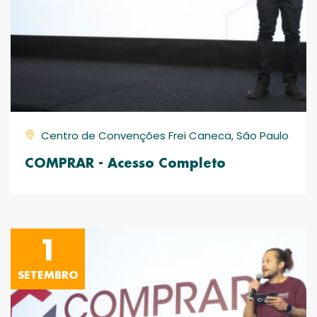
Centro de Convenções Frei Caneca, São Paulo
COMPRAR - Acesso Completo
1
SETEMBRO