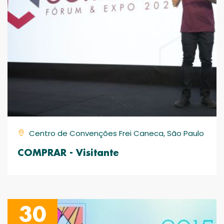
Centro de Convenções Frei Caneca, São Paulo
COMPRAR - Visitante
30