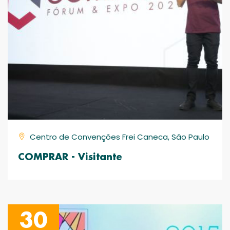
Centro de Convenções Frei Caneca, São Paulo
COMPRAR - Visitante
30