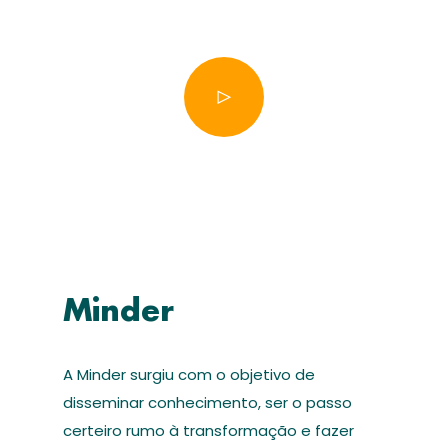
Minder
A Minder surgiu com o objetivo de
disseminar conhecimento, ser o passo
certeiro rumo à transformação e fazer