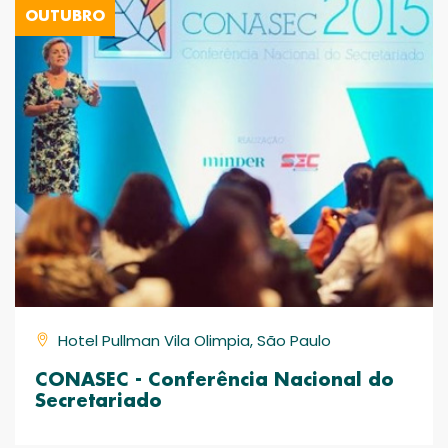
OUTUBRO
Hotel Pullman Vila Olimpia, São Paulo
CONASEC - Conferência Nacional do
Secretariado