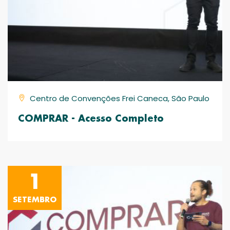
Centro de Convenções Frei Caneca, São Paulo
COMPRAR - Acesso Completo
1
SETEMBRO