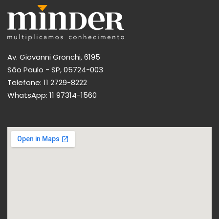
Av. Giovanni Gronchi, 6195
São Paulo - SP, 05724-003
Telefone:
11 2729-8222
WhatsApp:
11 97314-1560