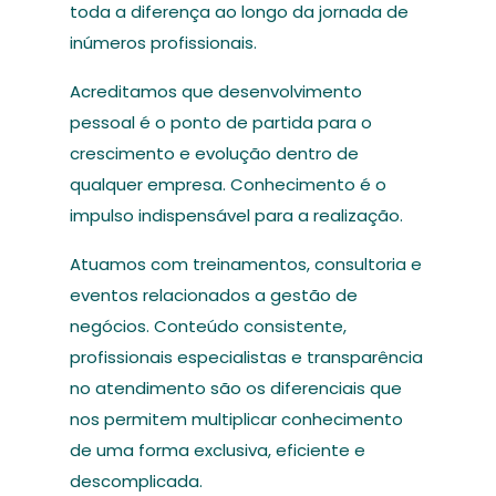
toda a diferença ao longo da jornada de
inúmeros profissionais.
Acreditamos que desenvolvimento
pessoal é o ponto de partida para o
crescimento e evolução dentro de
qualquer empresa. Conhecimento é o
impulso indispensável para a realização.
Atuamos com treinamentos, consultoria e
eventos relacionados a gestão de
negócios. Conteúdo consistente,
profissionais especialistas e transparência
no atendimento são os diferenciais que
nos permitem multiplicar conhecimento
de uma forma exclusiva, eficiente e
descomplicada.