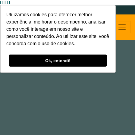
LLLLLL
Utilizamos cookies para oferecer melhor
experiência, melhorar o desempenho, analisar
como você interage em nosso site e
personalizar conteúdo. Ao utilizar este site, você
concorda com o uso de cookies.
Ok, entendi!