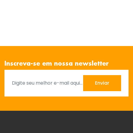
Inscreva-se em nossa newsletter
Enviar