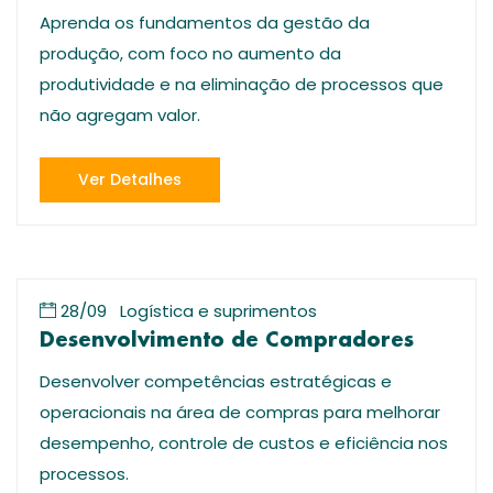
Aprenda os fundamentos da gestão da
produção, com foco no aumento da
produtividade e na eliminação de processos que
não agregam valor.
Ver Detalhes
28/09
Logística e suprimentos
Desenvolvimento de Compradores
Desenvolver competências estratégicas e
operacionais na área de compras para melhorar
desempenho, controle de custos e eficiência nos
processos.