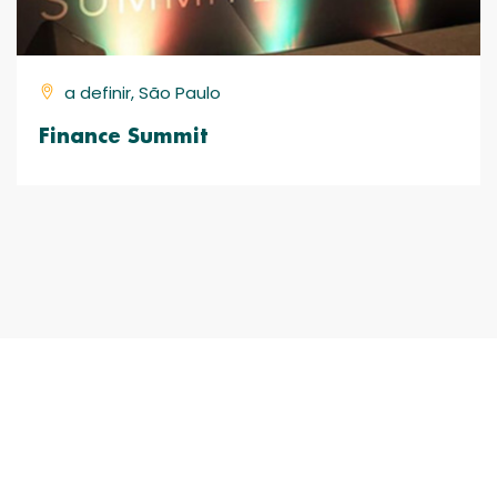
a definir, São Paulo
Finance Summit