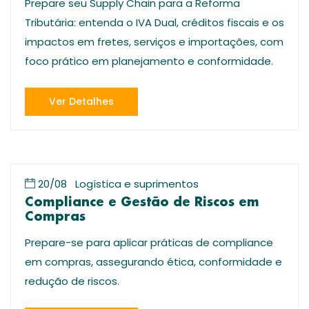
Prepare seu Supply Chain para a Reforma
Tributária: entenda o IVA Dual, créditos fiscais e os
impactos em fretes, serviços e importações, com
foco prático em planejamento e conformidade.
Ver Detalhes
20/08
Logística e suprimentos
Compliance e Gestão de Riscos em
Compras
Prepare-se para aplicar práticas de compliance
em compras, assegurando ética, conformidade e
redução de riscos.