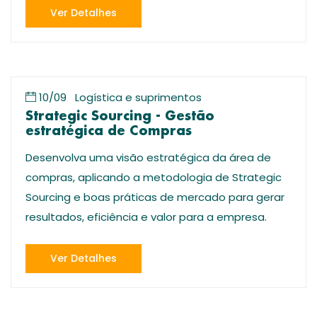
Ver Detalhes
10/09
Logística e suprimentos
Strategic Sourcing - Gestão
estratégica de Compras
Desenvolva uma visão estratégica da área de
compras, aplicando a metodologia de Strategic
Sourcing e boas práticas de mercado para gerar
resultados, eficiência e valor para a empresa.
Ver Detalhes