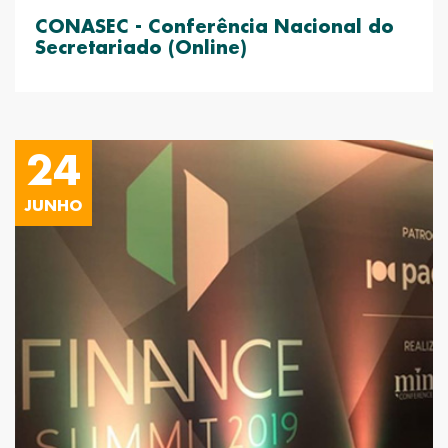
CONASEC - Conferência Nacional do
Secretariado (Online)
24
JUNHO