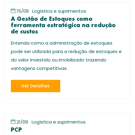
15/09
Logística e suprimentos
A Gestão de Estoques como
ferramenta estratégica na redução
de custos
Entenda como a administração de estoques
pode ser utilizada para a redução de estoques e
do valor investido ou imobilizado trazendo
vantagens competitivas.
Ver Detalhes
21/09
Logística e suprimentos
PCP