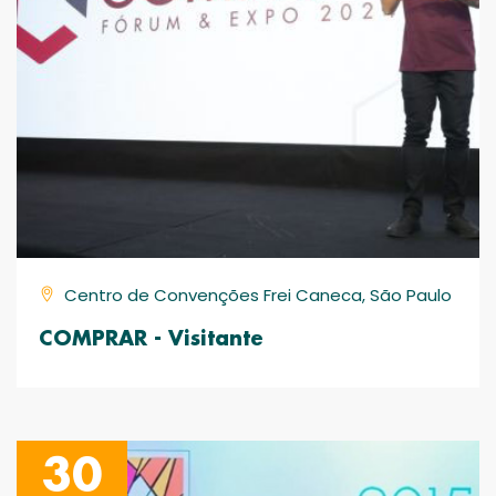
Centro de Convenções Frei Caneca, São Paulo
COMPRAR - Visitante
30