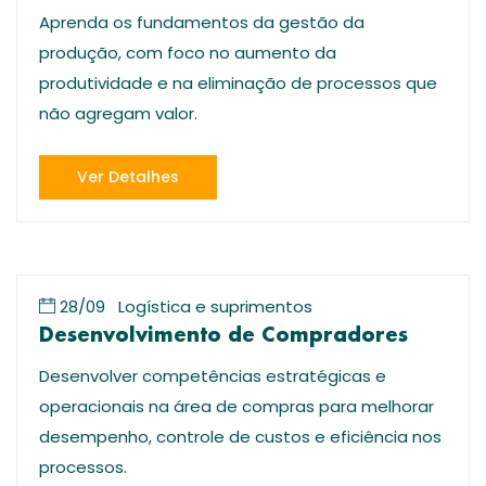
Aprenda os fundamentos da gestão da
produção, com foco no aumento da
produtividade e na eliminação de processos que
não agregam valor.
Ver Detalhes
28/09
Logística e suprimentos
Desenvolvimento de Compradores
Desenvolver competências estratégicas e
operacionais na área de compras para melhorar
desempenho, controle de custos e eficiência nos
processos.