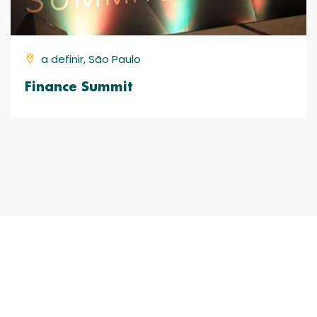
a definir, São Paulo
Finance Summit