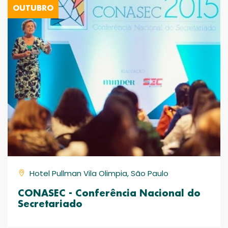
OUTUBRO
Hotel Pullman Vila Olimpia, São Paulo
CONASEC - Conferência Nacional do
Secretariado