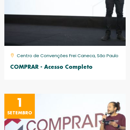
Centro de Convenções Frei Caneca, São Paulo
COMPRAR - Acesso Completo
1
SETEMBRO