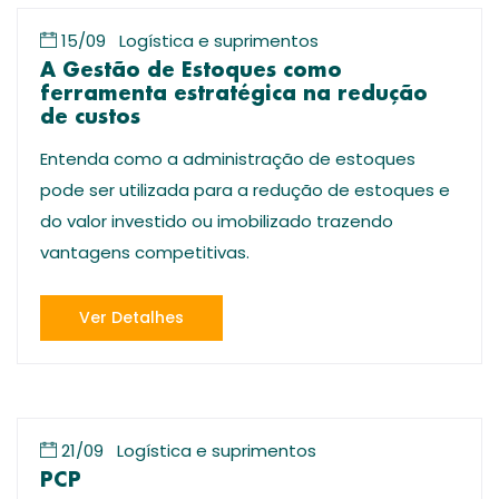
15/09
Logística e suprimentos
A Gestão de Estoques como
ferramenta estratégica na redução
de custos
Entenda como a administração de estoques
pode ser utilizada para a redução de estoques e
do valor investido ou imobilizado trazendo
vantagens competitivas.
Ver Detalhes
21/09
Logística e suprimentos
PCP