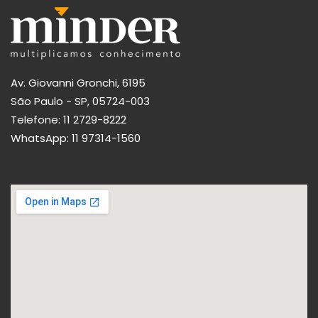
Av. Giovanni Gronchi, 6195
São Paulo - SP, 05724-003
Telefone:
11 2729-8222
WhatsApp:
11 97314-1560