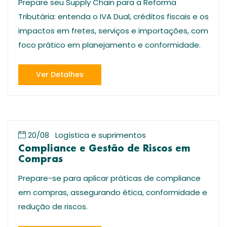
Prepare seu Supply Chain para a Reforma
Tributária: entenda o IVA Dual, créditos fiscais e os
impactos em fretes, serviços e importações, com
foco prático em planejamento e conformidade.
Ver Detalhes
20/08
Logística e suprimentos
Compliance e Gestão de Riscos em
Compras
Prepare-se para aplicar práticas de compliance
em compras, assegurando ética, conformidade e
redução de riscos.