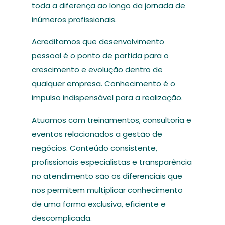
toda a diferença ao longo da jornada de
inúmeros profissionais.
Acreditamos que desenvolvimento
pessoal é o ponto de partida para o
crescimento e evolução dentro de
qualquer empresa. Conhecimento é o
impulso indispensável para a realização.
Atuamos com treinamentos, consultoria e
eventos relacionados a gestão de
negócios. Conteúdo consistente,
profissionais especialistas e transparência
no atendimento são os diferenciais que
nos permitem multiplicar conhecimento
de uma forma exclusiva, eficiente e
descomplicada.