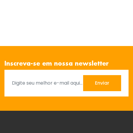
Inscreva-se em nossa newsletter
Enviar