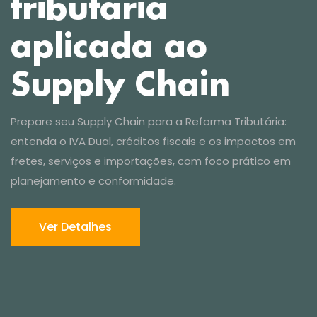
Ver Detalhes