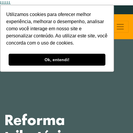
LLLLLL
Utilizamos cookies para oferecer melhor
experiência, melhorar o desempenho, analisar
como você interage em nosso site e
personalizar conteúdo. Ao utilizar este site, você
concorda com o uso de cookies.
Ok, entendi!