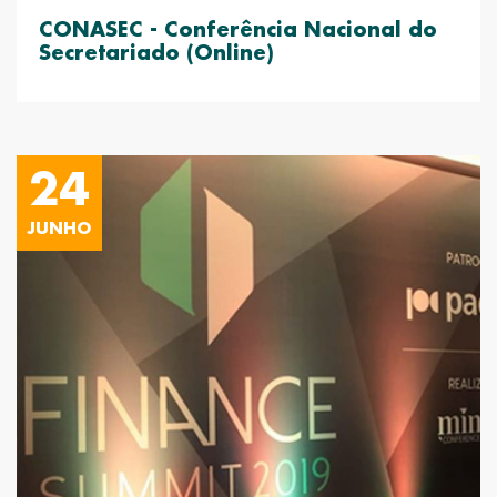
CONASEC - Conferência Nacional do
Secretariado (Online)
24
JUNHO