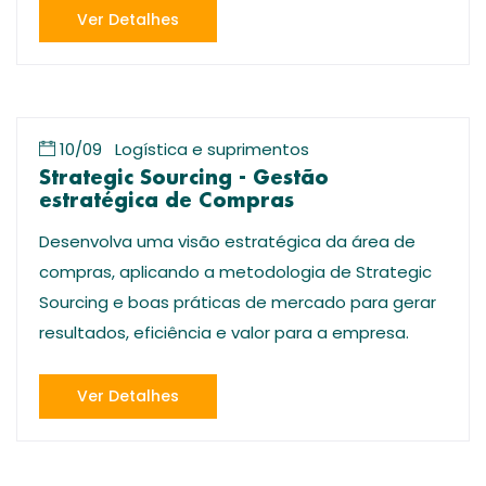
Ver Detalhes
10/09
Logística e suprimentos
Strategic Sourcing - Gestão
estratégica de Compras
Desenvolva uma visão estratégica da área de
compras, aplicando a metodologia de Strategic
Sourcing e boas práticas de mercado para gerar
resultados, eficiência e valor para a empresa.
Ver Detalhes