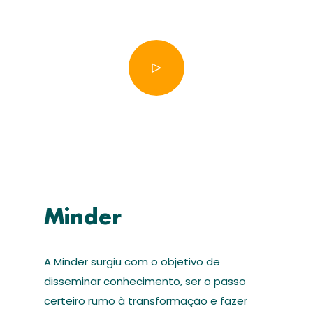
Minder
A Minder surgiu com o objetivo de
disseminar conhecimento, ser o passo
certeiro rumo à transformação e fazer