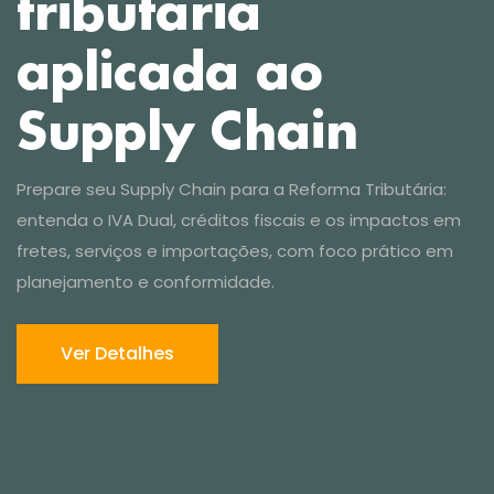
Ver Detalhes