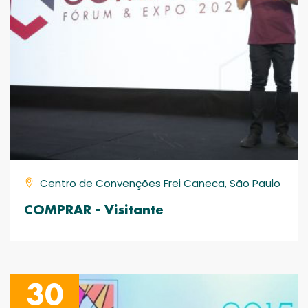
Centro de Convenções Frei Caneca, São Paulo
COMPRAR - Visitante
30