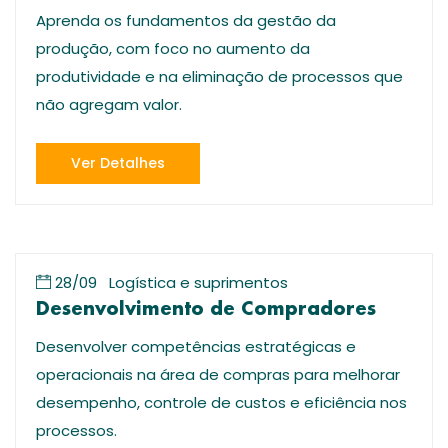
Aprenda os fundamentos da gestão da
produção, com foco no aumento da
produtividade e na eliminação de processos que
não agregam valor.
Ver Detalhes
28/09
Logística e suprimentos
Desenvolvimento de Compradores
Desenvolver competências estratégicas e
operacionais na área de compras para melhorar
desempenho, controle de custos e eficiência nos
processos.