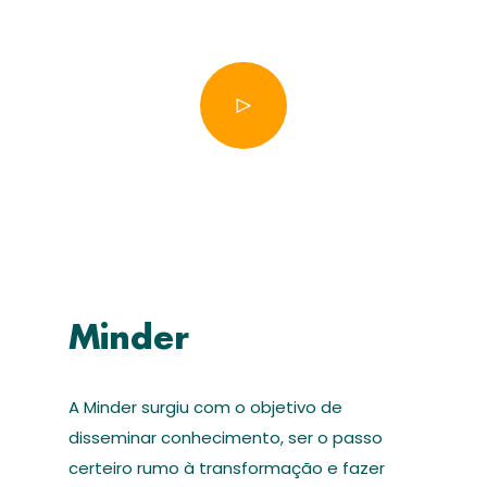
Minder
A Minder surgiu com o objetivo de
disseminar conhecimento, ser o passo
certeiro rumo à transformação e fazer