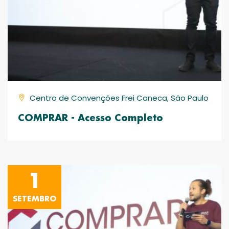
Centro de Convenções Frei Caneca, São Paulo
COMPRAR - Acesso Completo
1
SETEMBRO