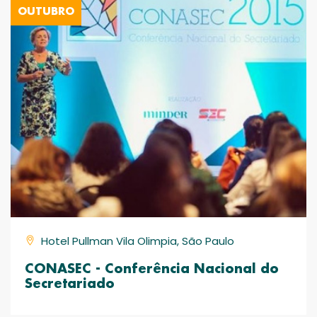
OUTUBRO
Hotel Pullman Vila Olimpia, São Paulo
CONASEC - Conferência Nacional do
Secretariado