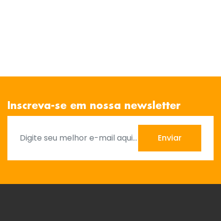
Inscreva-se em nossa newsletter
Enviar