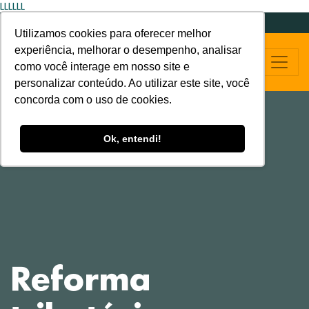
LLLLLL
Utilizamos cookies para oferecer melhor
experiência, melhorar o desempenho, analisar
como você interage em nosso site e
personalizar conteúdo. Ao utilizar este site, você
concorda com o uso de cookies.
Ok, entendi!