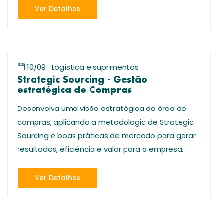
Ver Detalhes
10/09
Logística e suprimentos
Strategic Sourcing - Gestão
estratégica de Compras
Desenvolva uma visão estratégica da área de
compras, aplicando a metodologia de Strategic
Sourcing e boas práticas de mercado para gerar
resultados, eficiência e valor para a empresa.
Ver Detalhes