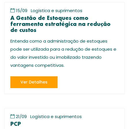
15/09
Logística e suprimentos
A Gestão de Estoques como
ferramenta estratégica na redução
de custos
Entenda como a administração de estoques
pode ser utilizada para a redução de estoques e
do valor investido ou imobilizado trazendo
vantagens competitivas.
Ver Detalhes
21/09
Logística e suprimentos
PCP