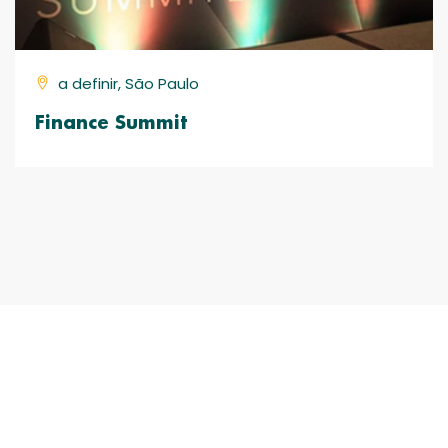
a definir, São Paulo
Finance Summit