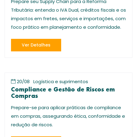
Prepare seu Supply Chain para a Reforma
Tributária: entenda o IVA Dual, créditos fiscais e os
impactos em fretes, serviços e importações, com
foco prático em planejamento e conformidade.
Ver Detalhes
20/08
Logística e suprimentos
Compliance e Gestão de Riscos em
Compras
Prepare-se para aplicar práticas de compliance
em compras, assegurando ética, conformidade e
redução de riscos.