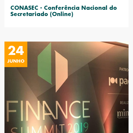
CONASEC - Conferência Nacional do
Secretariado (Online)
24
JUNHO