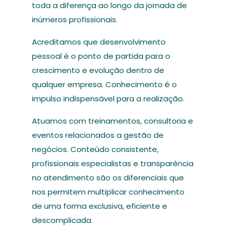
toda a diferença ao longo da jornada de
inúmeros profissionais.
Acreditamos que desenvolvimento
pessoal é o ponto de partida para o
crescimento e evolução dentro de
qualquer empresa. Conhecimento é o
impulso indispensável para a realização.
Atuamos com treinamentos, consultoria e
eventos relacionados a gestão de
negócios. Conteúdo consistente,
profissionais especialistas e transparência
no atendimento são os diferenciais que
nos permitem multiplicar conhecimento
de uma forma exclusiva, eficiente e
descomplicada.