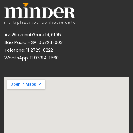
Av. Giovanni Gronchi, 6195
São Paulo - SP, 05724-003
Telefone:
11 2729-8222
WhatsApp:
11 97314-1560