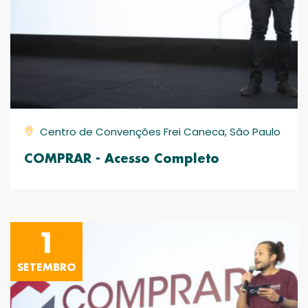
Centro de Convenções Frei Caneca, São Paulo
COMPRAR - Acesso Completo
1
SETEMBRO