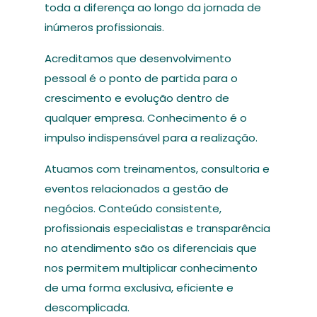
toda a diferença ao longo da jornada de
inúmeros profissionais.
Acreditamos que desenvolvimento
pessoal é o ponto de partida para o
crescimento e evolução dentro de
qualquer empresa. Conhecimento é o
impulso indispensável para a realização.
Atuamos com treinamentos, consultoria e
eventos relacionados a gestão de
negócios. Conteúdo consistente,
profissionais especialistas e transparência
no atendimento são os diferenciais que
nos permitem multiplicar conhecimento
de uma forma exclusiva, eficiente e
descomplicada.