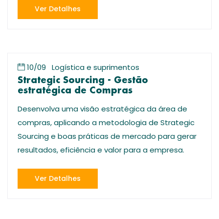
Ver Detalhes
10/09
Logística e suprimentos
Strategic Sourcing - Gestão
estratégica de Compras
Desenvolva uma visão estratégica da área de
compras, aplicando a metodologia de Strategic
Sourcing e boas práticas de mercado para gerar
resultados, eficiência e valor para a empresa.
Ver Detalhes