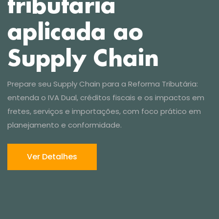
Ver Detalhes