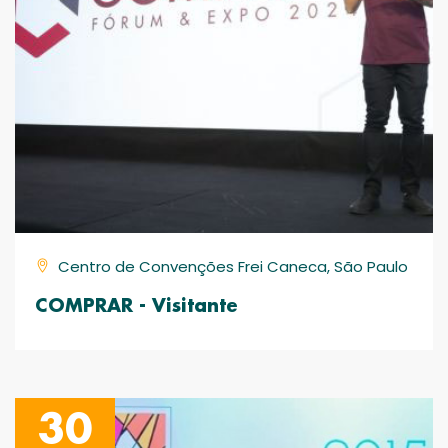
Centro de Convenções Frei Caneca, São Paulo
COMPRAR - Visitante
30