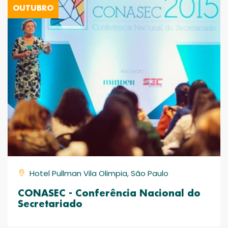
OUTUBRO
Hotel Pullman Vila Olimpia, São Paulo
CONASEC - Conferência Nacional do
Secretariado