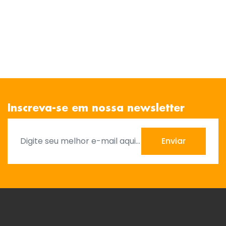
Inscreva-se em nossa newsletter
Enviar