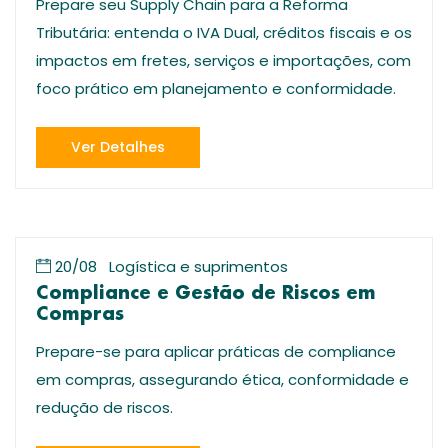
Prepare seu Supply Chain para a Reforma
Tributária: entenda o IVA Dual, créditos fiscais e os
impactos em fretes, serviços e importações, com
foco prático em planejamento e conformidade.
Ver Detalhes
20/08
Logística e suprimentos
Compliance e Gestão de Riscos em
Compras
Prepare-se para aplicar práticas de compliance
em compras, assegurando ética, conformidade e
redução de riscos.