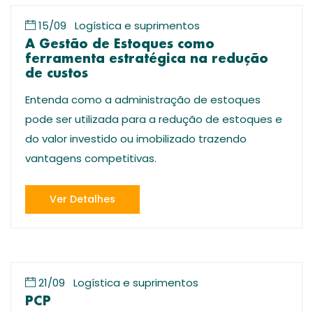
15/09
Logística e suprimentos
A Gestão de Estoques como
ferramenta estratégica na redução
de custos
Entenda como a administração de estoques
pode ser utilizada para a redução de estoques e
do valor investido ou imobilizado trazendo
vantagens competitivas.
Ver Detalhes
21/09
Logística e suprimentos
PCP