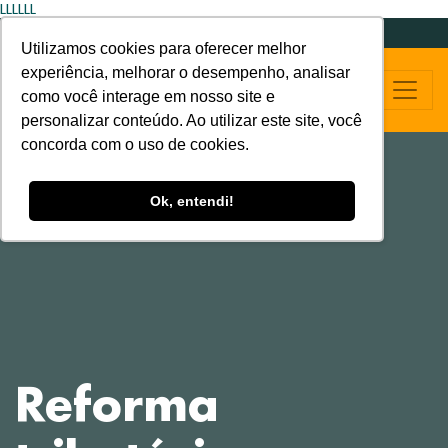
LLLLLL
Utilizamos cookies para oferecer melhor
experiência, melhorar o desempenho, analisar
como você interage em nosso site e
personalizar conteúdo. Ao utilizar este site, você
concorda com o uso de cookies.
Ok, entendi!