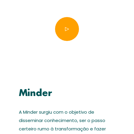
Minder
A Minder surgiu com o objetivo de
disseminar conhecimento, ser o passo
certeiro rumo à transformação e fazer