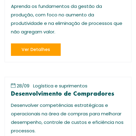
Aprenda os fundamentos da gestão da
produção, com foco no aumento da
produtividade e na eliminação de processos que
não agregam valor.
Ver Detalhes
28/09
Logística e suprimentos
Desenvolvimento de Compradores
Desenvolver competências estratégicas e
operacionais na área de compras para melhorar
desempenho, controle de custos e eficiência nos
processos.