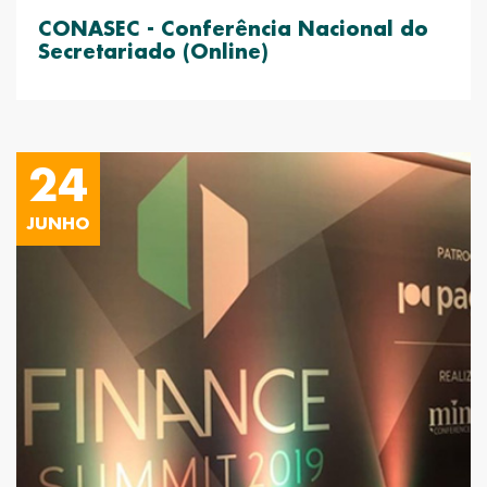
CONASEC - Conferência Nacional do
Secretariado (Online)
24
JUNHO