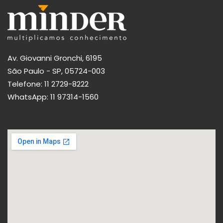
Av. Giovanni Gronchi, 6195
São Paulo - SP, 05724-003
Telefone:
11 2729-8222
WhatsApp:
11 97314-1560