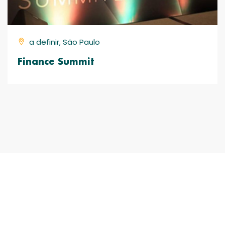
a definir, São Paulo
Finance Summit