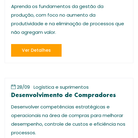
Aprenda os fundamentos da gestão da
produção, com foco no aumento da
produtividade e na eliminação de processos que
não agregam valor.
Ver Detalhes
28/09
Logística e suprimentos
Desenvolvimento de Compradores
Desenvolver competências estratégicas e
operacionais na área de compras para melhorar
desempenho, controle de custos e eficiência nos
processos.