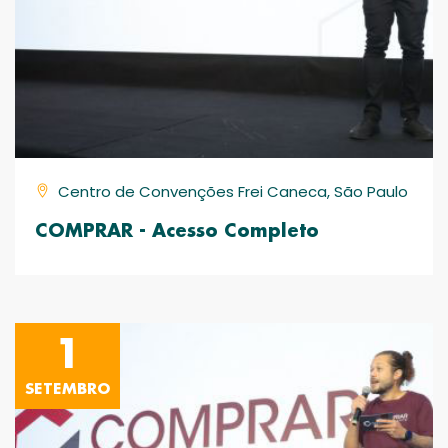
Centro de Convenções Frei Caneca, São Paulo
COMPRAR - Acesso Completo
1
SETEMBRO