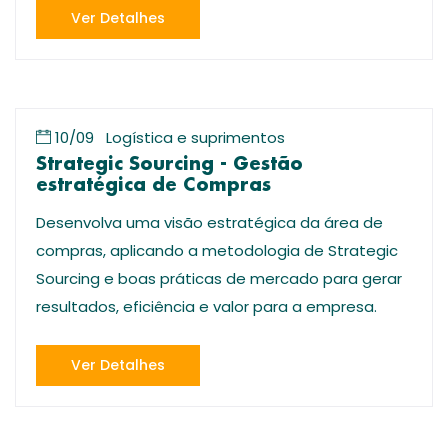
Ver Detalhes
10/09
Logística e suprimentos
Strategic Sourcing - Gestão
estratégica de Compras
Desenvolva uma visão estratégica da área de
compras, aplicando a metodologia de Strategic
Sourcing e boas práticas de mercado para gerar
resultados, eficiência e valor para a empresa.
Ver Detalhes