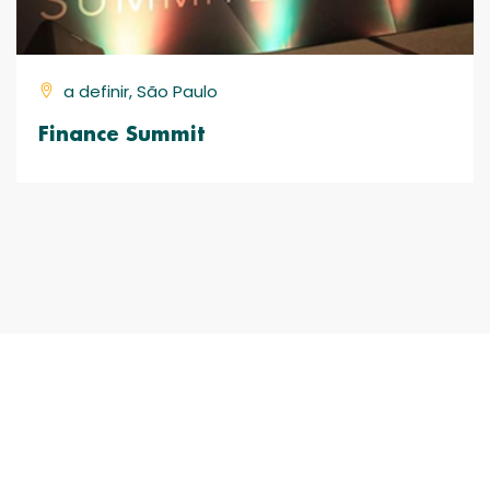
a definir, São Paulo
Finance Summit