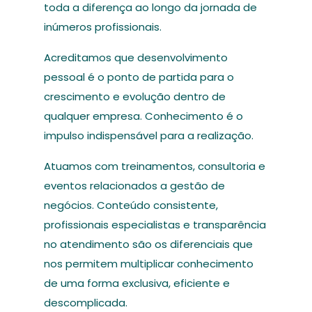
toda a diferença ao longo da jornada de
inúmeros profissionais.
Acreditamos que desenvolvimento
pessoal é o ponto de partida para o
crescimento e evolução dentro de
qualquer empresa. Conhecimento é o
impulso indispensável para a realização.
Atuamos com treinamentos, consultoria e
eventos relacionados a gestão de
negócios. Conteúdo consistente,
profissionais especialistas e transparência
no atendimento são os diferenciais que
nos permitem multiplicar conhecimento
de uma forma exclusiva, eficiente e
descomplicada.