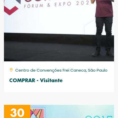
Centro de Convenções Frei Caneca, São Paulo
COMPRAR - Visitante
30