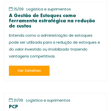
15/09
Logística e suprimentos
A Gestão de Estoques como
ferramenta estratégica na redução
de custos
Entenda como a administração de estoques
pode ser utilizada para a redução de estoques e
do valor investido ou imobilizado trazendo
vantagens competitivas.
Ver Detalhes
21/09
Logística e suprimentos
PCP