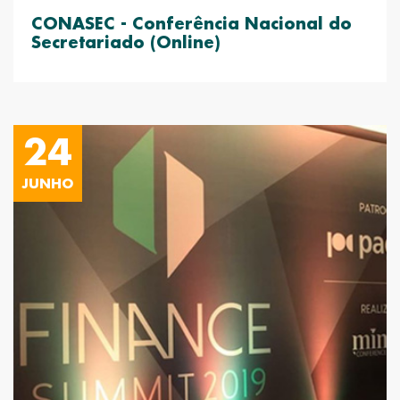
CONASEC - Conferência Nacional do
Secretariado (Online)
24
JUNHO