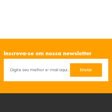
Inscreva-se em nossa newsletter
Enviar