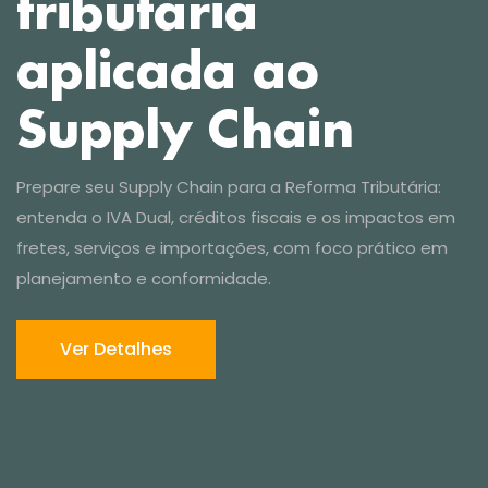
Ver Detalhes