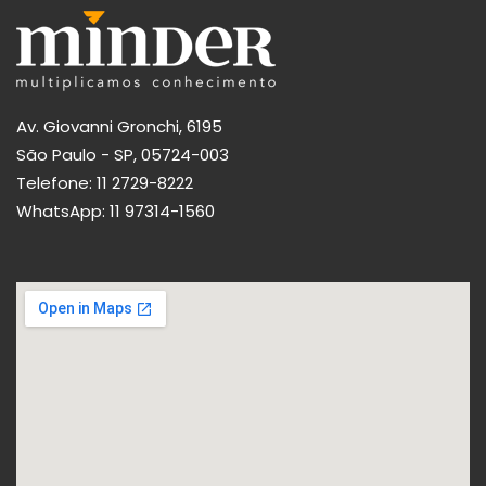
Av. Giovanni Gronchi, 6195
São Paulo - SP, 05724-003
Telefone:
11 2729-8222
WhatsApp:
11 97314-1560