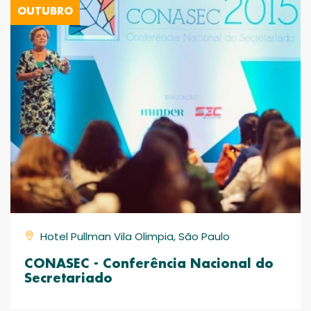
OUTUBRO
Hotel Pullman Vila Olimpia, São Paulo
CONASEC - Conferência Nacional do
Secretariado