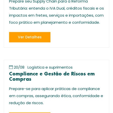
Prepare seu Supply Chain para a Reforma
Tributária: entenda o IVA Dual, créditos fiscais e os
impactos em fretes, serviços e importações, com
foco prático em planejamento e conformidade.
Ver Detalhes
20/08
Logística e suprimentos
Compliance e Gestão de Riscos em
Compras
Prepare-se para aplicar práticas de compliance
em compras, assegurando ética, conformidade e
redução de riscos.