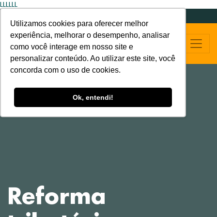
LLLLLL
Utilizamos cookies para oferecer melhor
experiência, melhorar o desempenho, analisar
como você interage em nosso site e
personalizar conteúdo. Ao utilizar este site, você
concorda com o uso de cookies.
Ok, entendi!