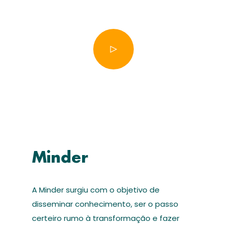
Minder
A Minder surgiu com o objetivo de
disseminar conhecimento, ser o passo
certeiro rumo à transformação e fazer