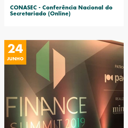
CONASEC - Conferência Nacional do
Secretariado (Online)
24
JUNHO