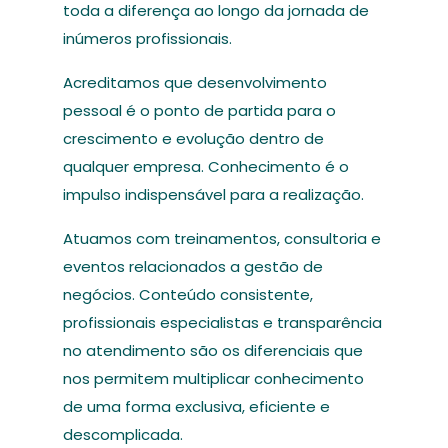
toda a diferença ao longo da jornada de
inúmeros profissionais.
Acreditamos que desenvolvimento
pessoal é o ponto de partida para o
crescimento e evolução dentro de
qualquer empresa. Conhecimento é o
impulso indispensável para a realização.
Atuamos com treinamentos, consultoria e
eventos relacionados a gestão de
negócios. Conteúdo consistente,
profissionais especialistas e transparência
no atendimento são os diferenciais que
nos permitem multiplicar conhecimento
de uma forma exclusiva, eficiente e
descomplicada.