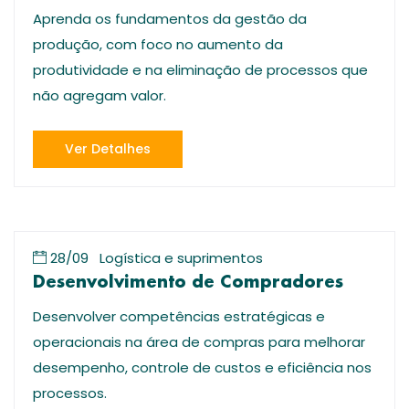
Aprenda os fundamentos da gestão da
produção, com foco no aumento da
produtividade e na eliminação de processos que
não agregam valor.
Ver Detalhes
28/09
Logística e suprimentos
Desenvolvimento de Compradores
Desenvolver competências estratégicas e
operacionais na área de compras para melhorar
desempenho, controle de custos e eficiência nos
processos.