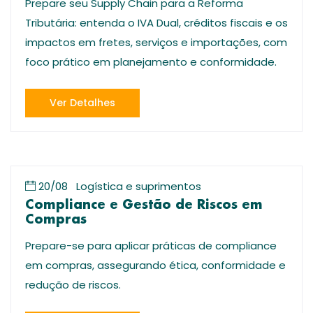
Prepare seu Supply Chain para a Reforma
Tributária: entenda o IVA Dual, créditos fiscais e os
impactos em fretes, serviços e importações, com
foco prático em planejamento e conformidade.
Ver Detalhes
20/08
Logística e suprimentos
Compliance e Gestão de Riscos em
Compras
Prepare-se para aplicar práticas de compliance
em compras, assegurando ética, conformidade e
redução de riscos.