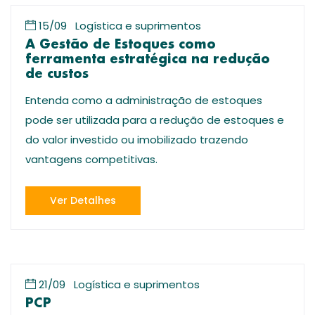
15/09
Logística e suprimentos
A Gestão de Estoques como
ferramenta estratégica na redução
de custos
Entenda como a administração de estoques
pode ser utilizada para a redução de estoques e
do valor investido ou imobilizado trazendo
vantagens competitivas.
Ver Detalhes
21/09
Logística e suprimentos
PCP