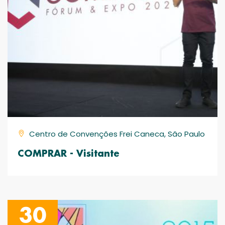
Centro de Convenções Frei Caneca, São Paulo
COMPRAR - Visitante
30