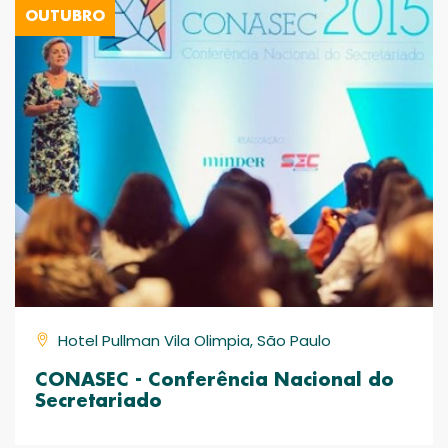
OUTUBRO
Hotel Pullman Vila Olimpia, São Paulo
CONASEC - Conferência Nacional do
Secretariado