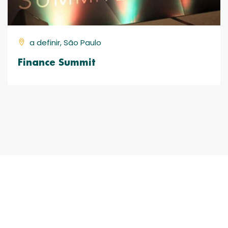
a definir, São Paulo
Finance Summit