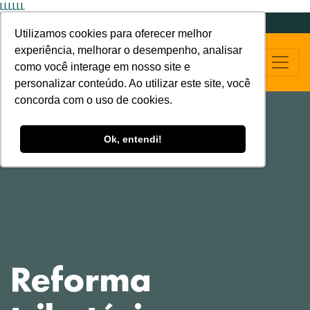
LLLLLL
Utilizamos cookies para oferecer melhor
experiência, melhorar o desempenho, analisar
como você interage em nosso site e
personalizar conteúdo. Ao utilizar este site, você
concorda com o uso de cookies.
Ok, entendi!