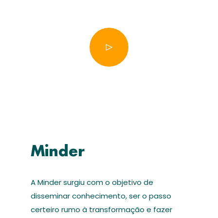
Minder
A Minder surgiu com o objetivo de
disseminar conhecimento, ser o passo
certeiro rumo à transformação e fazer