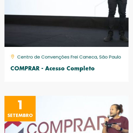
Centro de Convenções Frei Caneca, São Paulo
COMPRAR - Acesso Completo
1
SETEMBRO