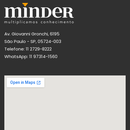
Av. Giovanni Gronchi, 6195
São Paulo - SP, 05724-003
Telefone:
11 2729-8222
WhatsApp:
11 97314-1560