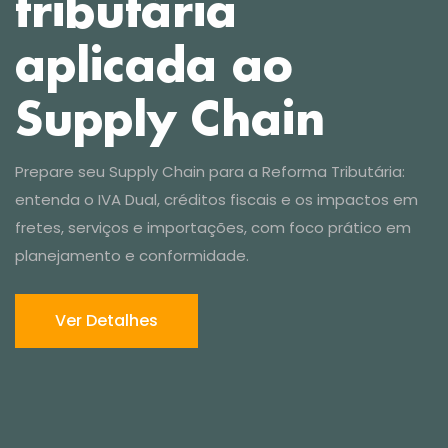
Ver Detalhes