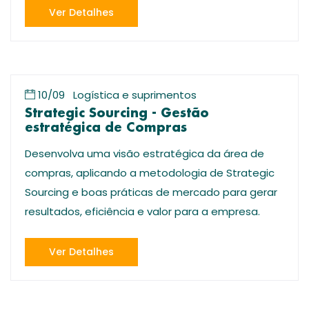
Ver Detalhes
10/09
Logística e suprimentos
Strategic Sourcing - Gestão
estratégica de Compras
Desenvolva uma visão estratégica da área de
compras, aplicando a metodologia de Strategic
Sourcing e boas práticas de mercado para gerar
resultados, eficiência e valor para a empresa.
Ver Detalhes