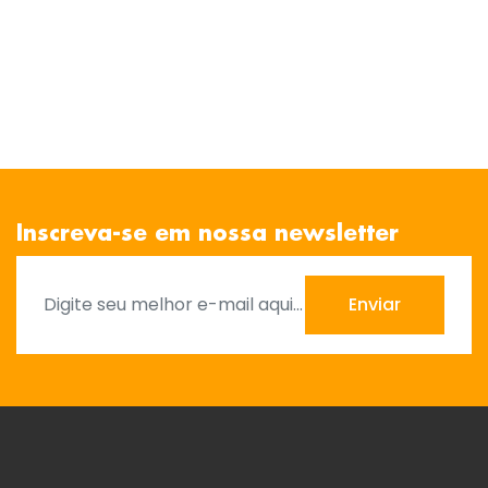
Inscreva-se em nossa newsletter
Enviar