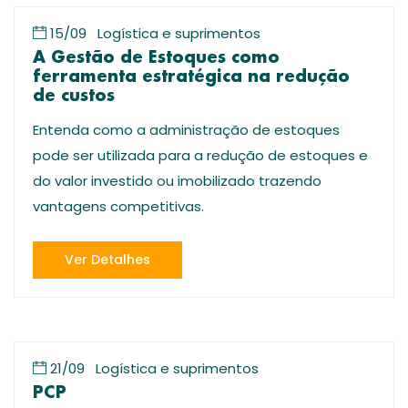
15/09
Logística e suprimentos
A Gestão de Estoques como
ferramenta estratégica na redução
de custos
Entenda como a administração de estoques
pode ser utilizada para a redução de estoques e
do valor investido ou imobilizado trazendo
vantagens competitivas.
Ver Detalhes
21/09
Logística e suprimentos
PCP