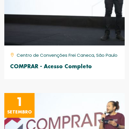
Centro de Convenções Frei Caneca, São Paulo
COMPRAR - Acesso Completo
1
SETEMBRO