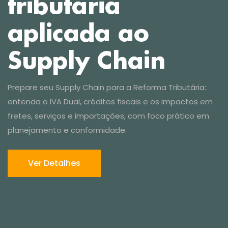
Ver Detalhes