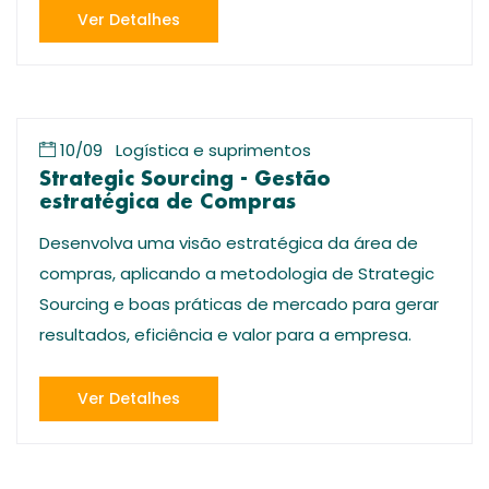
Ver Detalhes
10/09
Logística e suprimentos
Strategic Sourcing - Gestão
estratégica de Compras
Desenvolva uma visão estratégica da área de
compras, aplicando a metodologia de Strategic
Sourcing e boas práticas de mercado para gerar
resultados, eficiência e valor para a empresa.
Ver Detalhes