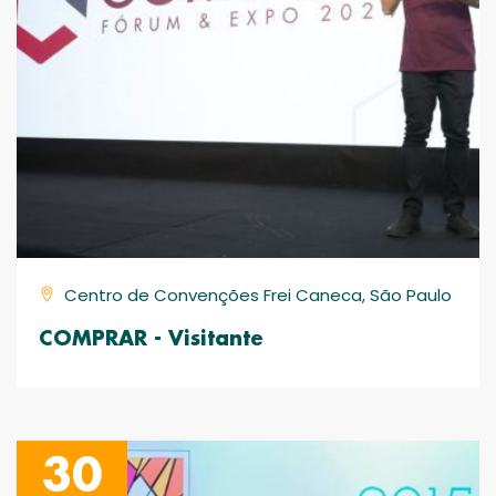
Centro de Convenções Frei Caneca, São Paulo
COMPRAR - Visitante
30