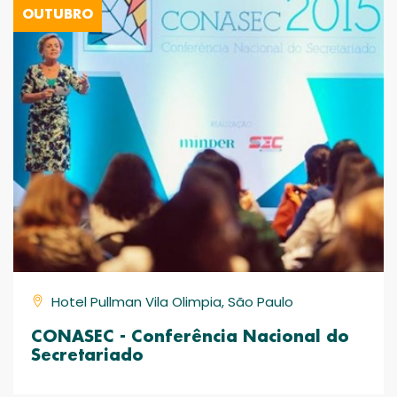
OUTUBRO
Hotel Pullman Vila Olimpia, São Paulo
CONASEC - Conferência Nacional do
Secretariado