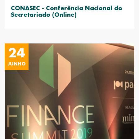
CONASEC - Conferência Nacional do
Secretariado (Online)
24
JUNHO