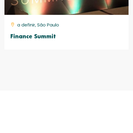
a definir, São Paulo
Finance Summit