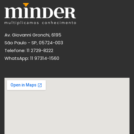
Av. Giovanni Gronchi, 6195
São Paulo - SP, 05724-003
Telefone:
11 2729-8222
WhatsApp:
11 97314-1560