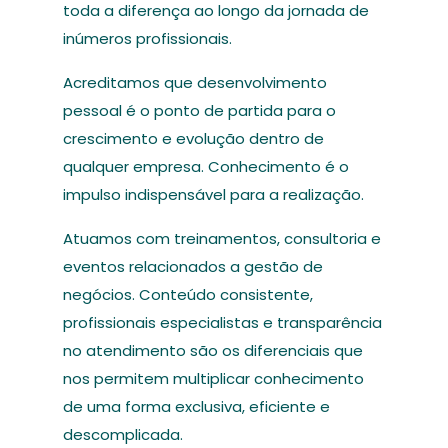
toda a diferença ao longo da jornada de
inúmeros profissionais.
Acreditamos que desenvolvimento
pessoal é o ponto de partida para o
crescimento e evolução dentro de
qualquer empresa. Conhecimento é o
impulso indispensável para a realização.
Atuamos com treinamentos, consultoria e
eventos relacionados a gestão de
negócios. Conteúdo consistente,
profissionais especialistas e transparência
no atendimento são os diferenciais que
nos permitem multiplicar conhecimento
de uma forma exclusiva, eficiente e
descomplicada.