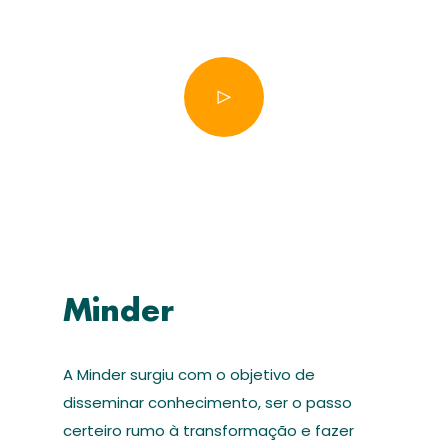
Minder
A Minder surgiu com o objetivo de
disseminar conhecimento, ser o passo
certeiro rumo à transformação e fazer