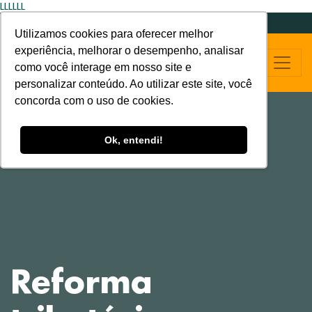
LLLLLL
Utilizamos cookies para oferecer melhor
experiência, melhorar o desempenho, analisar
como você interage em nosso site e
personalizar conteúdo. Ao utilizar este site, você
concorda com o uso de cookies.
Ok, entendi!