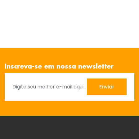
Inscreva-se em nossa newsletter
Enviar