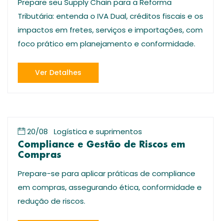
Prepare seu Supply Chain para a Reforma
Tributária: entenda o IVA Dual, créditos fiscais e os
impactos em fretes, serviços e importações, com
foco prático em planejamento e conformidade.
Ver Detalhes
20/08
Logística e suprimentos
Compliance e Gestão de Riscos em
Compras
Prepare-se para aplicar práticas de compliance
em compras, assegurando ética, conformidade e
redução de riscos.