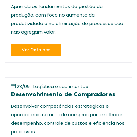
Aprenda os fundamentos da gestão da
produção, com foco no aumento da
produtividade e na eliminação de processos que
não agregam valor.
Ver Detalhes
28/09
Logística e suprimentos
Desenvolvimento de Compradores
Desenvolver competências estratégicas e
operacionais na área de compras para melhorar
desempenho, controle de custos e eficiência nos
processos.