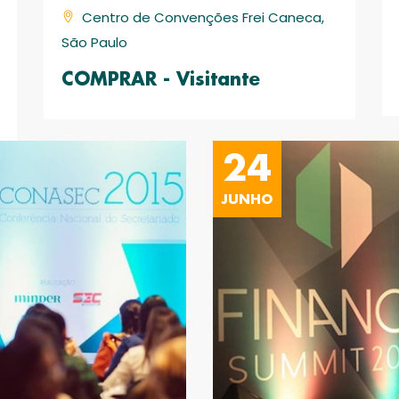
Centro de Convenções Frei Caneca,
São Paulo
COMPRAR - Visitante
24
JUNHO