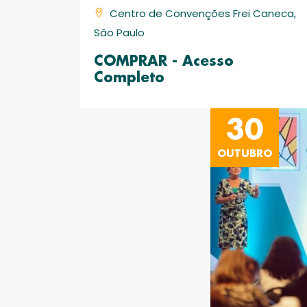
Centro de Convenções Frei Caneca,
São Paulo
COMPRAR - Acesso
Completo
30
OUTUBRO