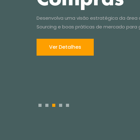
1
2
3
4
5