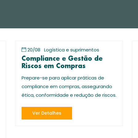
20/08
Logística e suprimentos
Compliance e Gestão de
Riscos em Compras
Prepare-se para aplicar práticas de
compliance em compras, assegurando
ética, conformidade e redução de riscos.
Ver Detalhes