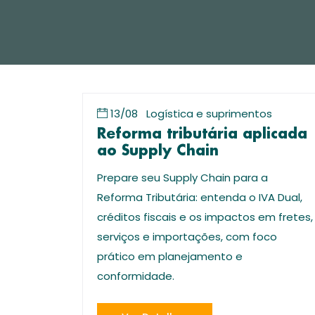
13/08
Logística e suprimentos
Reforma tributária aplicada
ao Supply Chain
Prepare seu Supply Chain para a
Reforma Tributária: entenda o IVA Dual,
créditos fiscais e os impactos em fretes,
serviços e importações, com foco
prático em planejamento e
conformidade.