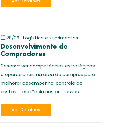
Ver Detalhes
28/09
Logística e suprimentos
Desenvolvimento de
Compradores
Desenvolver competências estratégicas
e operacionais na área de compras para
melhorar desempenho, controle de
custos e eficiência nos processos.
Ver Detalhes