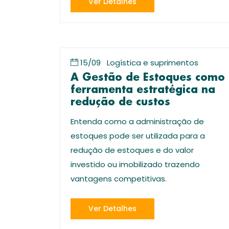
Ver Detalhes
15/09
Logística e suprimentos
A Gestão de Estoques como
ferramenta estratégica na
redução de custos
Entenda como a administração de
estoques pode ser utilizada para a
redução de estoques e do valor
investido ou imobilizado trazendo
vantagens competitivas.
Ver Detalhes