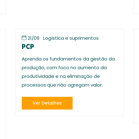
21/09
Logística e suprimentos
PCP
Aprenda os fundamentos da gestão da
produção, com foco no aumento da
produtividade e na eliminação de
processos que não agregam valor.
Ver Detalhes