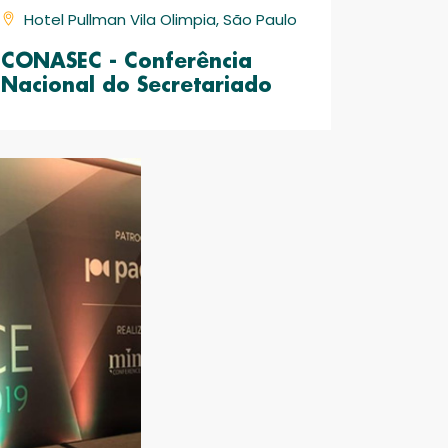
Hotel Pullman Vila Olimpia, São Paulo
CONASEC - Conferência
Nacional do Secretariado