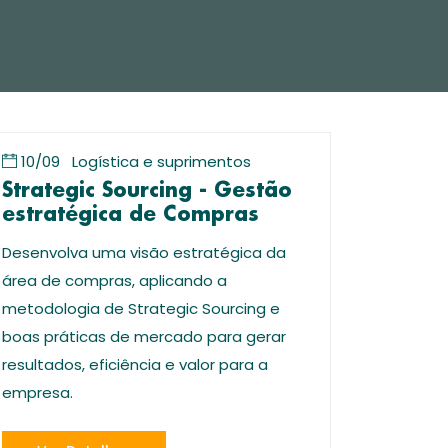
10/09
Logística e suprimentos
Strategic Sourcing - Gestão
estratégica de Compras
Desenvolva uma visão estratégica da
área de compras, aplicando a
metodologia de Strategic Sourcing e
boas práticas de mercado para gerar
resultados, eficiência e valor para a
empresa.