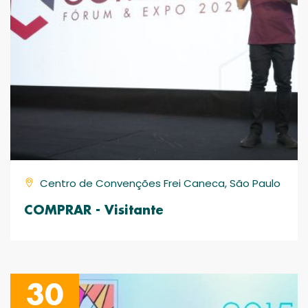
Centro de Convenções Frei Caneca, São Paulo
COMPRAR - Visitante
30