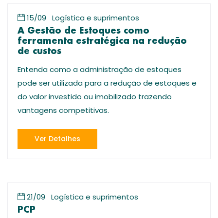
15/09
Logística e suprimentos
A Gestão de Estoques como
ferramenta estratégica na redução
de custos
Entenda como a administração de estoques
pode ser utilizada para a redução de estoques e
do valor investido ou imobilizado trazendo
vantagens competitivas.
Ver Detalhes
21/09
Logística e suprimentos
PCP