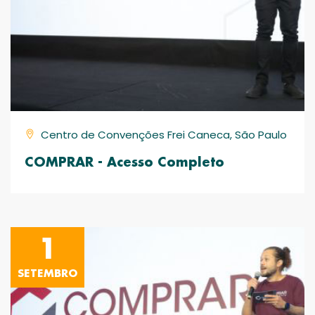
Centro de Convenções Frei Caneca, São Paulo
COMPRAR - Acesso Completo
1
SETEMBRO