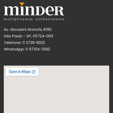
Av. Giovanni Gronchi, 6195
São Paulo - SP, 05724-003
Telefone:
11 2729-8222
WhatsApp:
11 97314-1560