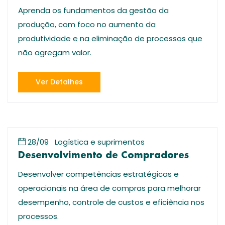
Aprenda os fundamentos da gestão da
produção, com foco no aumento da
produtividade e na eliminação de processos que
não agregam valor.
Ver Detalhes
28/09
Logística e suprimentos
Desenvolvimento de Compradores
Desenvolver competências estratégicas e
operacionais na área de compras para melhorar
desempenho, controle de custos e eficiência nos
processos.