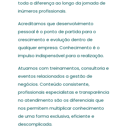
toda a diferença ao longo da jornada de
inúmeros profissionais.
Acreditamos que desenvolvimento
pessoal é o ponto de partida para o
crescimento e evolução dentro de
qualquer empresa. Conhecimento é o
impulso indispensável para a realização.
Atuamos com treinamentos, consultoria e
eventos relacionados a gestão de
negócios. Conteúdo consistente,
profissionais especialistas e transparência
no atendimento são os diferenciais que
nos permitem multiplicar conhecimento
de uma forma exclusiva, eficiente e
descomplicada.