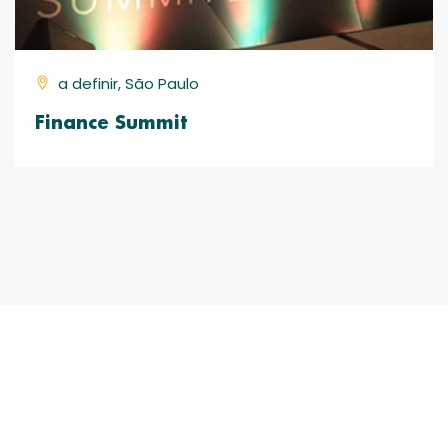
a definir, São Paulo
Finance Summit