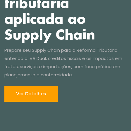
Ver Detalhes