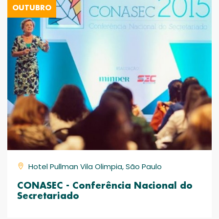
OUTUBRO
Hotel Pullman Vila Olimpia, São Paulo
CONASEC - Conferência Nacional do
Secretariado