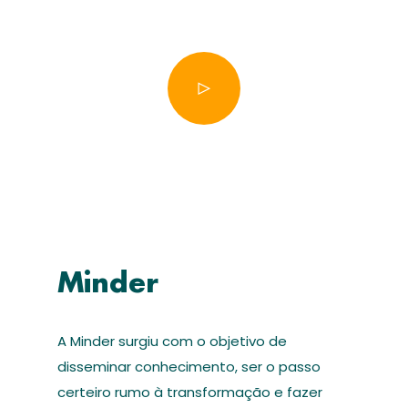
Minder
A Minder surgiu com o objetivo de
disseminar conhecimento, ser o passo
certeiro rumo à transformação e fazer