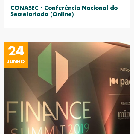
CONASEC - Conferência Nacional do
Secretariado (Online)
24
JUNHO