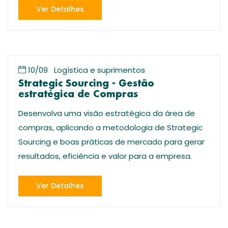
Ver Detalhes
10/09
Logística e suprimentos
Strategic Sourcing - Gestão
estratégica de Compras
Desenvolva uma visão estratégica da área de
compras, aplicando a metodologia de Strategic
Sourcing e boas práticas de mercado para gerar
resultados, eficiência e valor para a empresa.
Ver Detalhes