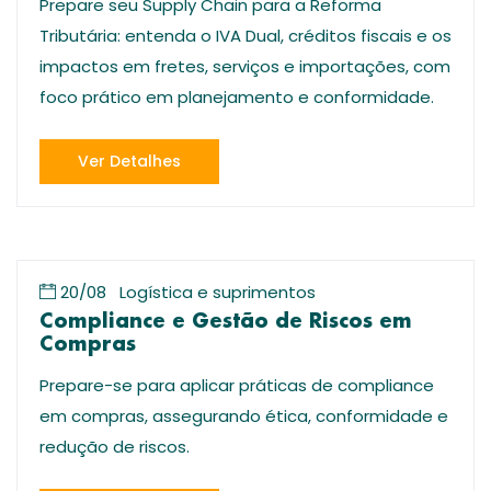
Prepare seu Supply Chain para a Reforma
Tributária: entenda o IVA Dual, créditos fiscais e os
impactos em fretes, serviços e importações, com
foco prático em planejamento e conformidade.
Ver Detalhes
20/08
Logística e suprimentos
Compliance e Gestão de Riscos em
Compras
Prepare-se para aplicar práticas de compliance
em compras, assegurando ética, conformidade e
redução de riscos.