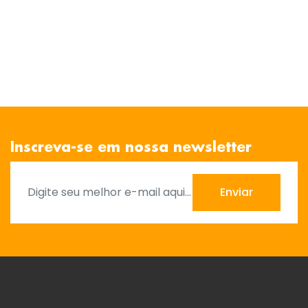
Inscreva-se em nossa newsletter
Enviar