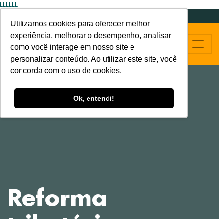
LLLLLL
Utilizamos cookies para oferecer melhor
experiência, melhorar o desempenho, analisar
como você interage em nosso site e
personalizar conteúdo. Ao utilizar este site, você
concorda com o uso de cookies.
Ok, entendi!