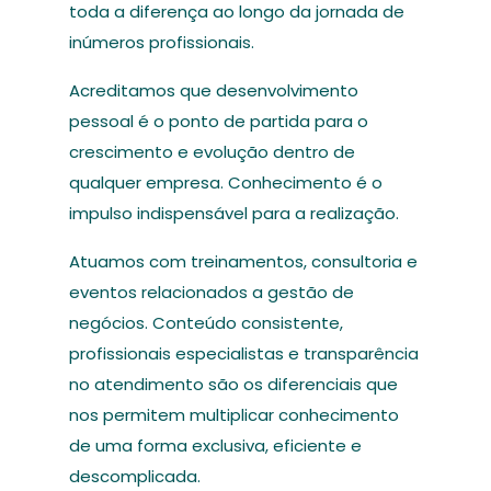
toda a diferença ao longo da jornada de
inúmeros profissionais.
Acreditamos que desenvolvimento
pessoal é o ponto de partida para o
crescimento e evolução dentro de
qualquer empresa. Conhecimento é o
impulso indispensável para a realização.
Atuamos com treinamentos, consultoria e
eventos relacionados a gestão de
negócios. Conteúdo consistente,
profissionais especialistas e transparência
no atendimento são os diferenciais que
nos permitem multiplicar conhecimento
de uma forma exclusiva, eficiente e
descomplicada.