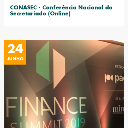
CONASEC - Conferência Nacional do
Secretariado (Online)
24
JUNHO