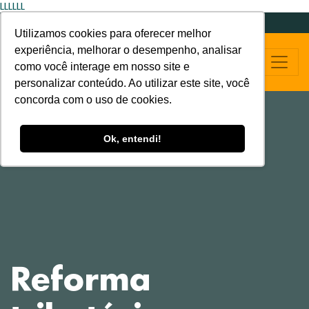
LLLLLL
Utilizamos cookies para oferecer melhor
experiência, melhorar o desempenho, analisar
como você interage em nosso site e
personalizar conteúdo. Ao utilizar este site, você
concorda com o uso de cookies.
Ok, entendi!