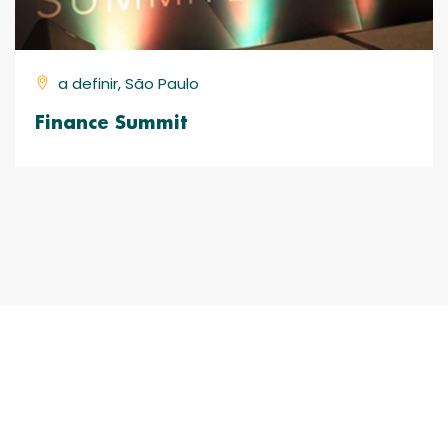
a definir, São Paulo
Finance Summit