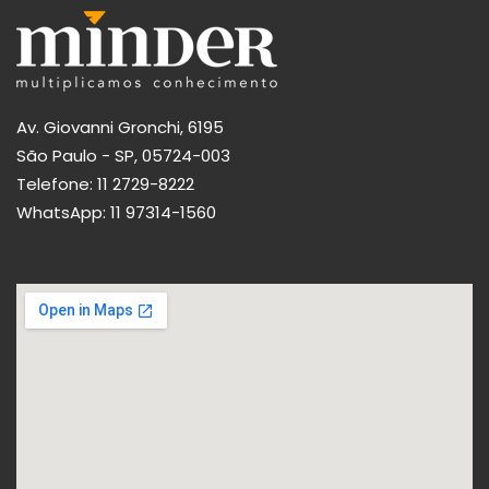
Av. Giovanni Gronchi, 6195
São Paulo - SP, 05724-003
Telefone:
11 2729-8222
WhatsApp:
11 97314-1560