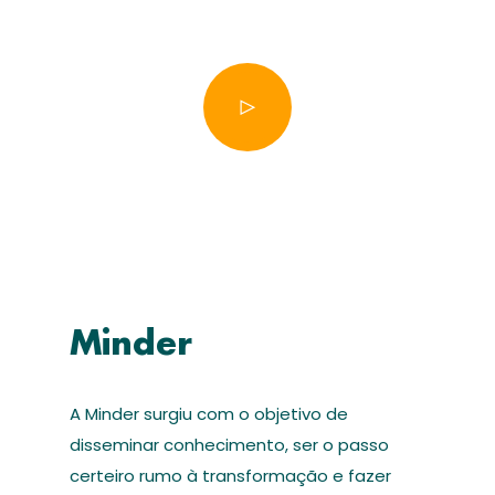
Minder
A Minder surgiu com o objetivo de
disseminar conhecimento, ser o passo
certeiro rumo à transformação e fazer