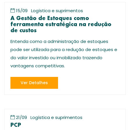
15/09
Logística e suprimentos
A Gestão de Estoques como
ferramenta estratégica na redução
de custos
Entenda como a administração de estoques
pode ser utilizada para a redução de estoques e
do valor investido ou imobilizado trazendo
vantagens competitivas.
Ver Detalhes
21/09
Logística e suprimentos
PCP