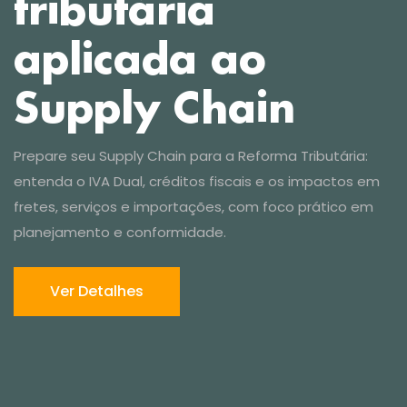
Ver Detalhes