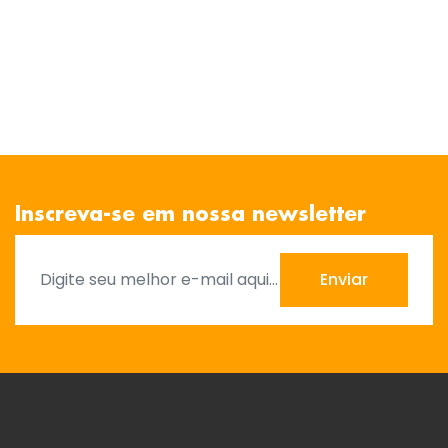
Inscreva-se em nossa newsletter
Enviar