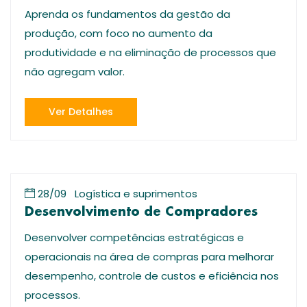
Aprenda os fundamentos da gestão da
produção, com foco no aumento da
produtividade e na eliminação de processos que
não agregam valor.
Ver Detalhes
28/09
Logística e suprimentos
Desenvolvimento de Compradores
Desenvolver competências estratégicas e
operacionais na área de compras para melhorar
desempenho, controle de custos e eficiência nos
processos.