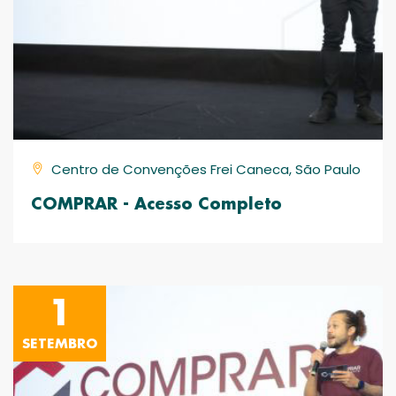
Centro de Convenções Frei Caneca, São Paulo
COMPRAR - Acesso Completo
1
SETEMBRO