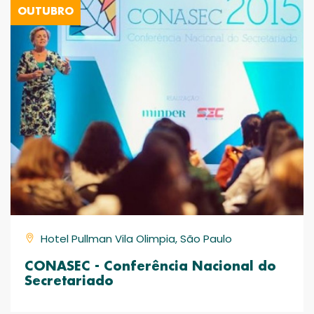
OUTUBRO
Hotel Pullman Vila Olimpia, São Paulo
CONASEC - Conferência Nacional do
Secretariado