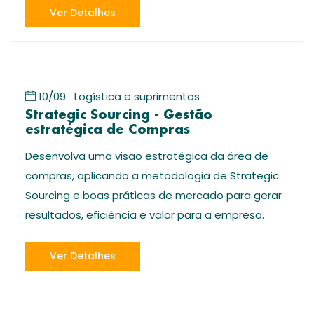
Ver Detalhes
10/09
Logística e suprimentos
Strategic Sourcing - Gestão
estratégica de Compras
Desenvolva uma visão estratégica da área de
compras, aplicando a metodologia de Strategic
Sourcing e boas práticas de mercado para gerar
resultados, eficiência e valor para a empresa.
Ver Detalhes