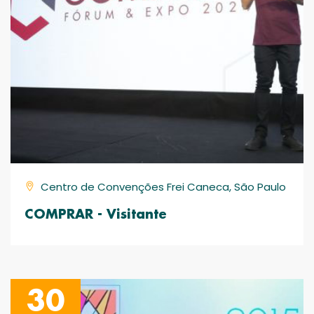
Centro de Convenções Frei Caneca, São Paulo
COMPRAR - Visitante
30