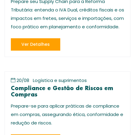
Prepare seu Supply Chain para a Reforma
Tributária: entenda o IVA Dual, créditos fiscais e os
impactos em fretes, serviços e importações, com
foco prático em planejamento e conformidade.
Ver Detalhes
20/08
Logística e suprimentos
Compliance e Gestão de Riscos em
Compras
Prepare-se para aplicar práticas de compliance
em compras, assegurando ética, conformidade e
redução de riscos.