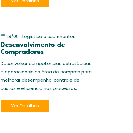
Ver Detalhes
28/09
Logística e suprimentos
Desenvolvimento de
Compradores
Desenvolver competências estratégicas
e operacionais na área de compras para
melhorar desempenho, controle de
custos e eficiência nos processos.
Ver Detalhes