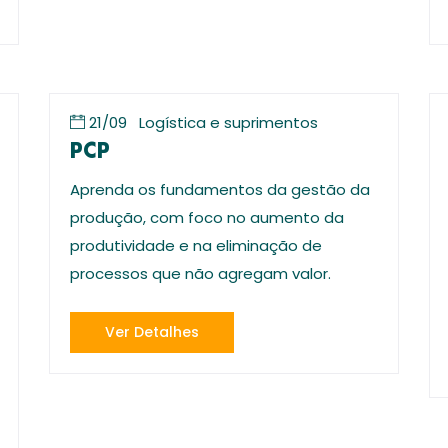
21/09
Logística e suprimentos
PCP
Aprenda os fundamentos da gestão da
produção, com foco no aumento da
produtividade e na eliminação de
processos que não agregam valor.
Ver Detalhes