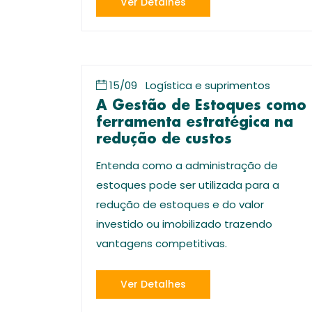
Ver Detalhes
15/09
Logística e suprimentos
A Gestão de Estoques como
ferramenta estratégica na
redução de custos
Entenda como a administração de
estoques pode ser utilizada para a
redução de estoques e do valor
investido ou imobilizado trazendo
vantagens competitivas.
Ver Detalhes