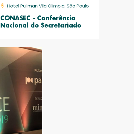
Hotel Pullman Vila Olimpia, São Paulo
CONASEC - Conferência
Nacional do Secretariado