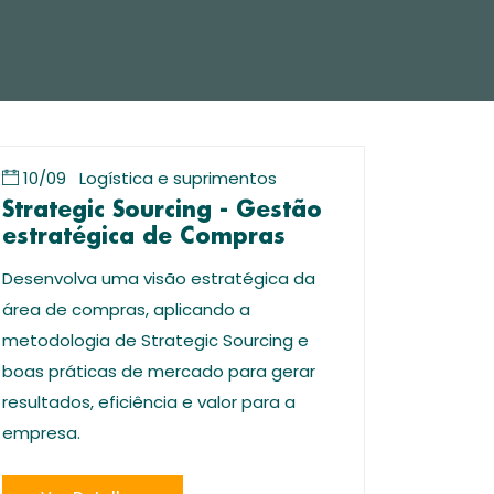
10/09
Logística e suprimentos
Strategic Sourcing - Gestão
estratégica de Compras
Desenvolva uma visão estratégica da
área de compras, aplicando a
metodologia de Strategic Sourcing e
boas práticas de mercado para gerar
resultados, eficiência e valor para a
empresa.