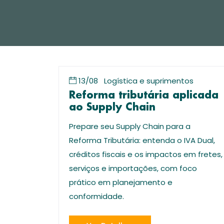
13/08
Logística e suprimentos
Reforma tributária aplicada
ao Supply Chain
Prepare seu Supply Chain para a
Reforma Tributária: entenda o IVA Dual,
créditos fiscais e os impactos em fretes,
serviços e importações, com foco
prático em planejamento e
conformidade.