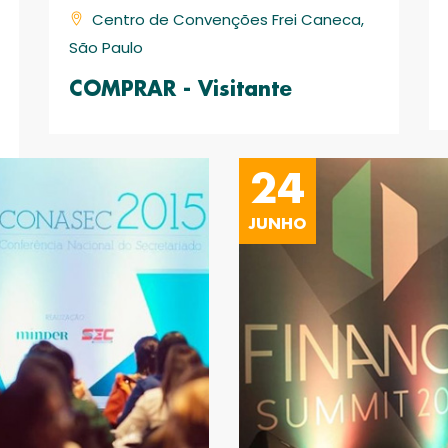
Centro de Convenções Frei Caneca,
São Paulo
COMPRAR - Visitante
24
JUNHO