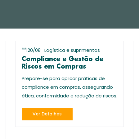
20/08
Logística e suprimentos
Compliance e Gestão de
Riscos em Compras
Prepare-se para aplicar práticas de
compliance em compras, assegurando
ética, conformidade e redução de riscos.
Ver Detalhes