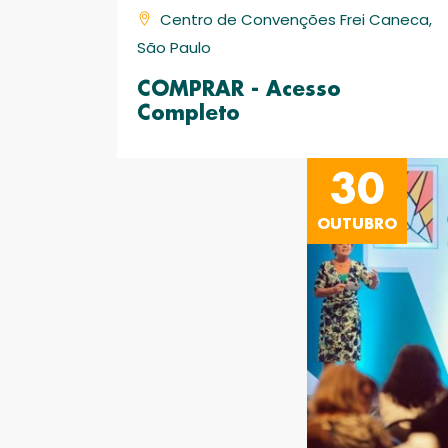
Centro de Convenções Frei Caneca,
São Paulo
COMPRAR - Acesso
Completo
30
OUTUBRO