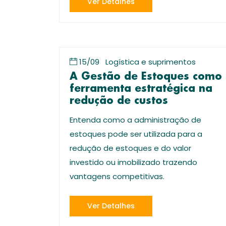
Ver Detalhes
15/09
Logística e suprimentos
A Gestão de Estoques como
ferramenta estratégica na
redução de custos
Entenda como a administração de
estoques pode ser utilizada para a
redução de estoques e do valor
investido ou imobilizado trazendo
vantagens competitivas.
Ver Detalhes