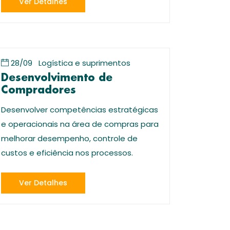
Ver Detalhes
28/09
Logística e suprimentos
Desenvolvimento de
Compradores
Desenvolver competências estratégicas
e operacionais na área de compras para
melhorar desempenho, controle de
custos e eficiência nos processos.
Ver Detalhes