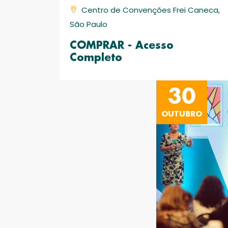
Centro de Convenções Frei Caneca,
São Paulo
COMPRAR - Acesso
Completo
30
OUTUBRO