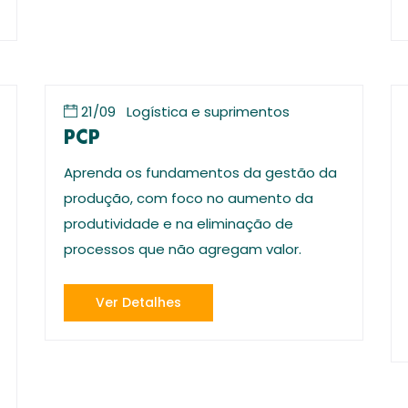
21/09
Logística e suprimentos
PCP
Aprenda os fundamentos da gestão da
produção, com foco no aumento da
produtividade e na eliminação de
processos que não agregam valor.
Ver Detalhes