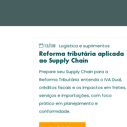
13/08
Logística e suprimentos
Reforma tributária aplicada
ao Supply Chain
Prepare seu Supply Chain para a
Reforma Tributária: entenda o IVA Dual,
créditos fiscais e os impactos em fretes,
serviços e importações, com foco
prático em planejamento e
conformidade.