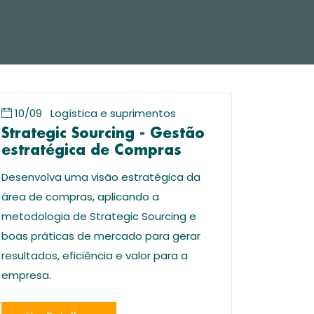
10/09
Logística e suprimentos
Strategic Sourcing - Gestão
estratégica de Compras
Desenvolva uma visão estratégica da
área de compras, aplicando a
metodologia de Strategic Sourcing e
boas práticas de mercado para gerar
resultados, eficiência e valor para a
empresa.