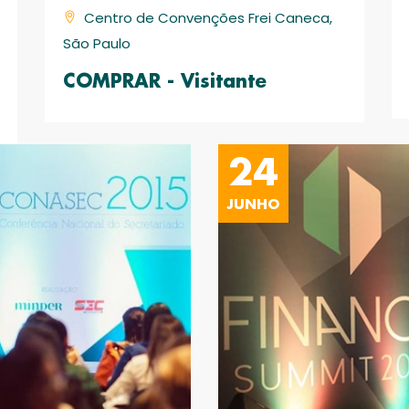
Centro de Convenções Frei Caneca,
São Paulo
COMPRAR - Visitante
24
JUNHO