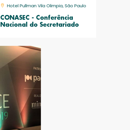
Hotel Pullman Vila Olimpia, São Paulo
CONASEC - Conferência
Nacional do Secretariado