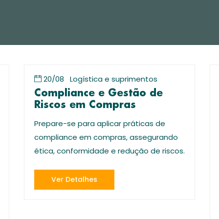
20/08
Logística e suprimentos
Compliance e Gestão de
Riscos em Compras
Prepare-se para aplicar práticas de
compliance em compras, assegurando
ética, conformidade e redução de riscos.
Ver Detalhes