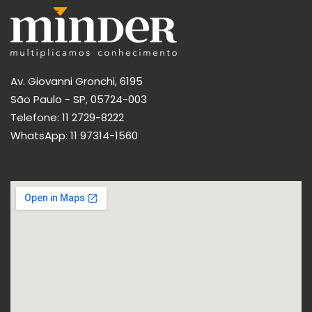
Av. Giovanni Gronchi, 6195
São Paulo - SP, 05724-003
Telefone:
11 2729-8222
WhatsApp:
11 97314-1560