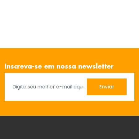
Inscreva-se em nossa newsletter
Enviar