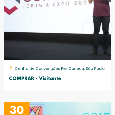
Centro de Convenções Frei Caneca, São Paulo
COMPRAR - Visitante
30