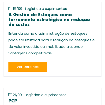
15/09
Logística e suprimentos
A Gestão de Estoques como
ferramenta estratégica na redução
de custos
Entenda como a administração de estoques
pode ser utilizada para a redução de estoques e
do valor investido ou imobilizado trazendo
vantagens competitivas.
Ver Detalhes
21/09
Logística e suprimentos
PCP