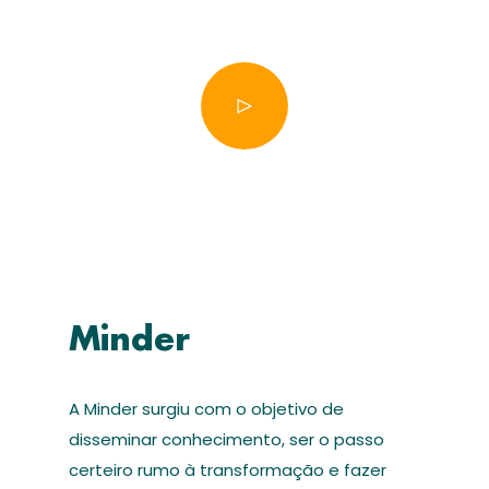
Minder
A Minder surgiu com o objetivo de
disseminar conhecimento, ser o passo
certeiro rumo à transformação e fazer