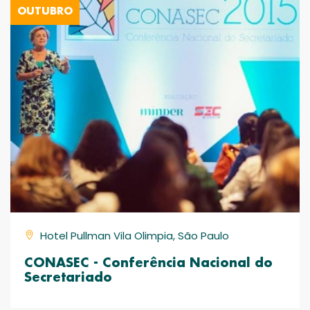
OUTUBRO
Hotel Pullman Vila Olimpia, São Paulo
CONASEC - Conferência Nacional do
Secretariado