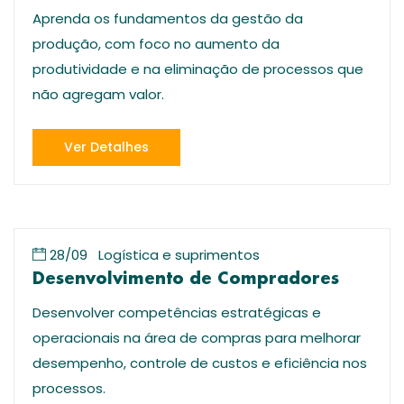
Aprenda os fundamentos da gestão da
produção, com foco no aumento da
produtividade e na eliminação de processos que
não agregam valor.
Ver Detalhes
28/09
Logística e suprimentos
Desenvolvimento de Compradores
Desenvolver competências estratégicas e
operacionais na área de compras para melhorar
desempenho, controle de custos e eficiência nos
processos.