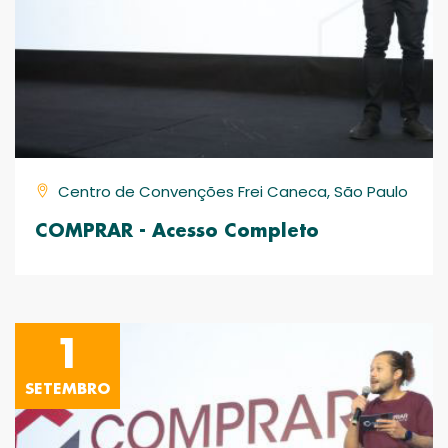
Centro de Convenções Frei Caneca, São Paulo
COMPRAR - Acesso Completo
1
SETEMBRO