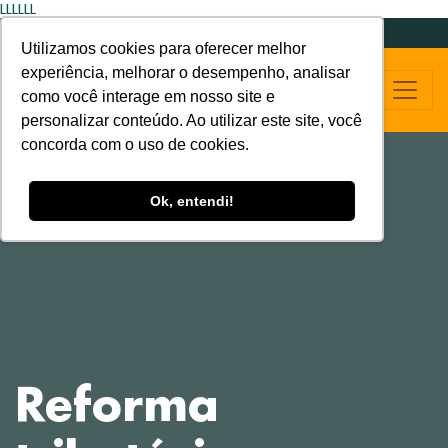
LLLLLL
Utilizamos cookies para oferecer melhor
experiência, melhorar o desempenho, analisar
como você interage em nosso site e
personalizar conteúdo. Ao utilizar este site, você
concorda com o uso de cookies.
Ok, entendi!