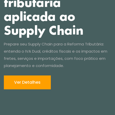
Prepare seu Supply Chain para a Reforma Tributária:
entenda o IVA Dual, créditos fiscais e os impactos em
Ver Detalhes
fretes, serviços e importações, com foco prático em
planejamento e conformidade.