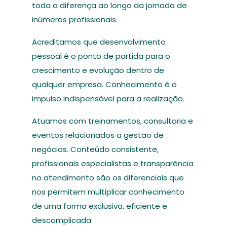
toda a diferença ao longo da jornada de
inúmeros profissionais.
Acreditamos que desenvolvimento
pessoal é o ponto de partida para o
crescimento e evolução dentro de
qualquer empresa. Conhecimento é o
impulso indispensável para a realização.
Atuamos com treinamentos, consultoria e
eventos relacionados a gestão de
negócios. Conteúdo consistente,
profissionais especialistas e transparência
no atendimento são os diferenciais que
nos permitem multiplicar conhecimento
de uma forma exclusiva, eficiente e
descomplicada.