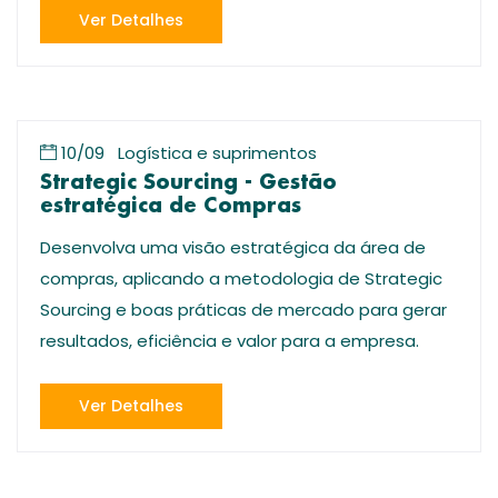
Ver Detalhes
10/09
Logística e suprimentos
Strategic Sourcing - Gestão
estratégica de Compras
Desenvolva uma visão estratégica da área de
compras, aplicando a metodologia de Strategic
Sourcing e boas práticas de mercado para gerar
resultados, eficiência e valor para a empresa.
Ver Detalhes