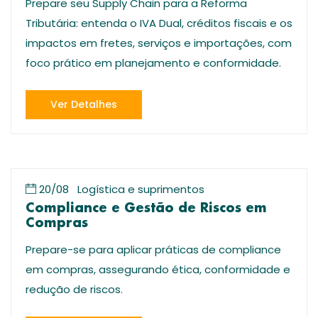
Prepare seu Supply Chain para a Reforma
Tributária: entenda o IVA Dual, créditos fiscais e os
impactos em fretes, serviços e importações, com
foco prático em planejamento e conformidade.
Ver Detalhes
20/08
Logística e suprimentos
Compliance e Gestão de Riscos em
Compras
Prepare-se para aplicar práticas de compliance
em compras, assegurando ética, conformidade e
redução de riscos.