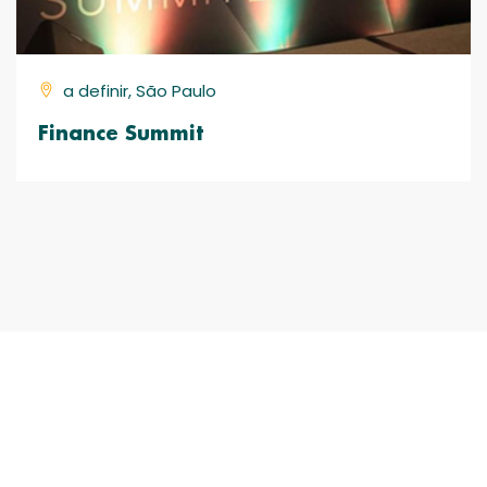
a definir, São Paulo
Finance Summit