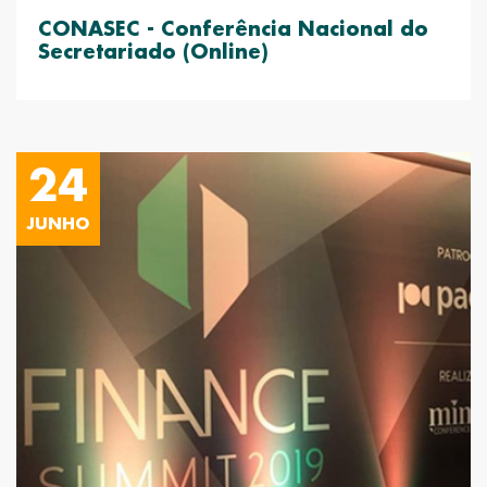
CONASEC - Conferência Nacional do
Secretariado (Online)
24
JUNHO