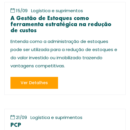
15/09
Logística e suprimentos
A Gestão de Estoques como
ferramenta estratégica na redução
de custos
Entenda como a administração de estoques
pode ser utilizada para a redução de estoques e
do valor investido ou imobilizado trazendo
vantagens competitivas.
Ver Detalhes
21/09
Logística e suprimentos
PCP