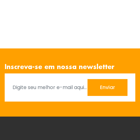
Inscreva-se em nossa newsletter
Enviar