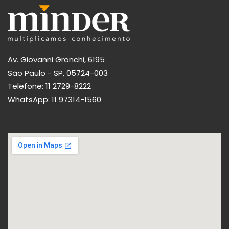
Av. Giovanni Gronchi, 6195
São Paulo - SP, 05724-003
Telefone:
11 2729-8222
WhatsApp:
11 97314-1560