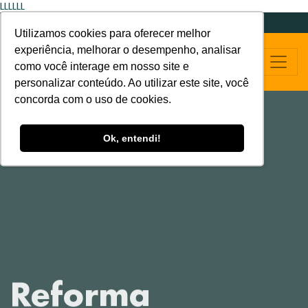
LLLLLL
Utilizamos cookies para oferecer melhor
experiência, melhorar o desempenho, analisar
como você interage em nosso site e
personalizar conteúdo. Ao utilizar este site, você
concorda com o uso de cookies.
Ok, entendi!