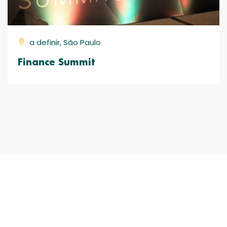
a definir, São Paulo
Finance Summit