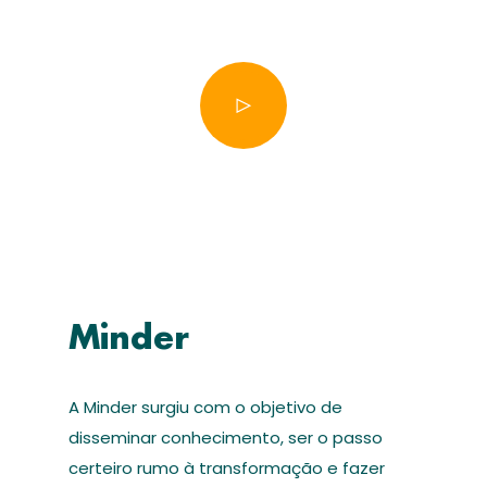
Minder
A Minder surgiu com o objetivo de
disseminar conhecimento, ser o passo
certeiro rumo à transformação e fazer