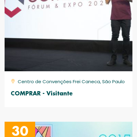
Centro de Convenções Frei Caneca, São Paulo
COMPRAR - Visitante
30