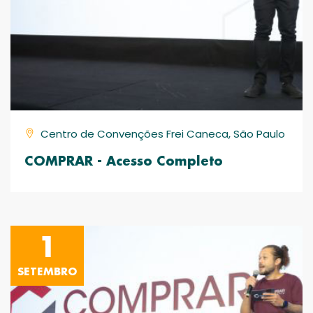
Centro de Convenções Frei Caneca, São Paulo
COMPRAR - Acesso Completo
1
SETEMBRO