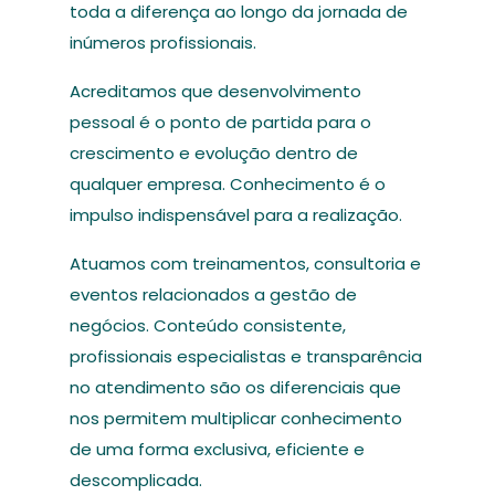
toda a diferença ao longo da jornada de
inúmeros profissionais.
Acreditamos que desenvolvimento
pessoal é o ponto de partida para o
crescimento e evolução dentro de
qualquer empresa. Conhecimento é o
impulso indispensável para a realização.
Atuamos com treinamentos, consultoria e
eventos relacionados a gestão de
negócios. Conteúdo consistente,
profissionais especialistas e transparência
no atendimento são os diferenciais que
nos permitem multiplicar conhecimento
de uma forma exclusiva, eficiente e
descomplicada.