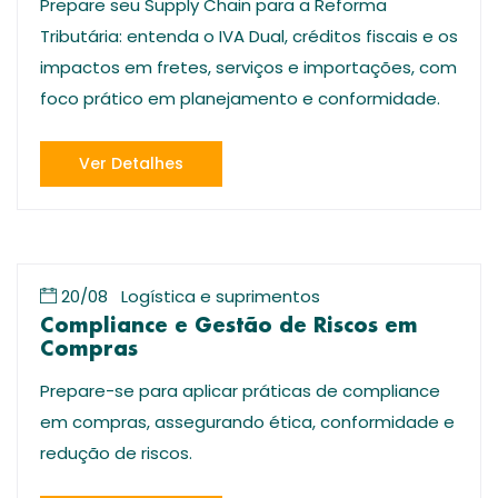
Prepare seu Supply Chain para a Reforma
Tributária: entenda o IVA Dual, créditos fiscais e os
impactos em fretes, serviços e importações, com
foco prático em planejamento e conformidade.
Ver Detalhes
20/08
Logística e suprimentos
Compliance e Gestão de Riscos em
Compras
Prepare-se para aplicar práticas de compliance
em compras, assegurando ética, conformidade e
redução de riscos.