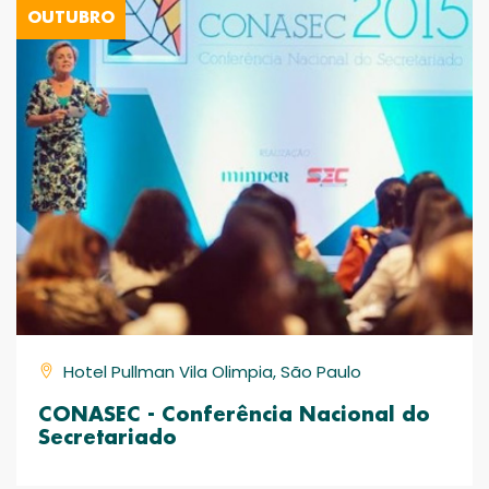
OUTUBRO
Hotel Pullman Vila Olimpia, São Paulo
CONASEC - Conferência Nacional do
Secretariado