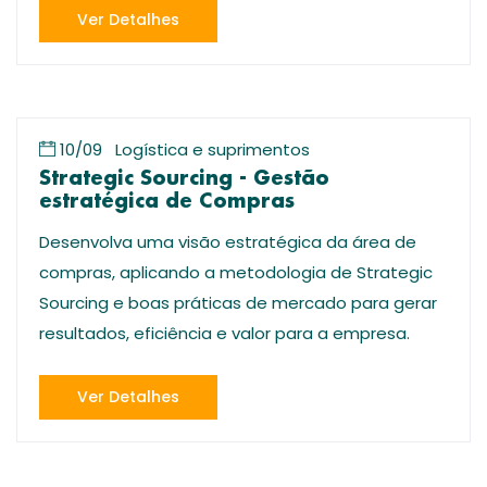
Ver Detalhes
10/09
Logística e suprimentos
Strategic Sourcing - Gestão
estratégica de Compras
Desenvolva uma visão estratégica da área de
compras, aplicando a metodologia de Strategic
Sourcing e boas práticas de mercado para gerar
resultados, eficiência e valor para a empresa.
Ver Detalhes