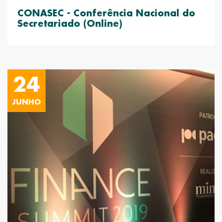
CONASEC - Conferência Nacional do
Secretariado (Online)
24
JUNHO